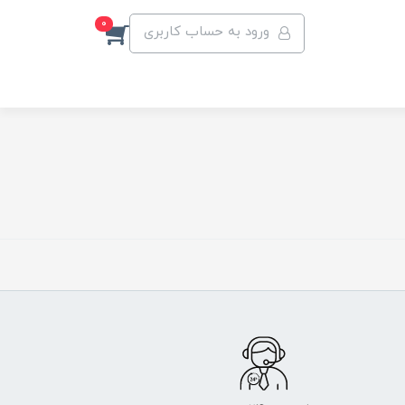
0
ورود به حساب کاربری