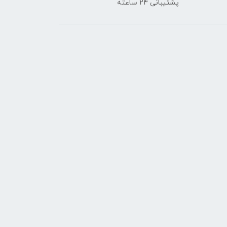
پشتیبانی 24 ساعته