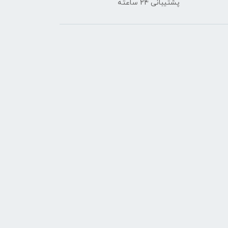
پشتیبانی 24 ساعته