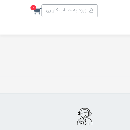
0
ورود به حساب کاربری