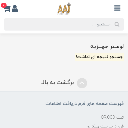
0
لوستر جهیزیه
جستجو نتیجه ای نداشت!
برگشت به بالا
فهرست صفحه های فرم دریافت اطلاعات
ثبت QR.COD
فرم درخواست همکاری