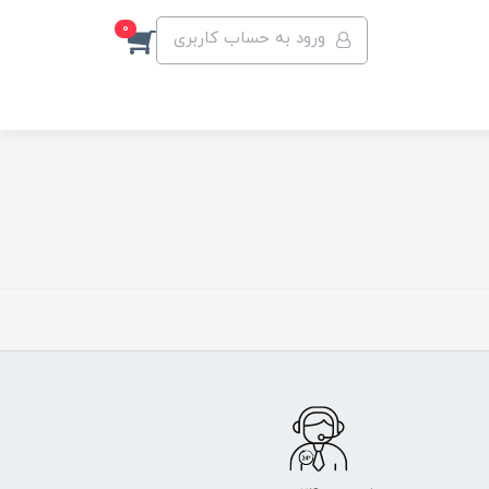
0
ورود به حساب کاربری