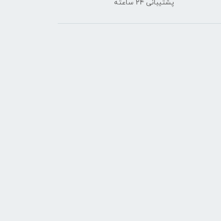
پشتیبانی 24 ساعته