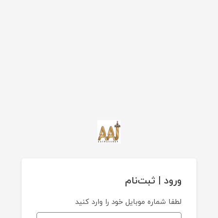
ورود | ثبت‌نام
لطفا شماره موبایل خود را وارد کنید