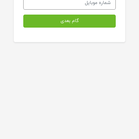
گام بعدی