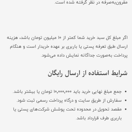
مقرون‌به‌صرفه در نظر گرفته شده است.
اگر مبلغ کل سبد خرید شما کمتر از ۱۰ میلیون تومان باشد، هزینه
ارسال طبق تعرفه پستی یا باربری بر عهده خریدار است و هنگام
پرداخت به‌صورت جداگانه نمایش داده می‌شود.
شرایط استفاده از ارسال رایگان
جمع مبلغ نهایی خرید باید ۱۰٬۰۰۰٬۰۰۰ تومان یا بیشتر باشد.
سفارش از طریق سایت و درگاه پرداخت رسمی ثبت شود.
مقصد تحویل در محدوده تحت پوشش شرکت‌های پستی یا
باربری طرف قرارداد باشد.