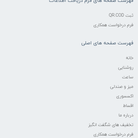
فهرست صفحه های فرم دریافت اطلاعات
ثبت QR.COD
فرم درخواست همکاری
فهرست صفحه های اصلی
خانه
روشنایی
ساعت
میز و صندلی
اکسسوری
اقساط
درباره ما
تخفیف های شگفت انگیز
فرم درخواست همکاری