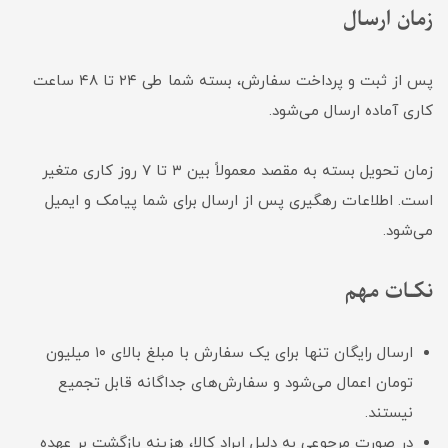
زمان ارسال
پس از ثبت و پرداخت سفارش، بسته شما طی ۲۴ تا ۴۸ ساعت
کاری آماده ارسال می‌شود.
زمان تحویل بسته به مقصد معمولاً بین ۳ تا ۷ روز کاری متغیر
است. اطلاعات رهگیری پس از ارسال برای شما پیامک و ایمیل
می‌شود.
نکــات مهم
ارسال رایگان تنها برای یک سفارش با مبلغ بالای ۱۰ میلیون
تومان اعمال می‌شود و سفارش‌های جداگانه قابل تجمیع
نیستند.
در صورت مرجوعی به دلیل ایراد کالا، هزینه بازگشت بر عهده