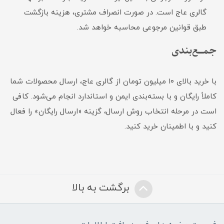
گالری عاج است. در صورت انصراف مشتری، هزینه بازگشت
طبق قوانین مرجوعی محاسبه خواهد شد.
جمـــع‌بندی
با خرید بالای ۱۰ میلیون تومان از گالری عاج، ارسال محصولات شما
کاملاً رایگان و با بسته‌بندی ایمن و استاندارد انجام می‌شود. کافی
است در مرحله انتخاب روش ارسال، گزینه «ارسال رایگان» را فعال
کنید و با اطمینان خرید کنید.
برگشت به بالا