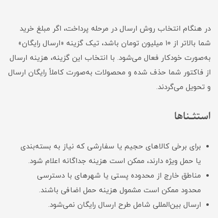
در هنگام انتخاب روش ارسال در مرحله پرداخت، اگر مبلغ خرید
شما بالاتر از ۱۰ میلیون تومان باشد، تیک گزینه «ارسال رایگان»
به‌صورت خودکار فعال می‌شود. با انتخاب این گزینه، هزینه ارسال
از فاکتور شما حذف شده و محصولات به‌صورت کاملاً رایگان ارسال
و تحویل می‌گردند.
استثــناها
برای برخی کالاهای حجیم یا سفارشی که نیاز به بسته‌بندی
یا حمل ویژه دارند، ممکن است هزینه جداگانه اعلام شود.
مناطق خارج از محدوده پستی یا شهرهای با دسترسی
محدود ممکن است مشمول هزینه حمل اضافی باشند.
ارسال بین‌المللی شامل طرح ارسال رایگان نمی‌شود.