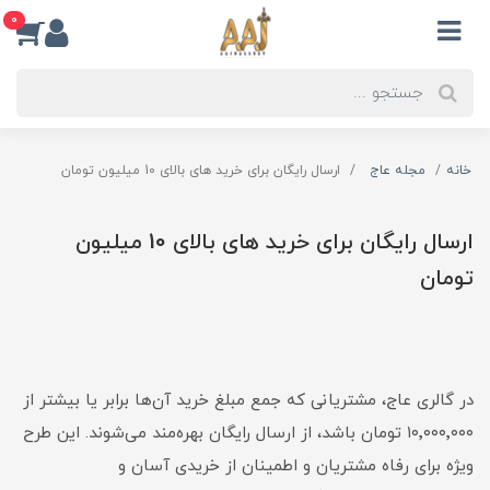
0
خانه
مجله عاج
ارسال رایگان برای خرید های بالای 10 میلیون تومان
ارسال رایگان برای خرید های بالای 10 میلیون
تومان
در گالری عاج، مشتریانی که جمع مبلغ خرید آن‌ها برابر یا بیشتر از
۱۰٬۰۰۰٬۰۰۰ تومان باشد، از ارسال رایگان بهره‌مند می‌شوند. این طرح
ویژه برای رفاه مشتریان و اطمینان از خریدی آسان و