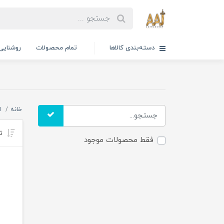
دسته‌بندی کالاها
تمام محصولات
روشنایی
خانه
ا
تر
فقط محصولات موجود