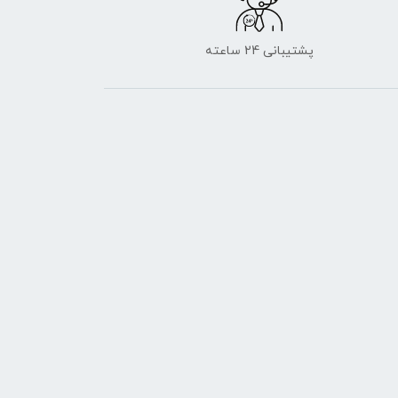
پشتیبانی 24 ساعته