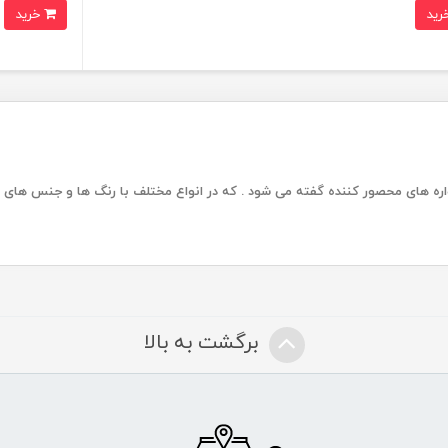
خرید
یواره های محصور کننده گفته می شود . که در انواع مختلف با رنگ ها و جنس های گ
برگشت به بالا