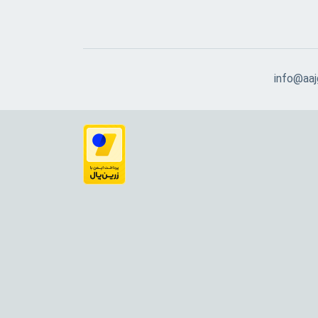
info@aajg