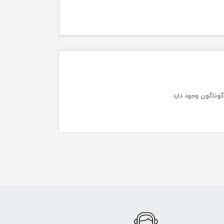
وناگون وجود دارد.