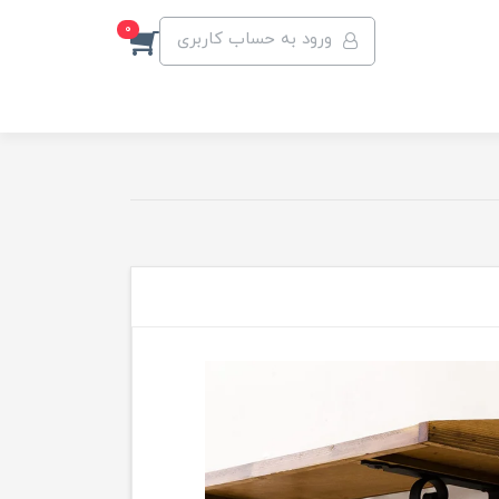
0
ورود به حساب کاربری