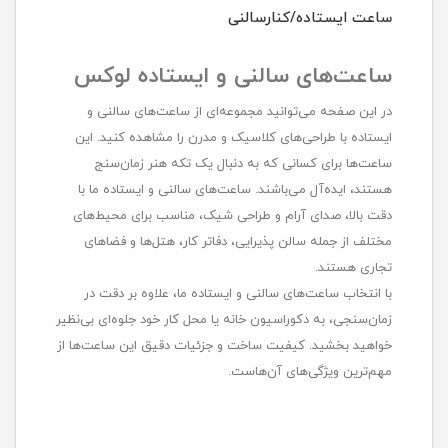
ساعت ایستاده/کنارسالنی
ساعت‌های سالنی و ایستاده لوکس
در این صفحه می‌توانید مجموعه‌ای از ساعت‌های سالنی و
ایستاده با طراحی‌های کلاسیک و مدرن را مشاهده کنید. این
ساعت‌ها برای کسانی که به دنبال یک تکه هنر زمان‌سنج
هستند، ایده‌آل می‌باشند. ساعت‌های سالنی و ایستاده ما با
دقت بالا، صدای آرام و طراحی شیک، مناسب برای محیط‌های
مختلف از جمله سالن پذیرایی، دفاتر کار، هتل‌ها و فضاهای
تجاری هستند.
با انتخاب ساعت‌های سالنی و ایستاده ما، علاوه بر دقت در
زمان‌سنجی، به دکوراسیون خانه یا محل کار خود جلوه‌ای بی‌نظیر
خواهید بخشید. کیفیت ساخت و جزئیات دقیق این ساعت‌ها از
مهم‌ترین ویژگی‌های آن‌هاست.