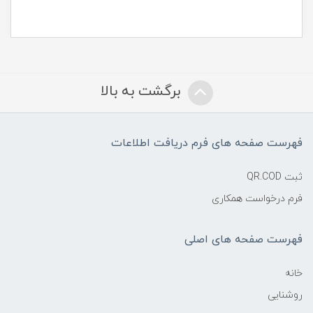
برگشت به بالا
فهرست صفحه های فرم دریافت اطلاعات
ثبت QR.COD
فرم درخواست همکاری
فهرست صفحه های اصلی
خانه
روشنایی