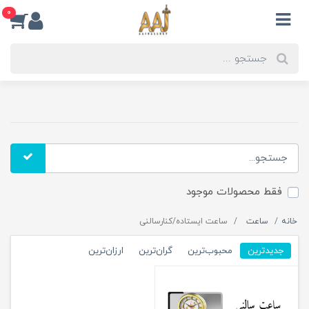
0
فقط محصولات موجود
خانه
ساعت
ساعت ایستاده/کنارسالنی
جدیدترین
محبوب‌ترین
گران‌ترین
ارزان‌ترین