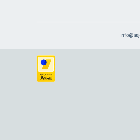
info@aajg