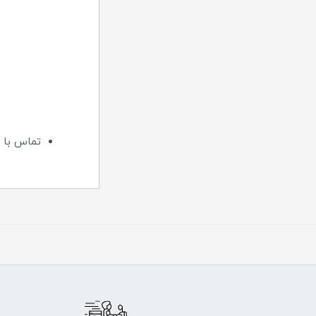
تماس با م