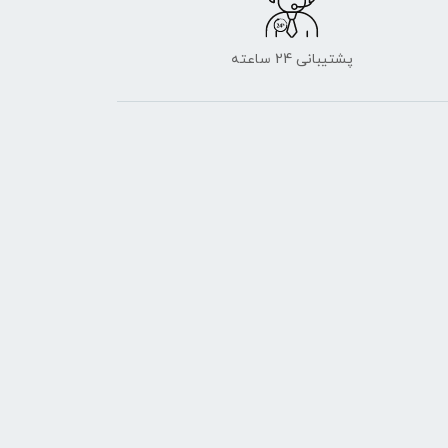
پشتیبانی 24 ساعته