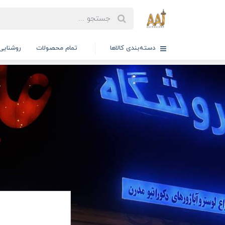
دسته‌بندی کالاها
تمام محصولات
روشنایی