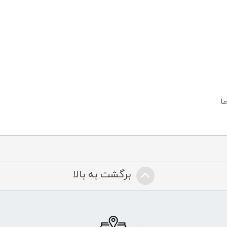
ا
برگشت به بالا