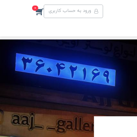
0
ورود به حساب کاربری