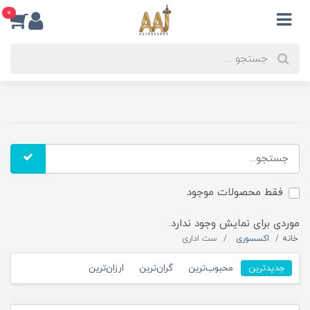
0
فقط محصولات موجود
موردی برای نمایش وجود ندارد.
خانه
اکسسوری
ست اداری
جدیدترین
محبوب‌ترین
گران‌ترین
ارزان‌ترین