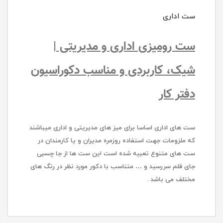
ست اداری
ست رومیزی اداری و مدیریتی |
شیک، کاربردی و مناسب دکوراسیون
دفتر کار
ست های اداری اساسا برای میز های مدیریتی و اداری میباشند
که ملزومات جهت استفاده روزمره مدیران و یا کارمندان در‌
ست های متنوع تعبیه شده است این ست ها از جا چسبی
جای قلم سررسید و … متناسب با دکور مورد نظر در رنگ های
مختلف می باشد .