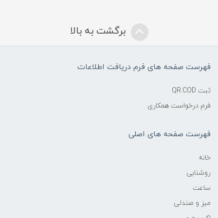
برگشت به بالا
فهرست صفحه های فرم دریافت اطلاعات
ثبت QR.COD
فرم درخواست همکاری
فهرست صفحه های اصلی
خانه
روشنایی
ساعت
میز و صندلی