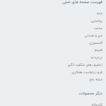
فهرست صفحه های اصلی
خانه
روشنایی
ساعت
میز و صندلی
اکسسوری
اقساط
درباره ما
تخفیف های شگفت انگیز
فرم درخواست همکاری
مجله عاج
دیگر محصولات
کتابخانه