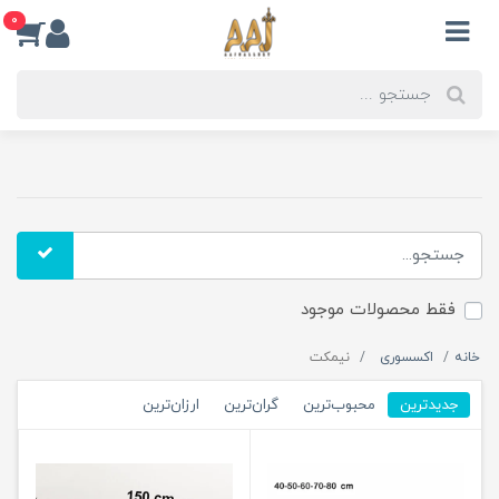
0
فقط محصولات موجود
خانه
اکسسوری
نیمکت
جدیدترین
محبوب‌ترین
گران‌ترین
ارزان‌ترین