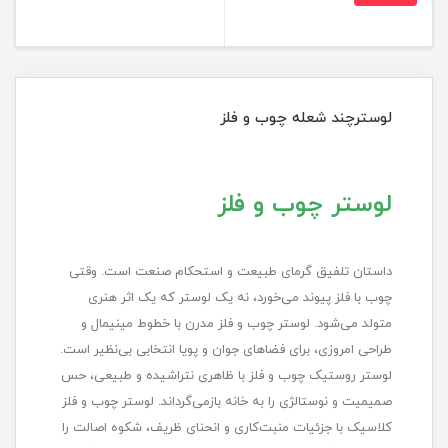
لوسترچند شعله چوب و فلز
لوستر چوب و فلز
داستان تلفیق گرمای طبیعت و استحکام صنعت است. وقتی
چوب با فلز پیوند می‌خورد، نه یک لوستر که یک اثر هنری
متولد می‌شود. لوستر چوب و فلز مدرن با خطوط مینیمال و
طراحی امروزی، برای فضاهای جوان و پویا انتخابی بی‌نظیر است.
لوستر روستیک چوب و فلز با ظاهری نتراشیده و طبیعی، حس
صمیمیت و نوستالژی را به خانه بازمی‌گرداند. لوستر چوب و فلز
کلاسیک با جزئیات منبت‌کاری و انحنای ظریف، شکوه اصالت را