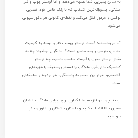
به سالن پذیرایی شما هدیه می‌دهد. و اما لوستر چوب و فلز
مشکی، جسورانه‌ترین انتخاب که با رنگ خاص خود، فضایی
لوکس و مرموز خلق می‌کند و نقطه‌ی کانونی هر دکوراسیونی
می‌شود.
آیا می‌دانستید قیمت لوستر چوب و فلز با توجه به کیفیت
متریال، طراحی و برند متغیر است؟ اما نگران نباشید؛ چه به
دنبال لوستر مدرن با قیمت مناسب باشید، چه لوستر
کلاسیک با ارزشی ماندگار، یا لوستر روستیک با هزینه‌ای
اقتصادی، تنوع این مجموعه پاسخگوی هر بودجه و سلیقه‌ای
است.
لوستر چوب و فلز، سرمایه‌گذاری برای زیبایی ماندگار خانه‌تان.
همین حالا انتخاب کنید و داستان خانه‌تان را با نور و هنر
بنویسید.