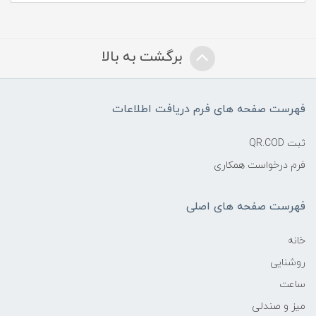
برگشت به بالا
فهرست صفحه های فرم دریافت اطلاعات
ثبت QR.COD
فرم درخواست همکاری
فهرست صفحه های اصلی
خانه
روشنایی
ساعت
میز و صندلی