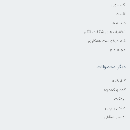
اکسسوری
اقساط
درباره ما
تخفیف های شگفت انگیز
فرم درخواست همکاری
مجله عاج
دیگر محصولات
کتابخانه
کمد و کمدچه
نیمکت
صندلی اپنی
لوستر سقفی