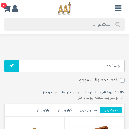
0
فقط محصولات موجود
خانه
روشنایی
لوستر
لوستر های چوب و فلز
لوسترچند شعله چوب و فلز
جدیدترین
محبوب‌ترین
گران‌ترین
ارزان‌ترین