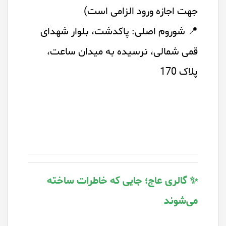
جهت اجازه ورود الزامی است)
📍 شوروم اصلی: پاکدشت، بلوار شهدای
قمی شمالی، نرسیده به میدان ساعت،
پلاک 170
✨ گالری عاج؛ جایی که خاطرات ساخته
می‌شوند