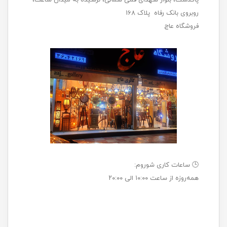
روبروی بانک رفاه پلاک 168
فروشگاه عاج
🕒 ساعات کاری شوروم:
همه‌روزه از ساعت ۱۰:۰۰ الی ۲۰:۰۰