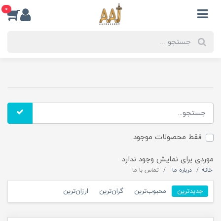
0
فقط محصولات موجود
موردی برای نمایش وجود ندارد.
خانه
درباره ما
تماس با ما
جدیدترین
محبوب‌ترین
گران‌ترین
ارزان‌ترین