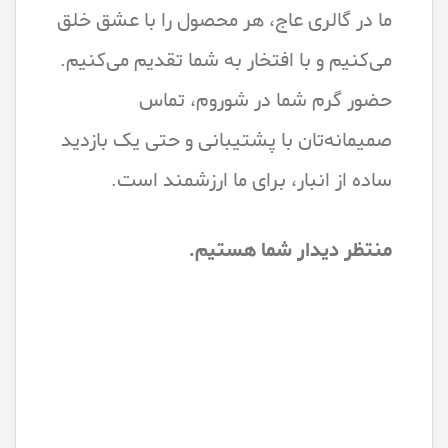
ما در گالری عاج، هر محصول را با عشق خلق
می‌کنیم و با افتخار به شما تقدیم می‌کنیم.
حضور گرم شما در شوروم، تماس
صمیمانه‌تان با پشتیبانی و حتی یک بازدید
ساده از انبار، برای ما ارزشمند است.
منتظر دیدار شما هستیم.