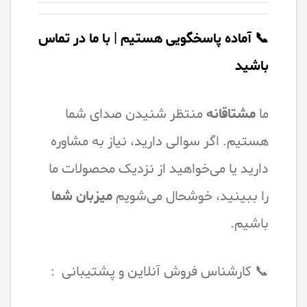
📞 آماده پاسخگویی هستیم | با ما در تماس
باشید
ما
مشتاقانه
منتظر شنیدن صدای شما
هستیم. اگر سوالی دارید، نیاز به مشاوره
دارید یا می‌خواهید از نزدیک محصولات ما
را ببینید، خوشحال می‌شویم
میزبان
شما
باشیم.
📞 کارشناس فروش آنلاین و پشتیبانی :