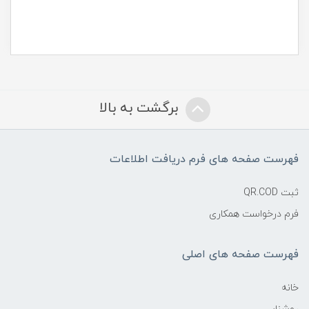
برگشت به بالا
فهرست صفحه های فرم دریافت اطلاعات
ثبت QR.COD
فرم درخواست همکاری
فهرست صفحه های اصلی
خانه