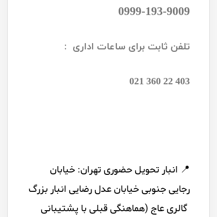
0999-193-9009
تلفن ثابت برای ساعات اداری :
403 22 360 021
📍 انبار تحویل حضوری تهران: خیابان
رجایی جنوبی خیابان عدل رضایی انبار بزرگ
گالری عاج (هماهنگی قبلی با پشتیبانی