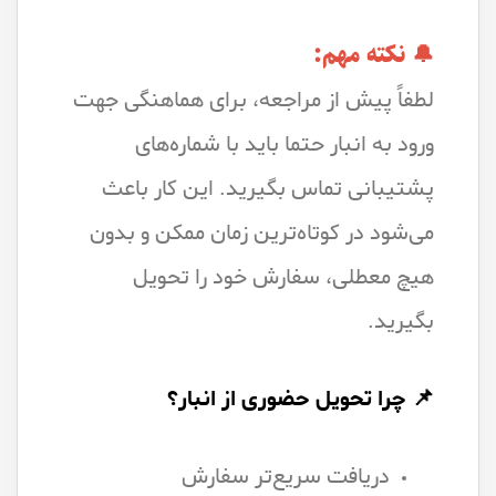
🔔 نکته مهم:
لطفاً پیش از مراجعه، برای هماهنگی جهت
ورود به انبار حتما باید با شماره‌های
پشتیبانی تماس بگیرید. این کار باعث
می‌شود در کوتاه‌ترین زمان ممکن و بدون
هیچ معطلی، سفارش خود را تحویل
بگیرید.
📌 چرا تحویل حضوری از انبار؟
دریافت سریع‌تر سفارش