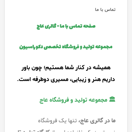
تماس با ما
صفحه تماس با ما - گالری عاج
مجموعه تولید و فروشگاه تخصصی دکوراسیون
همیشه در کنار شما هستیم؛ چون باور
داریم هنر و زیبایی، مسیری دوطرفه است.
🏛️ مجموعه تولید و فروشگاه عاج
ما در گالری عاج،
تنها یک فروشگاه