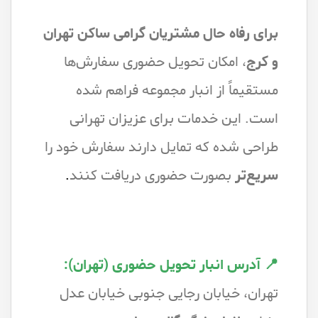
برای رفاه حال مشتریان گرامی ساکن تهران
و کرج
، امکان تحویل حضوری سفارش‌ها
مستقیماً از انبار مجموعه فراهم شده
است. این خدمات برای عزیزان تهرانی
طراحی شده که تمایل دارند سفارش خود را
سریع‌تر
بصورت حضوری دریافت کنند
.
📍 آدرس انبار تحویل حضوری (تهران):
تهران، خیابان رجایی جنوبی خیابان عدل