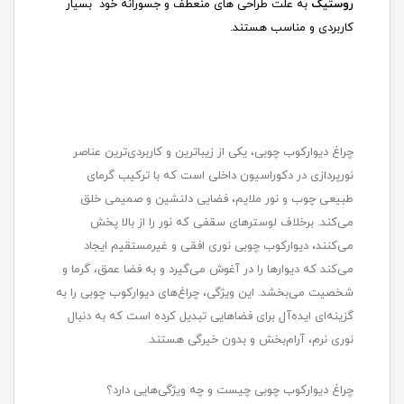
روستیک
به علت طراحی های منعطف و جسورانه خود
بسیار
کاربردی و مناسب هستند.
چراغ دیوارکوب چوبی، یکی از زیباترین و کاربردی‌ترین عناصر
نورپردازی در دکوراسیون داخلی است که با ترکیب گرمای
طبیعی چوب و نور ملایم، فضایی دلنشین و صمیمی خلق
می‌کند. برخلاف لوسترهای سقفی که نور را از بالا پخش
می‌کنند، دیوارکوب چوبی نوری افقی و غیرمستقیم ایجاد
می‌کند که دیوارها را در آغوش می‌گیرد و به فضا عمق، گرما و
شخصیت می‌بخشد. این ویژگی، چراغ‌های دیوارکوب چوبی را به
گزینه‌ای ایده‌آل برای فضاهایی تبدیل کرده است که به دنبال
نوری نرم، آرام‌بخش و بدون خیرگی هستند.
چراغ دیوارکوب چوبی چیست و چه ویژگی‌هایی دارد؟