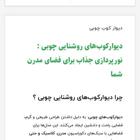
دیوار کوب چوبی
دیوارکوب‌های روشنایی چوبی :
نورپردازی جذاب برای فضای مدرن
شما
چرا دیوارکوب‌های روشنایی چوبی ؟
دیوارکوب‌های چوبی
: به دلیل داشتن طراحی طبیعی و گرم،
فضایی راحت و دلنشین ایجاد می‌کنند. این مدل‌ها برای
فضاهایی با سبک‌های دکوراسیون
مدرن، کلاسیک و حتی