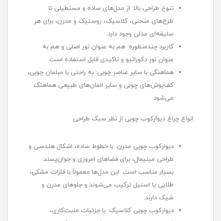
تنوع طراحی بالا: از مدل‌های ساده و مستطیلی تا
طرح‌های منحنی، کلاسیک، روستیک و مدرن، برای هر
سلیقه‌ای مدلی وجود دارد.
کاربرد چندمنظوره: هم به عنوان نور اصلی و هم به
عنوان نور دکوراتیو و تاکیدی قابل استفاده است.
هماهنگی با سایر عناصر چوبی: به راحتی با مبلمان چوبی،
کف‌پوش‌های چوبی و سایر المان‌های طبیعی هماهنگ
می‌شود.
انواع چراغ دیوارکوب چوبی از نظر سبک طراحی
دیوارکوب چوبی مدرن: با خطوط ساده، اشکال هندسی و
طراحی مینیمال، برای فضاهای امروزی و جوان‌پسند
بسیار مناسب است. این مدل‌ها معمولاً با فلزات مشکی،
طلایی یا استیل ترکیب می‌شوند و جلوهای مدرن و
شیک دارند.
دیوارکوب چوبی کلاسیک: با جزئیات منبت‌کاری،