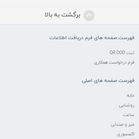
برگشت به بالا
فهرست صفحه های فرم دریافت اطلاعات
ثبت QR.COD
فرم درخواست همکاری
فهرست صفحه های اصلی
خانه
روشنایی
ساعت
میز و صندلی
اکسسوری