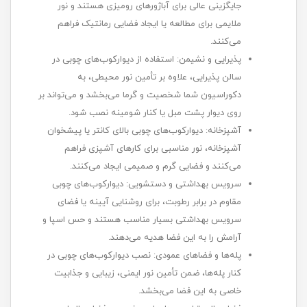
جایگزینی عالی برای آباژورهای رومیزی هستند و نور
ملایمی برای مطالعه یا ایجاد فضایی رمانتیک فراهم
می‌کنند.
پذیرایی و نشیمن: استفاده از دیوارکوب‌های چوبی در
سالن پذیرایی، علاوه بر تأمین نور محیطی، به
دکوراسیون شما شخصیت و گرما می‌بخشد و می‌تواند بر
روی دیوار پشت مبل یا کنار شومینه نصب شود.
آشپزخانه: دیوارکوب‌های چوبی بالای کانتر یا پیشخوان
آشپزخانه، نور مناسبی برای کارهای آشپزی فراهم
می‌کنند و فضایی گرم و صمیمی ایجاد می‌کنند.
سرویس بهداشتی و دستشویی: دیوارکوب‌های چوبی
مقاوم در برابر رطوبت، برای روشنایی آیینه یا فضای
سرویس بهداشتی بسیار مناسب هستند و حس اسپا و
آرامش را به این فضا هدیه می‌دهند.
پله‌ها و فضاهای عمودی: نصب دیوارکوب‌های چوبی در
کنار پله‌ها، ضمن تأمین نور ایمنی، زیبایی و جذابیت
خاصی به این فضا می‌بخشد.