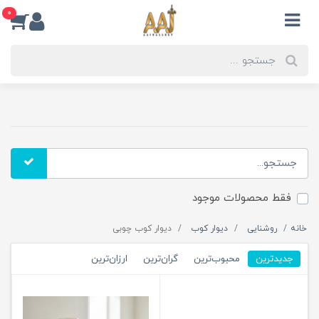
0
فقط محصولات موجود
خانه
روشنایی
دیوار کوب
دیوار کوب چوبی
جدیدترین
محبوب‌ترین
گران‌ترین
ارزان‌ترین