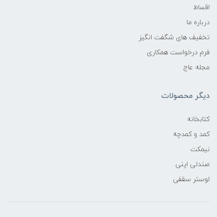
اقساط
درباره ما
تخفیف های شگفت انگیز
فرم درخواست همکاری
مجله عاج
دیگر محصولات
کتابخانه
کمد و کمدچه
نیمکت
صندلی اپنی
لوستر سقفی