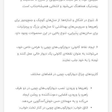
روستیک هماهنگ می‌شود و انتخابی همیشه‌جذاب است.
۵. تنوع در اشکال و اندازه‌ها: از مدل‌های کوچک و جمع‌وجور برای
راهروها و سرویس‌های بهداشتی تا مدل‌های بزرگ و پرجزئیات
برای سالن‌های پذیرایی، تنوع بالایی در این محصولات وجود دارد.
۶. ایجاد نقاط کانونی: دیوارکوب‌های چوبی با طراحی خاص خود،
می‌توانند به عنوان نقطه‌ی کانونی یک دیوار خالی عمل کنند و
توجه را به خود جلب نمایند.
کاربردهای چراغ دیوارکوب چوبی در فضاهای مختلف
راهروها و ورودی: نصب دیوارکوب‌های چوبی در دو طرف
راهرو یا ورودی، فضایی دعوت‌کننده و روشن ایجاد
می‌کند و به مهمانان حس خوش‌آمدگویی می‌دهد.
اتاق خواب: دیوارکوب‌های چوبی در کنار تخت خواب،