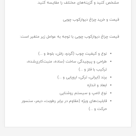
مشخص کنید و گزینه‌های مختلف را مقایسه کنید.
قیمت و خرید چراغ دیوارکوب چوبی
قیمت چراغ دیوارکوب چوبی با توجه به عوامل زیر متغیر است:
نوع و کیفیت چوب (گردو، راش، بلوط و ...)
طراحی و پیچیدگی ساخت (ساده، منبت‌کاری‌شده،
ترکیب با فلز و ...)
برند (ایرانی، ترکی، اروپایی و ...)
ابعاد و اندازه
نوع لامپ و سیستم روشنایی
قابلیت‌های ویژه (مقاوم در برابر رطوبت، دیمر، سنسور
حرکت و ...)