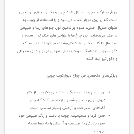
چراغ دیوارکوب چوبی یا وال لایت چوبی، یک وسیله‌ی روشنایی
است که بر روی دیوار نصب می‌شود و با استفاده از چوب به
عنوان متریال اصلی، علاوه بر تأمین نور، جلوهای زیبا و طبیعی
به فضا می‌بخشد. این چراغ‌ها با طراحی‌های متنوع، از ساده و
مینیمال تا کلاسیک و منبت‌کاری‌شده، می‌توانند با هر سبک
دکوراسیونی هماهنگ شوند و نقش مهمی در نورپردازی محیطی
و دکوراتیو ایفا کنند.
ویژگی‌های منحصربه‌فرد چراغ دیوارکوب چوبی:
نور ملایم و بدون خیرگی: به دلیل پخش نور از کنار
دیوار، نوری نرم و چشمنواز ایجاد می‌کند که برای
فضاهای استراحت و آرامش بسیار مناسب است.
حس گرما و صمیمیت: چوب با بافت و رنگ طبیعی خود،
حس نزدیکی به طبیعت و آرامش را به فضا هدیه
می‌دهد.