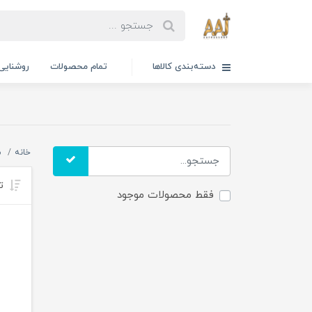
دسته‌بندی کالاها
تمام محصولات
روشنایی
خانه
م
تر
فقط محصولات موجود