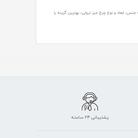
 جنس، ابعاد و نوع چرخ میز ترولی، بهترین گزینه را
پشتیبانی 24 ساعته