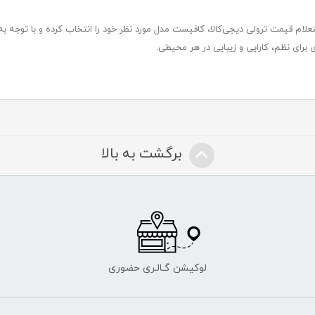
تعلام قیمت ترولی دیجی‌کالا، کافیست مدل مورد نظر خود را انتخاب کرده و با توجه به
برای نظم، کارایی و زیبایی در هر محیطی.
برگشت به بالا
لوکیشن گـالـری حضوری