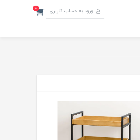
0
ورود به حساب کاربری