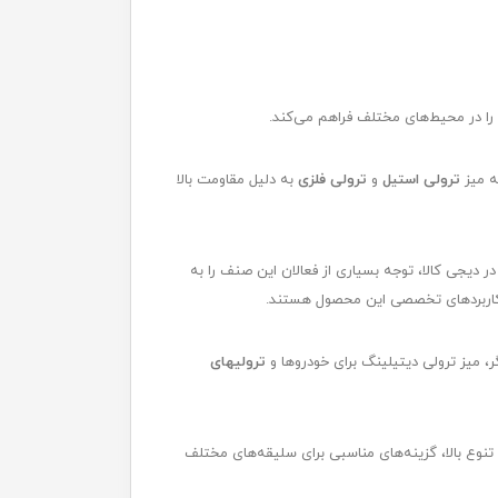
 را در محیط‌های مختلف فراهم می‌کند.
ه میز
ترولی استیل
و
ترولی فلزی
به دلیل مقاومت بالا
ر دیجی کالا، توجه بسیاری از فعالان این صنف را به
گر کاربردهای تخصصی این محصول هستند.
 میز ترولی دیتیلینگ برای خودروها و
ترولیهای
 تنوع بالا، گزینه‌های مناسبی برای سلیقه‌های مختلف