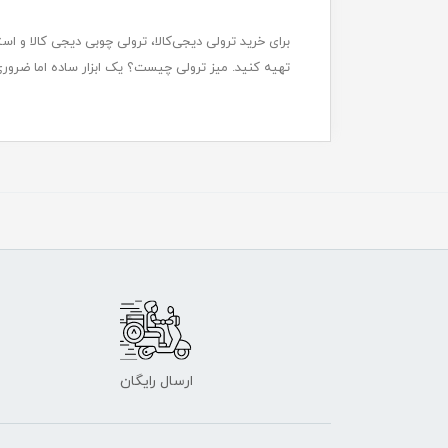
برای خرید ترولی دیجی‌کالا، ترولی چوبی دیجی کالا و اس
تهیه کنید. میز ترولی چیست؟ یک ابزار ساده اما ضروری 
ارسال رایگان