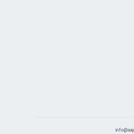
info@aajg