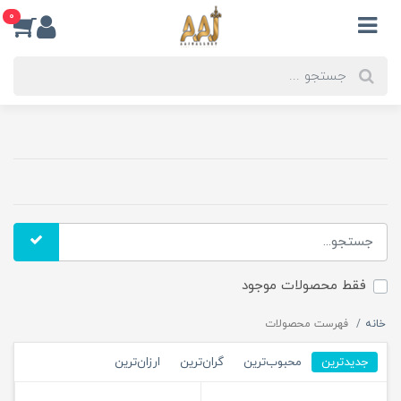
0
فقط محصولات موجود
خانه
فهرست محصولات
جدیدترین
محبوب‌ترین
گران‌ترین
ارزان‌ترین