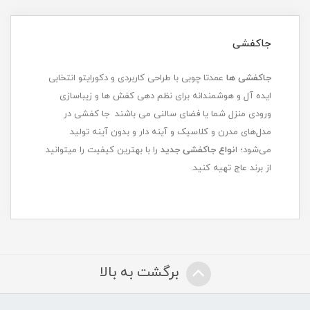
جاکفشی
جاکفشی ها
عمدتا چوبی با طراحی کاربردی و دکورایتو انتخابی
ایده آل و هوشمندانه برای نظم دهی کفش ها و زیباسازی
ورودی منزل شما یا فضای سالنی می باشند جا کفشی در
مدل‌های مدرن و کلاسیک و آینه دار و بدون آینه تولید
می‌شود؛ ا
نواع جاکفشی جدید
را با بهترین کیفیت را میتوانید
از برند عاج تهیه کنید.
برگشت به بالا