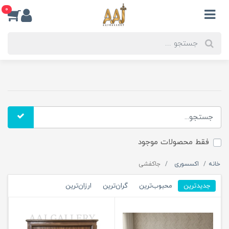
0
فقط محصولات موجود
خانه
اکسسوری
جاکفشی
جدیدترین
محبوب‌ترین
گران‌ترین
ارزان‌ترین