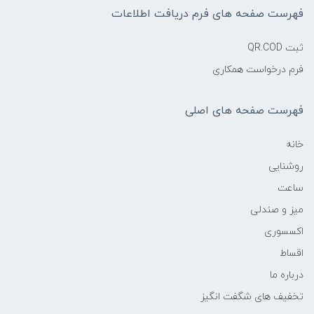
فهرست صفحه های فرم دریافت اطلاعات
ثبت QR.COD
فرم درخواست همکاری
فهرست صفحه های اصلی
خانه
روشنایی
ساعت
میز و صندلی
اکسسوری
اقساط
درباره ما
تخفیف های شگفت انگیز