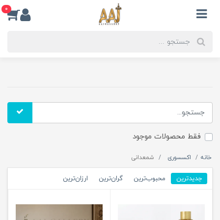
0
فقط محصولات موجود
خانه
اکسسوری
شمعدانی
جدیدترین
محبوب‌ترین
گران‌ترین
ارزان‌ترین