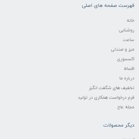
فهرست صفحه های اصلی
خانه
روشنایی
ساعت
میز و صندلی
اکسسوری
اقساط
درباره ما
تخفیف های شگفت انگیز
فرم درخواست همکاری در تولید
مجله عاج
دیگر محصولات