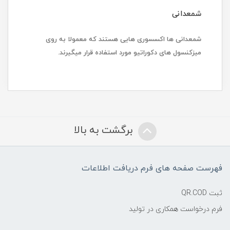
شمعدانی
شمعدانی ها اکسسوری هایی هستند که معمولا به روی
میز‌کنسول های دکوراتیو مورد استفاده قرار میگیرند.
برگشت به بالا
فهرست صفحه های فرم دریافت اطلاعات
ثبت QR.COD
فرم درخواست همکاری در تولید