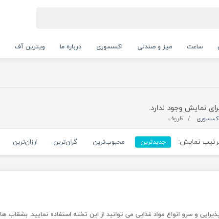
ساعت
میز و صندلی
اکسسوری
درباره ما
ویترین آف
رای نمایش وجود ندارد.
کسسوری
ظروف
تیب نمایش:
جدیدترین
محبوب‌ترین
گران‌ترین
ارزان‌ترین
یی و سرو انواع مواد غذایی می توانید از این تخته استفاده نمایید. بشقاب های