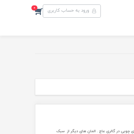
0
ورود به حساب کاربری
 چوبی در گالری عاج . المان های دیگر از سبک