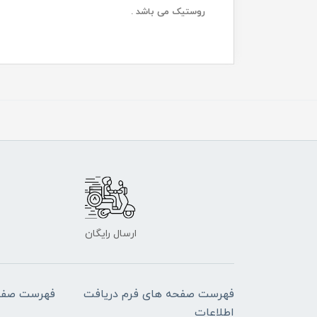
روستیک می باشد .
ارسال رایگان
فهرست صفحه های فرم دریافت
فهرست صفح
اطلاعات