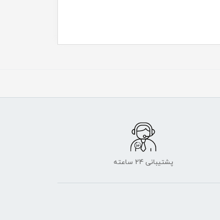
پشتیبانی 24 ساعته