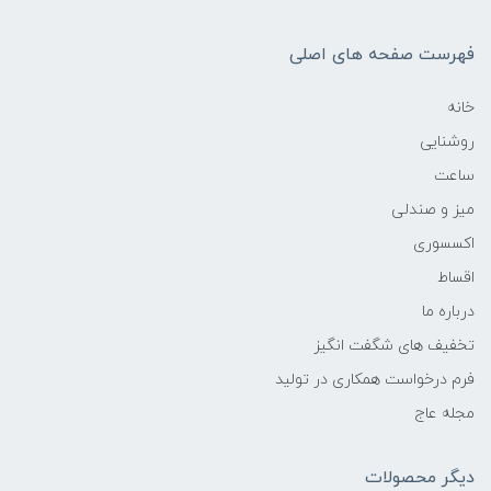
فهرست صفحه های اصلی
خانه
روشنایی
ساعت
میز و صندلی
اکسسوری
اقساط
درباره ما
تخفیف های شگفت انگیز
فرم درخواست همکاری در تولید
مجله عاج
دیگر محصولات