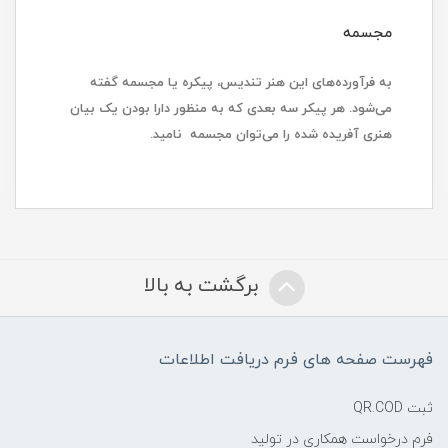
مجسمه
به فرآورده‌های این هنر تندیس، پیکره یا مجسمه گفته
می‌شود. هر پیکر سه بعدی که به منظور دارا بودن یک بیان
هنری آفریده شده را می‌توان مجسمه نامید.
برگشت به بالا
فهرست صفحه های فرم دریافت اطلاعات
ثبت QR.COD
فرم درخواست همکاری در تولید