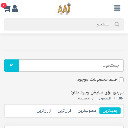
0
فقط محصولات موجود
موردی برای نمایش وجود ندارد.
خانه
اکسسوری
مجسمه
جدیدترین
محبوب‌ترین
گران‌ترین
ارزان‌ترین