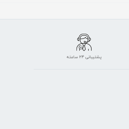
پشتیبانی 24 ساعته