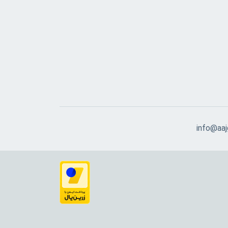
info@aajg