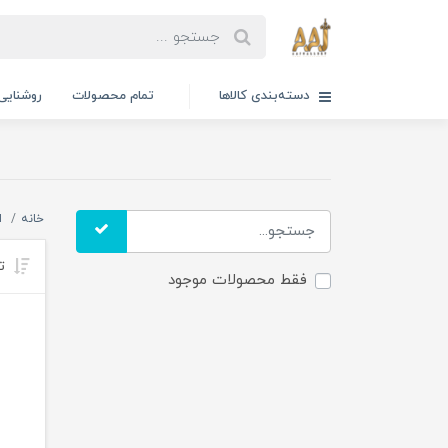
دسته‌بندی کالاها
تمام محصولات
روشنایی
خانه
ا
تر
فقط محصولات موجود