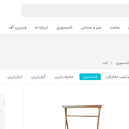
ساعت
میز و صندلی
اکسسوری
درباره ما
ویترین آف
کسسوری
کمد
تیب نمایش:
جدیدترین
محبوب‌ترین
گران‌ترین
ارزان‌ترین