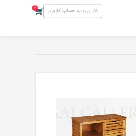
0
ورود به حساب کاربری