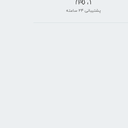
پشتیبانی 24 ساعته