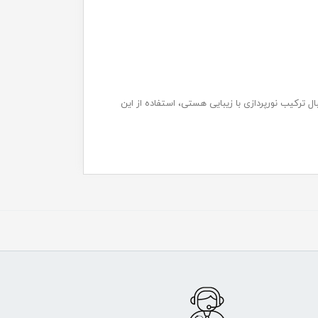
 ترکیب نورپردازی با زیبایی هستی، استفاده از این