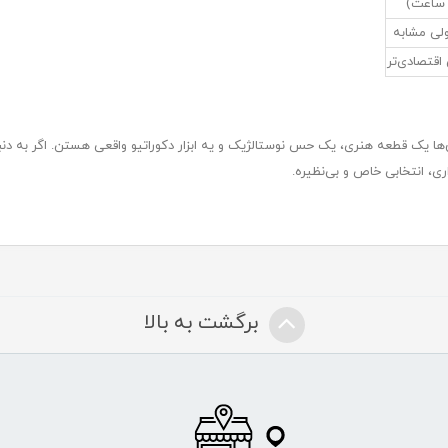
لی مشابه
اقتصادی‌تر
 یک قطعه هنری، یک حس نوستالژیک و یه ابزار دکوراتیو واقعی هستن. اگر به دنبال
ری، انتخابی خاص و بی‌نظیره.
برگشت به بالا