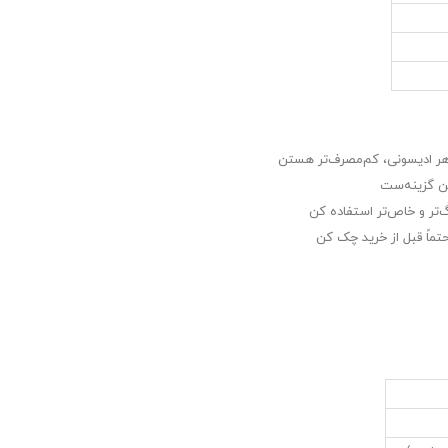
رگ‌تر و خاص‌تر استفاده کن