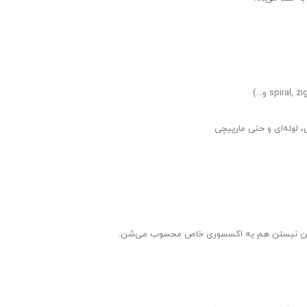
، لوله‌ای و حتی مارپیچی
روشن نیستن هم یه اکسسوری خاص محسوب می‌شن.