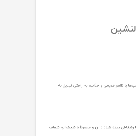
لنشین
ها با ظاهر قدیمی و جذاب، به راحتی تبدیل به
 رشته‌ای دیده‌ شده دارن و معمولاً با شیشه‌ای شفاف