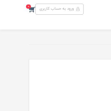
0
ورود به حساب کاربری