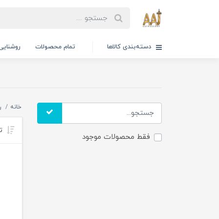
دسته‌بندی کالاها
تمام محصولات
روشنایی
خانه
ر
تر
فقط محصولات موجود