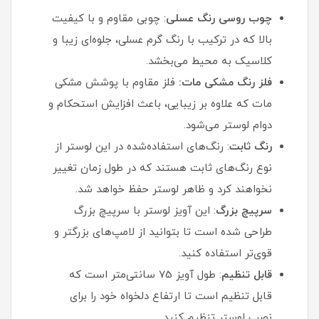
چوب روسی رنگ عسلی
: چوبی مقاوم و با کیفیت
بالا که در ترکیب با رنگ گرم عسلی، جلوه‌ای زیبا و
کلاسیک به محیط می‌بخشد.
فلز رنگ مشکی مات:
فلز مقاوم با پوشش مشکی
مات که علاوه بر زیبایی، باعث افزایش استحکام و
دوام لوستر می‌شود.
رنگ ثابت
: رنگ‌های استفاده‌شده در این لوستر از
نوع رنگ‌های ثابت هستند که در طول زمان تغییر
نخواهند کرد و ظاهر لوستر حفظ خواهد شد.
سرپیچ بزرگ
: این آویز لوستر با سرپیچ بزرگ
طراحی شده است تا بتوانید از لامپ‌های بزرگتر و
قوی‌تر استفاده کنید.
قابل تنظیم
: طول آویز 75 سانتی‌متر است که
قابل تنظیم است تا ارتفاع دلخواه خود را برای
نصب لوستر تنظیم کنید.