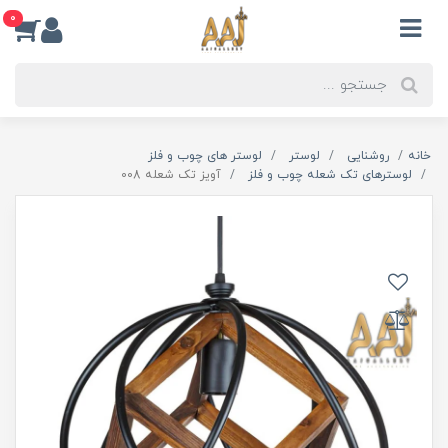
0
خانه
روشنایی
لوستر
لوستر های چوب و فلز
لوسترهای تک شعله چوب و فلز
آویز تک شعله 008