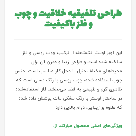
طراحی تلفیقیه خلاقیت و چوب
و فلز باکیفیت
این آویز لوستر تک‌شعله از ترکیب چوب روسی و فلز
ساخته شده است و طراحی زیبا و مدرن آن برای
محیط‌های مختلف منزل یا محل کار مناسب است. جنس
چوب استفاده شده، چوب روسی با رنگ عسلی است که
ظاهری گرم و طبیعی به فضا می‌بخشد. فلز استفاده‌شده
در ساختار لوستر با رنگ مشکی مات پوشش داده شده
که علاوه بر زیبایی، دوام بالایی دارد.
ویژگی‌های اصلی محصول عبارتند از: