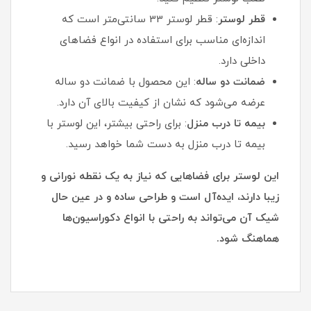
قطر لوستر
: قطر لوستر 33 سانتی‌متر است که
اندازه‌ای مناسب برای استفاده در انواع فضاهای
داخلی دارد.
ضمانت دو ساله
: این محصول با ضمانت دو ساله
عرضه می‌شود که نشان از کیفیت بالای آن دارد.
بیمه تا درب منزل
: برای راحتی بیشتر، این لوستر با
بیمه تا درب منزل به دست شما خواهد رسید.
این لوستر برای فضاهایی که نیاز به یک نقطه نورانی و
زیبا دارند، ایده‌آل است و طراحی ساده و در عین حال
شیک آن می‌تواند به راحتی با انواع دکوراسیون‌ها
هماهنگ شود.