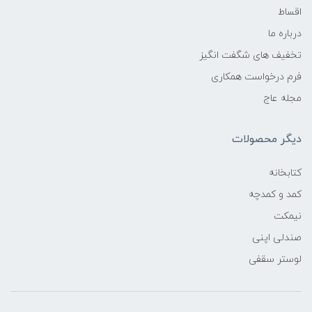
اقساط
درباره ما
تخفیف های شگفت انگیز
فرم درخواست همکاری
مجله عاج
دیگر محصولات
کتابخانه
کمد و کمدچه
نیمکت
صندلی اپنی
لوستر سقفی