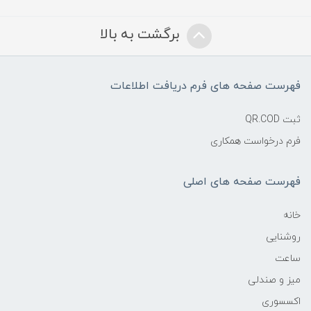
برگشت به بالا
فهرست صفحه های فرم دریافت اطلاعات
ثبت QR.COD
فرم درخواست همکاری
فهرست صفحه های اصلی
خانه
روشنایی
ساعت
میز و صندلی
اکسسوری