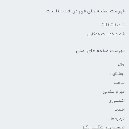
فهرست صفحه های فرم دریافت اطلاعات
ثبت QR.COD
فرم درخواست همکاری
فهرست صفحه های اصلی
خانه
روشنایی
ساعت
میز و صندلی
اکسسوری
اقساط
درباره ما
تخفیف های شگفت انگیز