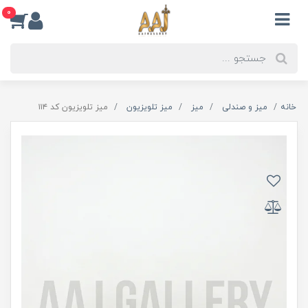
0
خانه
میز و صندلی
میز
میز تلویزیون
میز تلویزیون کد ۱۱۴