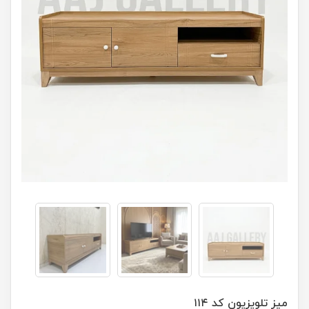
میز تلویزیون کد ۱۱۴