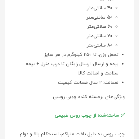
۴۰ سانتی‌متر
۵۰ سانتی‌متر
۶۰ سانتی‌متر
۷۰ سانتی‌متر
۸۰ سانتی‌متر
تحمل وزن: تا ۲۵۰ کیلوگرم در هر سایز
بیمه و ارسال: ارسال رایگان تا درب منزل + بیمه
سلامت و اصالت کالا
ضمانت: ۲ سال ضمانت کیفیت
ویژگی‌های برجسته کنده چوبی روسی
✅ ساخته‌شده از چوب روس طبیعی
چوب روس به دلیل بافت متراکم، استحکام بالا و دوام