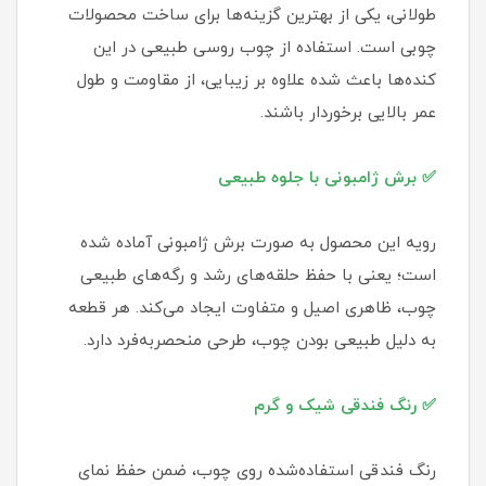
طولانی، یکی از بهترین گزینه‌ها برای ساخت محصولات
چوبی است. استفاده از چوب روسی طبیعی در این
کنده‌ها باعث شده علاوه بر زیبایی، از مقاومت و طول
عمر بالایی برخوردار باشند.
✅ برش ژامبونی با جلوه طبیعی
رویه این محصول به صورت برش ژامبونی آماده شده
است؛ یعنی با حفظ حلقه‌های رشد و رگه‌های طبیعی
چوب، ظاهری اصیل و متفاوت ایجاد می‌کند. هر قطعه
به دلیل طبیعی بودن چوب، طرحی منحصربه‌فرد دارد.
✅ رنگ فندقی شیک و گرم
رنگ فندقی استفاده‌شده روی چوب، ضمن حفظ نمای