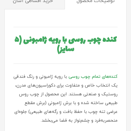
توضیحات محصول
خرید اقساطی آسان
کنده چوب روسی با رویه ژامبونی (۵
سایز)
کنده‌های تمام چوب روسی
با رویه ژامبونی و رنگ فندقی
یک انتخاب خاص و متفاوت برای دکوراسیون‌های مدرن،
روستیک و صنعتی هستند. این محصول از چوب روس
طبیعی ساخته شده و با برش ژامبونی (برش مقطع
عرضی تنه چوب با حفظ بافت و رگه‌های طبیعی) جلوه‌ای
منحصربه‌فرد و چشم‌نواز به فضا می‌بخشد.