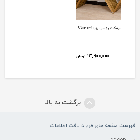
نیمکت روسی زبرا SN03031
13,900,000
تومان
برگشت به بالا
فهرست صفحه های فرم دریافت اطلاعات