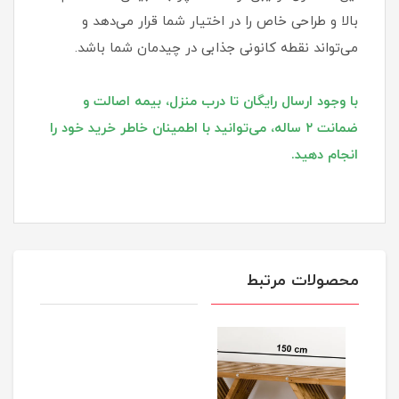
بالا و طراحی خاص را در اختیار شما قرار می‌دهد و
می‌تواند نقطه کانونی جذابی در چیدمان شما باشد.
با وجود ارسال رایگان تا درب منزل، بیمه اصالت و
ضمانت ۲ ساله، می‌توانید با اطمینان خاطر خرید خود را
انجام دهید.
محصولات مرتبط