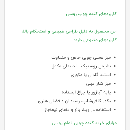
کاربردهای کنده چوب روسی
این محصول به دلیل طراحی طبیعی و استحکام بالا،
کاربردهای متنوعی دارد:
میز عسلی چوبی خاص و متفاوت
نشیمن روستیک یا صندلی مکمل
استند گلدان یا دکوری
میز کنار مبلی
پایه آباژور یا چراغ ایستاده
دکور کافی‌شاپ، رستوران و فضای هنری
استفاده در ویلا، باغ و فضای نیمه‌باز
مزایای خرید کنده چوبی تمام روسی