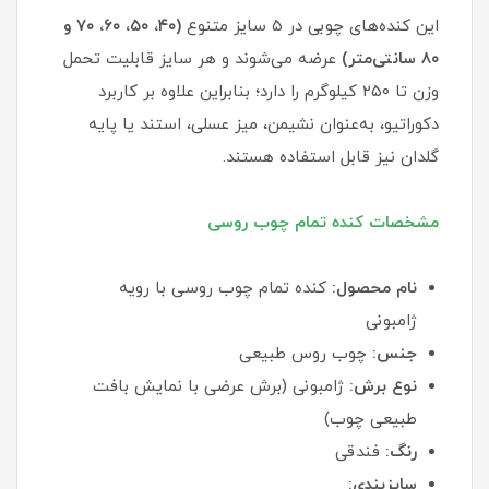
این کنده‌های چوبی در ۵ سایز متنوع
(
۴۰، ۵۰، ۶۰، ۷۰ و
۸۰ سانتی‌متر)
عرضه می‌شوند و هر سایز قابلیت تحمل
وزن تا ۲۵۰ کیلوگرم را دارد؛ بنابراین علاوه بر کاربرد
دکوراتیو، به‌عنوان نشیمن، میز عسلی، استند یا پایه
گلدان نیز قابل استفاده هستند.
مشخصات کنده تمام چوب روسی
نام محصول:
کنده تمام چوب روسی با رویه
ژامبونی
جنس:
چوب روس طبیعی
نوع برش:
ژامبونی (برش عرضی با نمایش بافت
طبیعی چوب)
رنگ:
فندقی
سایزبندی: