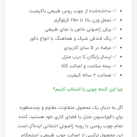
✅ ساخته‌شده از چوب روس طبیعی باکیفیت
✅ تحمل وزن بالا تا ۲۵۰ کیلوگرم
✅ برش ژامبونی خاص با نمای طبیعی
✅ رنگ فندقی شیک و هماهنگ با انواع دکور
✅ عرضه در ۵ سایز کاربردی
✅ ارسال رایگان تا درب منزل
✅ بیمه سلامت و اصالت کالا
✅ ضمانت ۲ ساله کیفیت
چرا این کنده چوبی را انتخاب کنیم؟
اگر به دنبال یک محصول متفاوت، مقاوم و چندمنظوره
برای دکوراسیون منزل یا فضای کاری خود هستید، کنده
تمام چوب روسی با رویه ژامبونی انتخابی ایده‌آل است.
این محصول ترکیبی از اصالت چوب طبیعی، استحکام