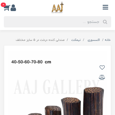
0
خانه
اکسسوری
نیمکت
صندلی کنده درخت در 5 سایز مختلف