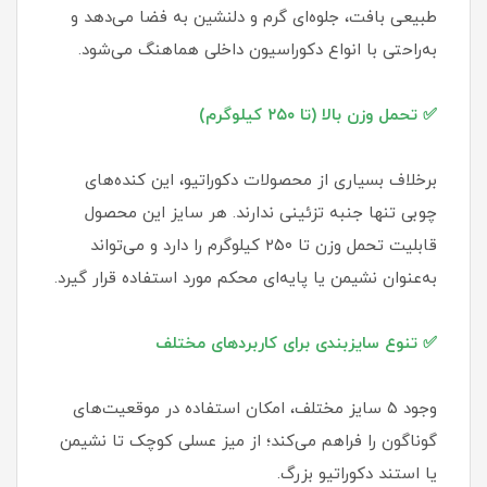
طبیعی بافت، جلوه‌ای گرم و دلنشین به فضا می‌دهد و
به‌راحتی با انواع دکوراسیون داخلی هماهنگ می‌شود.
✅ تحمل وزن بالا (تا ۲۵۰ کیلوگرم)
برخلاف بسیاری از محصولات دکوراتیو، این کنده‌های
چوبی تنها جنبه تزئینی ندارند. هر سایز این محصول
قابلیت تحمل وزن تا ۲۵۰ کیلوگرم را دارد و می‌تواند
به‌عنوان نشیمن یا پایه‌ای محکم مورد استفاده قرار گیرد.
✅ تنوع سایزبندی برای کاربردهای مختلف
وجود ۵ سایز مختلف، امکان استفاده در موقعیت‌های
گوناگون را فراهم می‌کند؛ از میز عسلی کوچک تا نشیمن
یا استند دکوراتیو بزرگ.