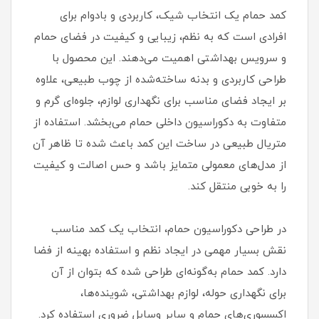
کمد حمام یک انتخاب شیک، کاربردی و بادوام برای
افرادی است که به نظم، زیبایی و کیفیت در فضای حمام
و سرویس بهداشتی اهمیت می‌دهند. این محصول با
طراحی کاربردی و بدنه ساخته‌شده از چوب طبیعی، علاوه
بر ایجاد فضای مناسب برای نگهداری لوازم، جلوه‌ای گرم و
متفاوت به دکوراسیون داخلی حمام می‌بخشد. استفاده از
متریال طبیعی در ساخت این کمد باعث شده تا ظاهر آن
از مدل‌های معمولی متمایز باشد و حس اصالت و کیفیت
را به خوبی منتقل کند.
در طراحی دکوراسیون حمام، انتخاب یک کمد مناسب
نقش بسیار مهمی در ایجاد نظم و استفاده بهینه از فضا
دارد. کمد حمام به‌گونه‌ای طراحی شده که بتوان از آن
برای نگهداری حوله، لوازم بهداشتی، شوینده‌ها،
اکسسوری‌های حمام و سایر وسایل ضروری استفاده کرد.