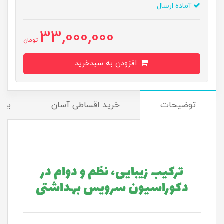
آماده ارسال
33,000,000
تومان
افزودن به سبدخرید
توضیحات
خرید اقساطی آسان
بیم
ترکیب زیبایی، نظم و دوام در
دکوراسیون سرویس بهداشتی