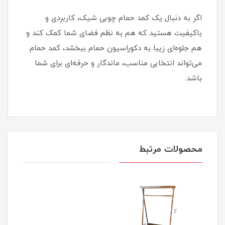
اگر به دنبال یک کمد حمام چوبی شیک، کاربردی و
باکیفیت هستید که هم به نظم فضای شما کمک کند و
هم جلوه‌ای زیبا به دکوراسیون حمام ببخشد، کمد حمام
می‌تواند انتخابی مناسب، ماندگار و حرفه‌ای برای شما
باشد.
محصولات مرتبط