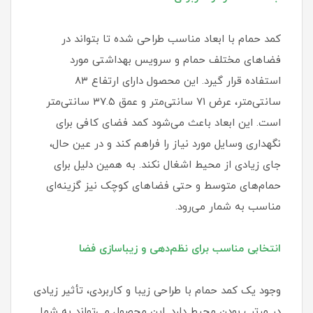
کمد حمام با ابعاد مناسب طراحی شده تا بتواند در
فضاهای مختلف حمام و سرویس بهداشتی مورد
استفاده قرار گیرد. این محصول دارای ارتفاع ۸۳
سانتی‌متر، عرض ۷۱ سانتی‌متر و عمق ۳۷.۵ سانتی‌متر
است. این ابعاد باعث می‌شود کمد فضای کافی برای
نگهداری وسایل مورد نیاز را فراهم کند و در عین حال،
جای زیادی از محیط اشغال نکند. به همین دلیل برای
حمام‌های متوسط و حتی فضاهای کوچک نیز گزینه‌ای
مناسب به شمار می‌رود.
انتخابی مناسب برای نظم‌دهی و زیباسازی فضا
وجود یک کمد حمام با طراحی زیبا و کاربردی، تأثیر زیادی
در مرتب بودن محیط دارد. این محصول می‌تواند به شما