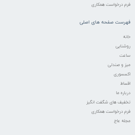
فرم درخواست همکاری
فهرست صفحه های اصلی
خانه
روشنایی
ساعت
میز و صندلی
اکسسوری
اقساط
درباره ما
تخفیف های شگفت انگیز
فرم درخواست همکاری
مجله عاج