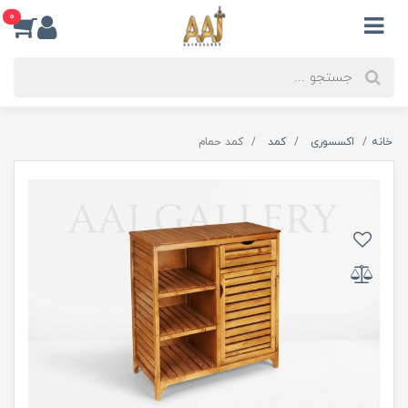
0
خانه
اکسسوری
کمد
کمد حمام