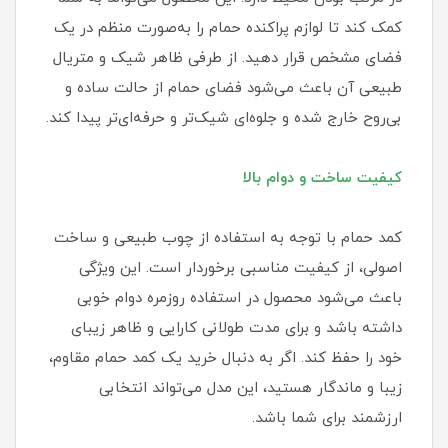
کمک کند تا لوازم پراکنده حمام را به‌صورت منظم در یک
فضای مشخص قرار دهید. از طرفی ظاهر شیک و متریال
طبیعی آن باعث می‌شود فضای حمام از حالت ساده و
بی‌روح خارج شده و جلوه‌ای شیک‌تر و حرفه‌ای‌تر پیدا کند.
کیفیت ساخت و دوام بالا
کمد حمام با توجه به استفاده از چوب طبیعی و ساخت
اصولی، از کیفیت مناسبی برخوردار است. این ویژگی
باعث می‌شود محصول در استفاده روزمره دوام خوبی
داشته باشد و برای مدت طولانی کارایی و ظاهر زیبای
خود را حفظ کند. اگر به دنبال خرید یک کمد حمام مقاوم،
زیبا و ماندگار هستید، این مدل می‌تواند انتخابی
ارزشمند برای شما باشد.