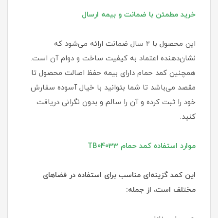
خرید مطمئن با ضمانت و بیمه ارسال
این محصول با ۲ سال ضمانت ارائه می‌شود که
نشان‌دهنده اعتماد به کیفیت ساخت و دوام آن است.
همچنین کمد حمام دارای بیمه حفظ اصالت محصول تا
مقصد می‌باشد تا شما بتوانید با خیال آسوده سفارش
خود را ثبت کرده و آن را سالم و بدون نگرانی دریافت
کنید.
موارد استفاده کمد حمام TB04033
این کمد گزینه‌ای مناسب برای استفاده در فضاهای
مختلف است، از جمله: