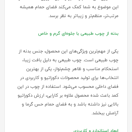
این موضوع به شما کمک می‌کند فضای حمام همیشه
مرتب‌تر، منظم‌تر و زیباتر به نظر برسد.
بدنه از چوب طبیعی با جلوه‌ای گرم و خاص
یکی از مهم‌ترین ویژگی‌های این محصول، جنس بدنه از
چوب طبیعی است. چوب طبیعی به دلیل بافت زیبا،
استحکام مناسب و ظاهر چشم‌نواز، یکی از بهترین
انتخاب‌ها برای تولید محصولات دکوراتیو و کاربردی در
فضای داخلی محسوب می‌شود. استفاده از چوب در این
کمد باعث شده محصول علاوه بر کارایی، ارزش دکوراتیو
بالایی نیز داشته باشد و به فضای حمام حس گرما و
آرامش ببخشد.
ابعاد استاندارد و کاربردی