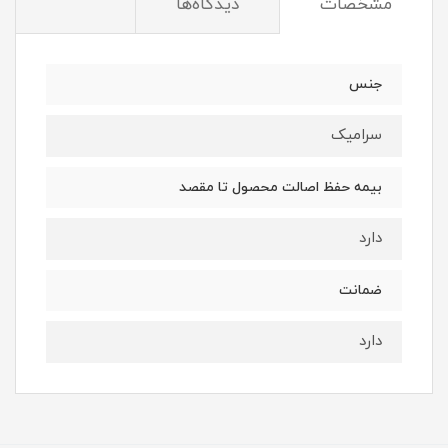
مشخصات
دیدگاه‌ها
جنس
سرامیک
بیمه حفظ اصالت محصول تا مقصد
دارد
ضمانت
دارد