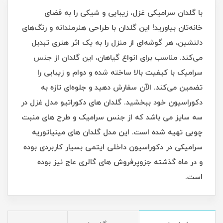
با گلدان سرامیکی غزل، زیبایی و شیکی را به فضای
خانه‌تان بیاورید! این گلدان با طراحی هنرمندانه و رنگ‌های
دلنشین، هر گوشه‌ای از منزل را به یک اثر هنری تبدیل
می‌کند. مناسب برای انواع گیاهان، این گلدان از جنس
سرامیک با کیفیت بالا ساخته شده و دوام و زیبایی را
تضمین می‌کند. الآن سفارش دهید و جلوه‌ای تازه به
دکوراسیون خود ببخشید. گلدان های دکوراتیو مدل غزل در
سه سایز می باشد که از جنس سرامیک و طرح های منبت
چوبی تهیه شده است. این مدل گلدان های مینیاتوریه
سرامیکی در دکوراسیون داخلی ایتمی بسیار کاربردی بوده
و در ماه گذشته جزوپرفروش های گالری عاج نیز بوده
است.