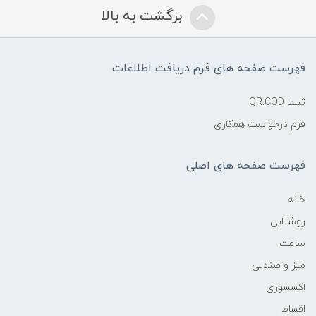
برگشت به بالا
فهرست صفحه های فرم دریافت اطلاعات
ثبت QR.COD
فرم درخواست همکاری
فهرست صفحه های اصلی
خانه
روشنایی
ساعت
میز و صندلی
اکسسوری
اقساط