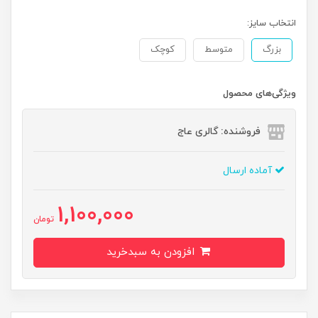
انتخاب سایز:
بزرگ
متوسط
کوچک
ویژگی‌های محصول
فروشنده: گالری عاج
آماده ارسال
1,100,000
تومان
افزودن به سبدخرید