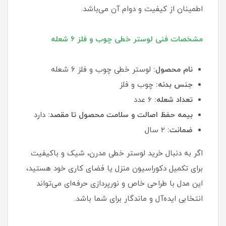
اطمینان از کیفیت و دوام آن می‌باشد.
مشخصات فنی لوستر خطی چوب و فلز ۶ شعله
نام محصول:
لوستر خطی چوب و فلز ۶ شعله
جنس بدنه:
چوب و فلز
تعداد شعله:
۶ عدد
بیمه حفظ اصالت و سلامت محصول تا مقصد:
دارد
ضمانت:
۲ سال
اگر به دنبال خرید لوستر خطی مدرن، شیک و باکیفیت
برای تکمیل دکوراسیون منزل یا فضای کاری خود هستید،
این مدل با طراحی خاص و نورپردازی حرفه‌ای می‌تواند
انتخابی ایده‌آل و ماندگار برای شما باشد.