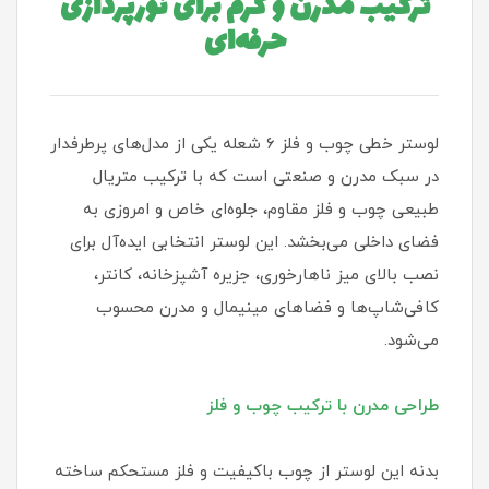
ترکیب مدرن و گرم برای نورپردازی
حرفه‌ای
لوستر خطی چوب و فلز ۶ شعله یکی از مدل‌های پرطرفدار
در سبک مدرن و صنعتی است که با ترکیب متریال
طبیعی چوب و فلز مقاوم، جلوه‌ای خاص و امروزی به
فضای داخلی می‌بخشد. این لوستر انتخابی ایده‌آل برای
نصب بالای میز ناهارخوری، جزیره آشپزخانه، کانتر،
کافی‌شاپ‌ها و فضاهای مینیمال و مدرن محسوب
می‌شود.
طراحی مدرن با ترکیب چوب و فلز
بدنه این لوستر از چوب باکیفیت و فلز مستحکم ساخته