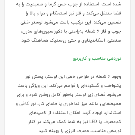
شده است. استفاده از چوب حس گرما و صمیمیت را به
فضا منتقل می‌کند و فلز نیز استحکام و دوام بالا را
تضمین می‌کند. این ترکیب باعث می‌شود لوستر خطی
چوب و فلز ۶ شعله به‌راحتی با دکوراسیون‌های مدرن،
صنعتی، اسکاندیناوی و حتی روستیک هماهنگ شود.
نوردهی مناسب و کاربردی
وجود ۶ شعله در طراحی خطی این لوستر، پخش نور
یکنواخت و گسترده‌ای را فراهم می‌کند. این ویژگی باعث
می‌شود فضای زیر لوستر به‌طور کامل روشن شود و برای
محیط‌هایی مانند میز غذاخوری یا فضای کار، نور کافی و
استاندارد ایجاد گردد. امکان استفاده از لامپ‌های
کم‌مصرف یا LED نیز به شما کمک می‌کند در کنار
نوردهی مناسب، مصرف انرژی را بهینه کنید.