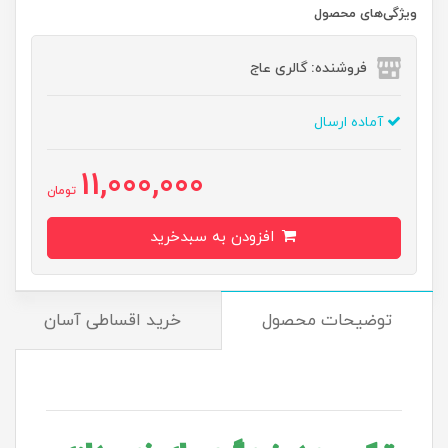
ویژگی‌های محصول
فروشنده: گالری عاج
آماده ارسال
11,000,000
تومان
افزودن به سبدخرید
توضیحات محصول
خرید اقساطی آسان