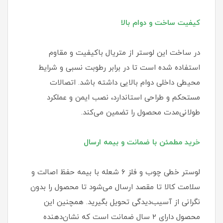
کیفیت ساخت و دوام بالا
در ساخت این لوستر از متریال باکیفیت و مقاوم
استفاده شده است تا در برابر رطوبت نسبی و شرایط
محیطی داخلی دوام بالایی داشته باشد. اتصالات
مستحکم و طراحی استاندارد، نصب ایمن و عملکرد
طولانی‌مدت محصول را تضمین می‌کند.
خرید مطمئن با ضمانت و بیمه ارسال
لوستر خطی چوب و فلز ۶ شعله با بیمه حفظ اصالت و
سلامت کالا تا مقصد ارسال می‌شود تا محصول را بدون
نگرانی از آسیب‌دیدگی تحویل بگیرید. همچنین این
محصول دارای ۲ سال ضمانت است که نشان‌دهنده