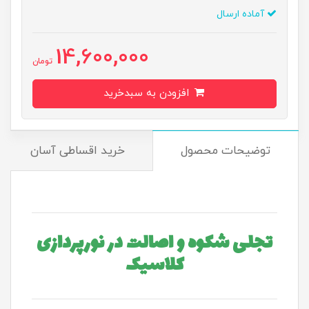
آماده ارسال
14,600,000
تومان
افزودن به سبدخرید
توضیحات محصول
خرید اقساطی آسان
تجلی شکوه و اصالت در نورپردازی
کلاسیک