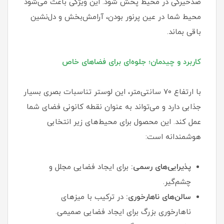
ضد‌خیرگی در محیط پخش شود. این ویژگی باعث می‌شود
محیط شما در عین پرنور بودن، آرامش‌بخش و دل‌نشین
باقی بماند.
کاربرد و چیدمان؛ جلوه‌ای برای فضاهای خاص
با ارتفاع ۷۰ سانتی‌متر، این لوستر تناسبات بصری بسیار
جذابی دارد و می‌تواند به عنوان نقطه کانونی فضای شما
عمل کند. این محصول برای محیط‌های زیر انتخابی
هوشمندانه است:
پذیرایی‌های رسمی:
برای ایجاد فضایی مجلل و
چشم‌گیر.
سالن‌های ناهارخوری:
در ترکیب با میزهای
ناهارخوری بزرگ برای ایجاد فضایی صمیمی.