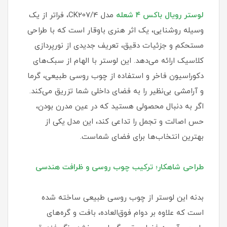
لوستر رویال باکس ۴ شعله
مدل CK207/4، فراتر از یک
وسیله روشنایی، یک اثر هنری باوقار است که با طراحی
مستحکم و جزئیات دقیق، تعریف جدیدی از نورپردازی
کلاسیک ارائه می‌دهد. این لوستر با الهام از سبک‌های
دکوراسیون فاخر و استفاده از چوب روسی طبیعی، گرما
و آرامشی بی‌نظیر را به فضای داخلی شما تزریق می‌کند.
اگر به دنبال محصولی هستید که در عین مدرن بودن،
حس اصالت و تجمل را تداعی کند، این مدل یکی از
بهترین انتخاب‌ها برای فضای شماست.
طراحی شاهکار؛ ترکیب چوب روسی و ظرافت هندسی
بدنه این لوستر از چوب روسی طبیعی ساخته شده
است که علاوه بر دوام فوق‌العاده، بافت و گره‌های