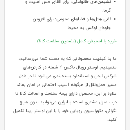
نشیمن‌های خانوادگی:
برای القای حس امنیت و
گرما.
لابی هتل‌ها و فضاهای عمومی:
برای افزودن
جلوه‌ای لوکس به محیط.
خرید با اطمینان کامل (تضمین سلامت کالا)
ما به کیفیت محصولاتی که به دست شما می‌رسانیم،
متعهدیم. لوستر رویال باکس ۴ شعله در کارتن‌های
شرکتی ایمن و استاندارد بسته‌بندی می‌شود تا در طول
مسیر حمل‌ونقل از هرگونه آسیب احتمالی در امان بماند.
علاوه بر این، محصول دارای بیمه سلامت و اصالت کالا تا
درب منزل مشتری است؛ بنابراین می‌توانید بدون هیچ
نگرانی، دکوراسیون رویایی خود را با این لوستر زیبا تکمیل
کنید.