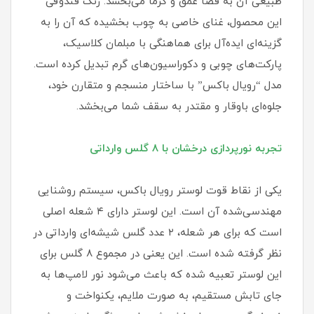
طبیعی آن به فضا عمق و گرما می‌بخشد. رنگ فندوقی
این محصول، غنای خاصی به چوب بخشیده که آن را به
گزینه‌ای ایده‌آل برای هماهنگی با مبلمان کلاسیک،
پارکت‌های چوبی و دکوراسیون‌های گرم تبدیل کرده است.
مدل “رویال باکس” با ساختار منسجم و متقارن خود،
جلوه‌ای باوقار و مقتدر به سقف شما می‌بخشد.
تجربه نورپردازی درخشان با ۸ گلس وارداتی
یکی از نقاط قوت لوستر رویال باکس، سیستم روشنایی
مهندسی‌شده آن است. این لوستر دارای ۴ شعله اصلی
است که برای هر شعله، ۲ عدد گلس شیشه‌ای وارداتی در
نظر گرفته شده است. این یعنی در مجموع ۸ گلس برای
این لوستر تعبیه شده که باعث می‌شود نور لامپ‌ها به
جای تابش مستقیم، به صورت ملایم، یکنواخت و