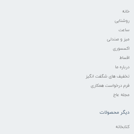
خانه
روشنایی
ساعت
میز و صندلی
اکسسوری
اقساط
درباره ما
تخفیف های شگفت انگیز
فرم درخواست همکاری
مجله عاج
دیگر محصولات
کتابخانه