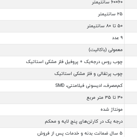
۶۰×۶۰ سانتیمتر
۲۵ سانتیمتر
۵۰ تا ۸۰ سانتیمتر
۹ عدد
معمولی (باکالیت)
چوب روس درجه‌یک + پروفیل فلز مشکی استاتیک
چوب پرتقالی و فلز مشکی استاتیک
کم‌مصرف، ادیسونی فیلامنتی، SMD
۳۰ تا ۳۵ متر مربع
مونتاژ شده
درجه یک در کارتن‌های پنج لایه و محکم
۵ سال ضمانت بدنه و خدمات پس از فروش