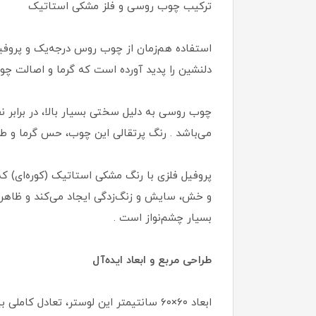
ترکیب چوب روسی و فلز مشکی استاتیک
استفاده هم‌زمان از چوب روس درجه‌یک و پروفیل
دلنشین را پدید آورده است که گرما و اصالت چوب 
چوب روسی به دلیل سختی بسیار بالا، در برابر 
می‌باشد . رنگ پرتقالی این چوب، حس گرما و طر
پروفیل فلزی با رنگ مشکی استاتیک (کوره‌ای) که
و خش، سایش و زنگ‌زدگی ایجاد می‌کند و ظاهری
بسیار چشم‌نواز است .
طراحی مربع و ابعاد ایده‌آل
ابعاد ۶۰×۶۰ سانتیمتر این لوستر، تعا