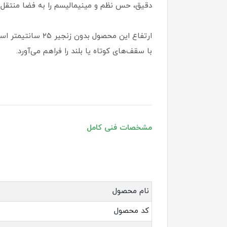
دقیق، حس نظم و مینیمالیسم را به فضا منتقل م
با سقف‌های کوتاه یا بلند را فراهم می‌آورد.
مشخصات فنی کامل
نام محصول
کد محصول