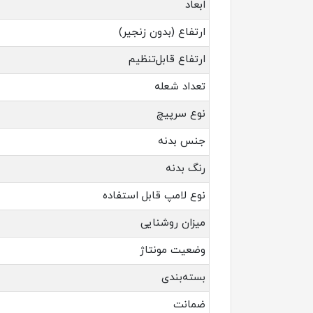
ابعاد
ارتفاع (بدون زنجیر)
ارتفاع قابل‌تنظیم
تعداد شعله
نوع سرپیچ
جنس بدنه
رنگ بدنه
نوع لامپ قابل استفاده
میزان روشنایی
وضعیت مونتاژ
بسته‌بندی
ضمانت