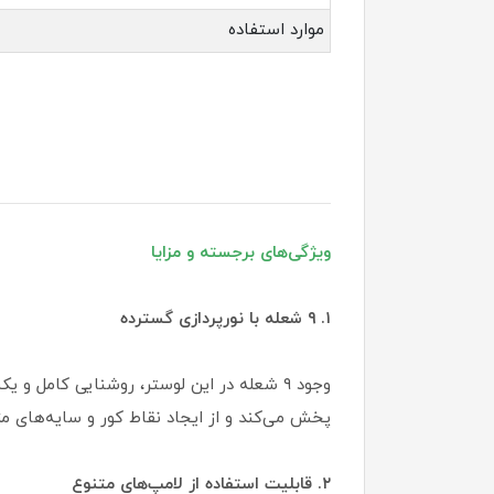
موارد استفاده
ویژگی‌های برجسته و مزایا
۱. ۹ شعله با نورپردازی گسترده
پخش می‌کند و از ایجاد نقاط کور و سایه‌های مزا
۲. قابلیت استفاده از لامپ‌های متنوع