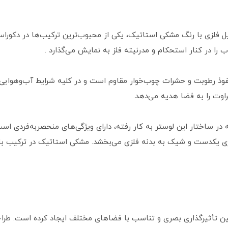
 فلزی با رنگ مشکی استاتیک، یکی از محبوب‌ترین ترکیب‌ها در دکوراسی
را در کنار استحکام و مدرنیته فلز به نمایش می‌گذارد .
نفوذ رطوبت و حشرات چوب‌خوار مقاوم است و در کلیه شرایط آب‌وهوایی
اوت را به فضا هدیه می‌دهد.
 در ساختار این لوستر به کار رفته، دارای ویژگی‌های منحصربه‌فردی ا
 یکدست و شیک به بدنه فلزی می‌بخشد. مشکی استاتیک در ترکیب با چ
دل کاملی بین تأثیرگذاری بصری و تناسب با فضاهای مختلف ایجاد کرده است. 