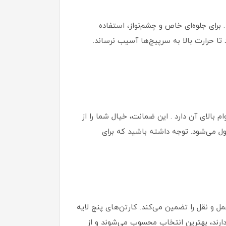
برای جلوه‌ای خاص و چشم‌نواز، استفاده
ا حرارت بالا به سرپیچ‌ها آسیب نرساند.
 بالای آن دارد . این ضمانت، خیال شما را از
ل می‌شود. توجه داشته باشید که برای
و نقل را تضمین می‌کند. کارتن‌های پنج لایه
 به محافظت ویژه دارند، بهترین انتخاب محسوب می‌شوند و از