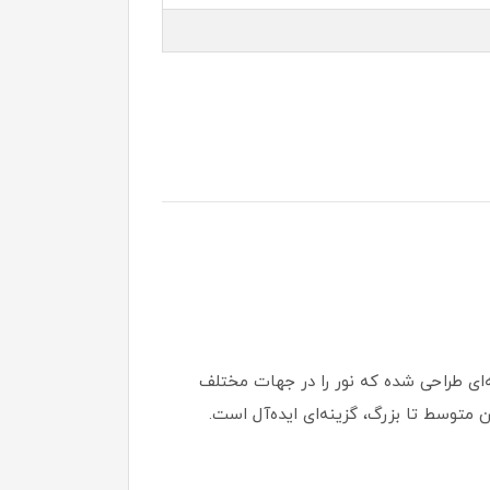
ر مربع فراهم می‌کند. هر شاخه به گونه‌ای طراحی شده که نور را در جهات مختلف
 متوسط تا بزرگ، گزینه‌ای ایده‌آل است.