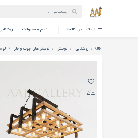
دسته‌بندی کالاها
تمام محصولات
روشنایی
خانه
روشنایی
لوستر
لوستر های چوب و فلز
لوست