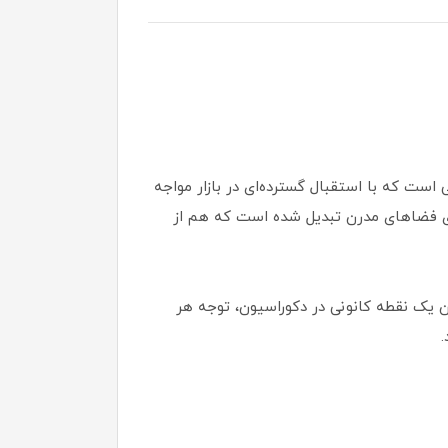
مدرن چوبی است که با استقبال گسترده‌ای در بازار مواجه
ای فضاهای مدرن تبدیل شده است که هم از
بخشد و به عنوان یک نقطه کانونی در دکوراسیون، توجه هر
.