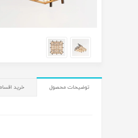
توضیحات محصول
خرید اقساط