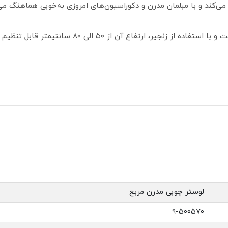
ی‌کند و با مبلمان مدرن و دکوراسیون‌های امروزی به‌خوبی هماهنگ می
ارتفاع این محصول بدون زنجیر ۲۵ سانتیمتر است و با ا
لوستر چوبی مدرن مربع
۹-۵۰۰۵۷۰