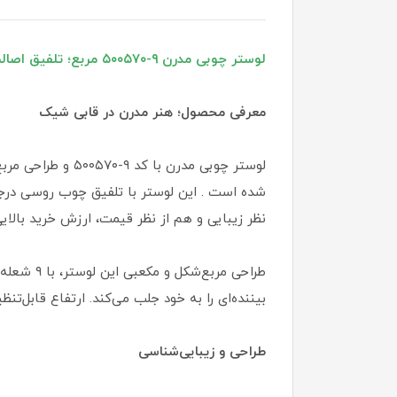
لوستر چوبی مدرن ۹-۵۰۰۵۷۰ مربع؛ تلفیق اصالت چوب و استحکام فلز
معرفی محصول؛ هنر مدرن در قابی شیک
لوستر چوبی مدرن
شده است . این لوستر با تلفیق چوب روسی درجه
نظر زیبایی و هم از نظر قیمت، ارزش خرید بالایی 
طراحی مر
بیننده‌ای را به خود جلب می‌کند. ارتفاع قابل‌ت
طراحی و زیبایی‌شناسی