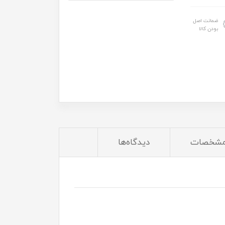
ضمانت اصل
بودن کالا
شخصات
دیدگاه‌ها