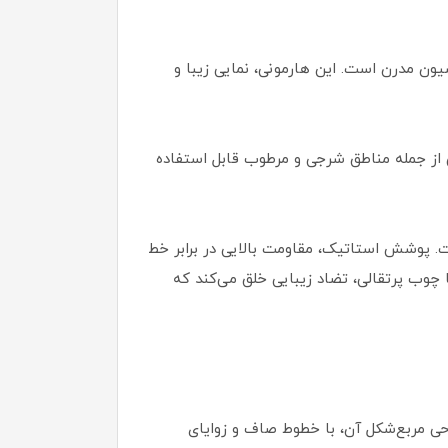
ون مدرن است. این هارمونی، نمایی زیبا و
 از جمله مناطق شرجی و مرطوب قابل استفاده
ست. پوشش استاتیک، مقاومت بالایی در برابر خط
وب پرتقالی، تضاد زیبایی خلق می‌کند که
طراحی مربع‌شکل آن، با خطوط صاف و زوایای