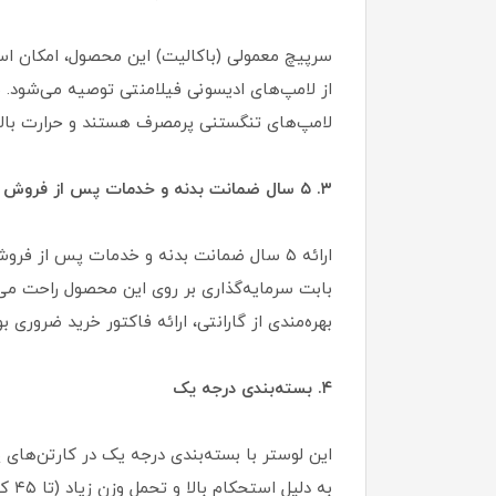
سرپیچ معمولی (باکالیت) این محصول، امکان استف
از لامپ‌های ادیسونی فیلامنتی توصیه می‌شود. 
لامپ‌های تنگستنی پرمصرف هستند و حرارت بالای
۳. ۵ سال ضمانت بدنه و خدمات پس از فروش
ارائه ۵ سال ضمانت بدنه و خدمات پس از فر
بابت سرمایه‌گذاری بر روی این محصول راحت می
بهره‌مندی از گارانتی، ارائه فاکتور خرید ضروری
۴. بسته‌بندی درجه یک
این لوستر با بسته‌بندی درجه یک در کارتن‌های
به 