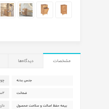
مشخصات
دیدگاه‌ها
چوب
جنس بدنه
2سال
ضمانت
دارد
بیمه حفظ اصالت و سلامت محصول