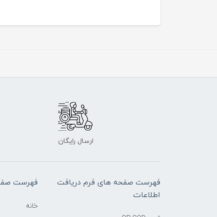
ارسال رایگان
فهرست صفحه های فرم دریافت
فهرست صفح
اطلاعات
خانه