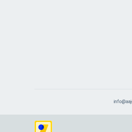
info@aajg