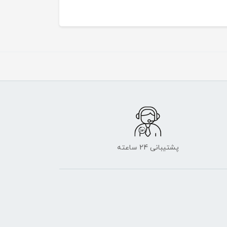
پشتیبانی 24 ساعته