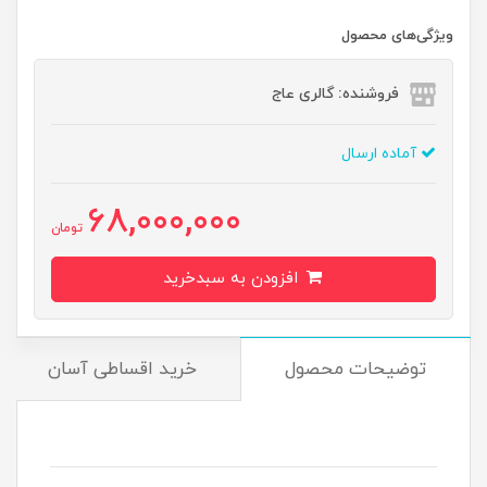
ویژگی‌های محصول
فروشنده: گالری عاج
آماده ارسال
68,000,000
تومان
افزودن به سبدخرید
توضیحات محصول
خرید اقساطی آسان