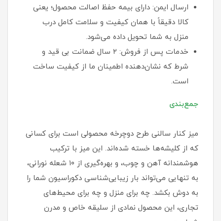
ارسال ایمن: دارای بیمه حفظ اصالت محصول؛ یعنی
کالا دقیقاً با همان کیفیت و سلامت کامل درب
منزل به شما تحویل داده می‌شود.
خدمات پس از فروش: ۲ سال ضمانت بی قید و
شرط که نشان‌دهنده اطمینان ما از کیفیت ساخت
است.
جمع‌بندی
میز کنار سالنی طرح دوچرخه محصولی است برای کسانی
که از کلیشه‌ها خسته شده‌اند. این میز با ترکیب
هوشمندانه آهن و چوب، و بهره‌گیری از ۱۰ شعله نورانی،
به تنهایی می‌تواند بار زیبایی‌شناسی دکوراسیون شما را
به دوش بکشد. چه برای منزل و چه برای محیط‌های
تجاری، این محصول نمادی از سلیقه خاص و مدرن