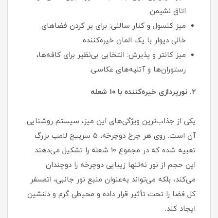
اتاق نشیمن.
میز کنسول و کنار سالنی: برای پر کردن فضاهای
خالی دیوار با یک المان خیره‌کننده.
میز کانتر و پذیرش: انتخابی بی‌نظیر برای کافه‌ها،
رستوران‌ها و آتلیه‌های عکاسی.
۲. نورپردازی خیره‌کننده با ۱۰ شعله
یکی از جذاب‌ترین ویژگی‌های این میز، سیستم روشنایی
آن است. روی هر چرخ دوچرخه، ۵ سرپیچ لامپ بزرگ
تعبیه شده که در مجموع ۱۰ شعله را تشکیل می‌دهند.
این حجم از نور نه‌تنها زیبایی دوچرخه را دوچندان
می‌کند، بلکه می‌تواند به‌عنوان منبع نور جانبی، اتمسفر
کل فضا را تحت تأثیر قرار داده و محیطی گرم و دلنشین
ایجاد کند.