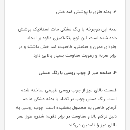
۳. بدنه فلزی با پوشش ضد خش
بدنه این دوچرخه با رنگ مشکی مات استاتیک پوشش
داده شده است. این نوع رنگ‌آمیزی علاوه بر ایجاد
جلوه‌ای مدرن و صنعتی، خاصیت ضد خش داشته و در
برابر ضربه و رطوبت مقاومت بسیار بالایی دارد.
۴. صفحه میز از چوب روسی با رنگ عسلی
قسمت بالای میز از چوب روسی طبیعی ساخته شده
است. رنگ عسلی چوب در تضاد با بدنه مشکی مات،
گرمای خاصی به محصول بخشیده است. چوب روسی به
دلیل تراکم بالا و مقاومت در برابر دفرمه شدن، طول عمر
بالای میز را تضمین می‌کند.