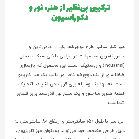
ترکیبی بی‌نظیر از هنر، نور و
دکوراسیون
میز کنار سالنی طرح دوچرخه
، یکی از خاص‌ترین و
جسورانه‌ترین محصولات در طراحی داخلی سبک صنعتی
(Industrial) و روستیک است. این محصول که بازسازی
خلاقانه‌ای از یک دوچرخه کامل در قالب یک میز کاربردی
است، نه‌تنها یک وسیله برای قرار دادن اشیاء، بلکه یک
قطعه هنری شاخص و یک منبع نور قدرتمند برای فضای
شماست.
این میز با طول ۱۵۰ سانتی‌متر و ارتفاع ۸۰ سانتی‌متر
، به
دلیل طراحی منعطف خود می‌تواند به‌عنوان میز تلویزیون،