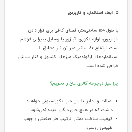
۵. ابعاد استاندارد و کاربردی
با طول ۱۵۰ سانتی‌متر، فضای کافی برای قرار دادن
تلویزیون، لوازم دکوری، آباژور یا وسایل پذیرایی فراهم
است. ارتفاع ۸۰ سانتی‌متر آن نیز مطابق با
استانداردهای ارگونومیک میزهای کنسول و کنار سالنی
طراحی شده است.
چرا میز دوچرخه گالری عاج را بخریم؟
اصالت و تمایز: با این میز، دکوراسیونی خواهید
داشت که در هیچ جای دیگری دیده نمی‌شود.
کیفیت ساخت ممتاز: ترکیب فلز صنعتی و چوب
طبیعی روسی.