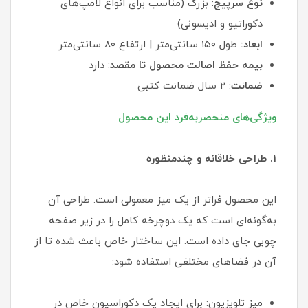
نوع سرپیچ
: بزرگ (مناسب برای انواع لامپ‌های
دکوراتیو و ادیسونی)
ابعاد:
طول ۱۵۰ سانتی‌متر | ارتفاع ۸۰ سانتی‌متر
بیمه حفظ اصالت محصول تا مقصد
: دارد
ضمانت
: ۲ سال ضمانت کتبی
ویژگی‌های منحصربه‌فرد این محصول
۱. طراحی خلاقانه و چندمنظوره
این محصول فراتر از یک میز معمولی است. طراحی آن
به‌گونه‌ای است که یک دوچرخه کامل را در زیر صفحه
چوبی جای داده است. این ساختار خاص باعث شده تا از
آن در فضاهای مختلفی استفاده شود:
میز تلویزیون: برای ایجاد یک دکوراسیون خاص در