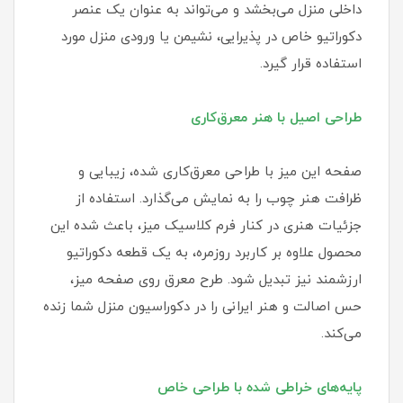
داخلی منزل می‌بخشد و می‌تواند به عنوان یک عنصر
دکوراتیو خاص در پذیرایی، نشیمن یا ورودی منزل مورد
استفاده قرار گیرد.
طراحی اصیل با هنر معرق‌کاری
صفحه این میز با طراحی معرق‌کاری شده، زیبایی و
ظرافت هنر چوب را به نمایش می‌گذارد. استفاده از
جزئیات هنری در کنار فرم کلاسیک میز، باعث شده این
محصول علاوه بر کاربرد روزمره، به یک قطعه دکوراتیو
ارزشمند نیز تبدیل شود. طرح معرق روی صفحه میز،
حس اصالت و هنر ایرانی را در دکوراسیون منزل شما زنده
می‌کند.
پایه‌های خراطی شده با طراحی خاص