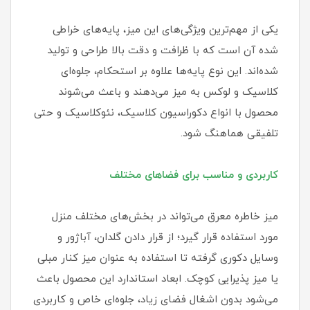
یکی از مهم‌ترین ویژگی‌های این میز، پایه‌های خراطی
شده آن است که با ظرافت و دقت بالا طراحی و تولید
شده‌اند. این نوع پایه‌ها علاوه بر استحکام، جلوه‌ای
کلاسیک و لوکس به میز می‌دهند و باعث می‌شوند
محصول با انواع دکوراسیون کلاسیک، نئوکلاسیک و حتی
تلفیقی هماهنگ شود.
کاربردی و مناسب برای فضاهای مختلف
میز خاطره معرق می‌تواند در بخش‌های مختلف منزل
مورد استفاده قرار گیرد؛ از قرار دادن گلدان، آباژور و
وسایل دکوری گرفته تا استفاده به عنوان میز کنار مبلی
یا میز پذیرایی کوچک. ابعاد استاندارد این محصول باعث
می‌شود بدون اشغال فضای زیاد، جلوه‌ای خاص و کاربردی