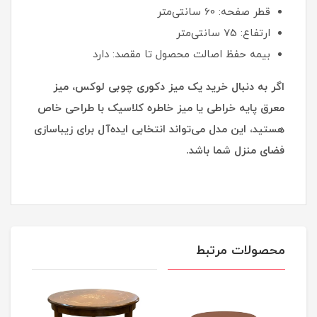
قطر صفحه: 60 سانتی‌متر
ارتفاع: 75 سانتی‌متر
بیمه حفظ اصالت محصول تا مقصد: دارد
اگر به دنبال خرید یک میز دکوری چوبی لوکس، میز
معرق پایه خراطی یا میز خاطره کلاسیک با طراحی خاص
هستید، این مدل می‌تواند انتخابی ایده‌آل برای زیباسازی
فضای منزل شما باشد.
محصولات مرتبط