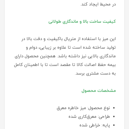
در محیط ایجاد کند.
کیفیت ساخت بالا و ماندگاری طولانی
این میز با استفاده از متریال باکیفیت و دقت بالا در
تولید ساخته شده است تا علاوه بر زیبایی، دوام و
ماندگاری بالایی نیز داشته باشد. همچنین محصول دارای
بیمه حفظ اصالت کالا تا مقصد است تا با اطمینان کامل
به دست مشتری برسد.
مشخصات محصول
نوع محصول: میز خاطره معرق
طراحی: معرق‌کاری شده
پایه: خراطی شده