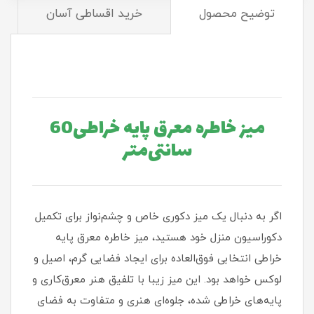
توضیح محصول
خرید اقساطی آسان
میز خاطره معرق پایه خراطی60
سانتی‌متر
اگر به دنبال یک میز دکوری خاص و چشم‌نواز برای تکمیل
دکوراسیون منزل خود هستید، میز خاطره معرق پایه
خراطی انتخابی فوق‌العاده برای ایجاد فضایی گرم، اصیل و
لوکس خواهد بود. این میز زیبا با تلفیق هنر معرق‌کاری و
پایه‌های خراطی شده، جلوه‌ای هنری و متفاوت به فضای