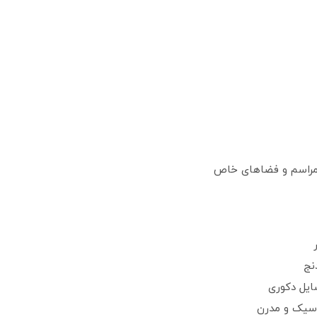
ب مراسم و فضاهای خاص
نج
ایل دکوری
اسیک و مدرن