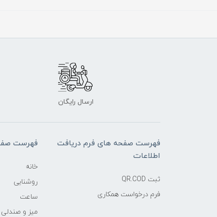
ارسال رایگان
فهرست صفحه های فرم دریافت
فهرست صفح
اطلاعات
خانه
ثبت QR.COD
روشنایی
فرم درخواست همکاری
ساعت
میز و صندلی