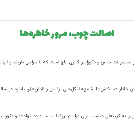
اصالت چوب، مرور خاطره‌ها
 صفحه ساده 60 سانتی‌متری از محصولات خاص و دکوراتیو گالری عاج است که با طراحی ظری
یش خاطرات، عکس‌ها، شمع‌ها، گل‌های تزئینی و المان‌های یادبود در سال
را به گزینه‌ای مناسب برای مراسم بزرگداشت، یادبود، تولدها و دکوراس