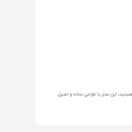
ستید، این مدل با طراحی ساده و اصیل،