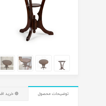
توضیحات محصول
🟢 خرید اق