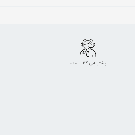
پشتیبانی 24 ساعته