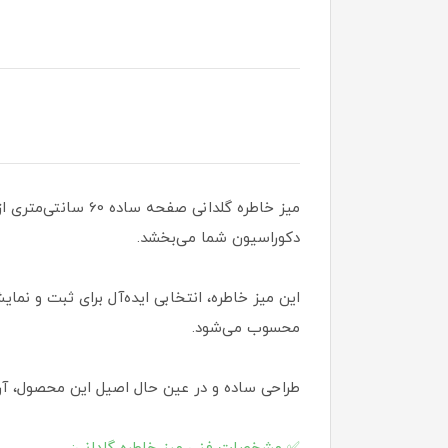
میز خاطره گلدانی
دکوراسیون شما می‌بخشد.
این میز خاطره، انتخابی ایده‌آل برای ثبت و نما
محسوب می‌شود.
طراحی ساده و در عین حال اصیل این محصول، آن 