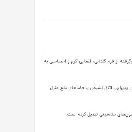
ف و الهام‌گرفته از فرم گلدانی، فضایی گرم و احساسی به
ن پذیرایی، اتاق نشیمن یا فضاهای دنج منزل
یون‌های مناسبتی تبدیل کرده است.