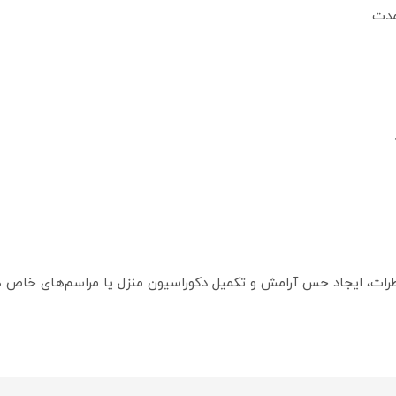
مدت
خاطرات، ایجاد حس آرامش و تکمیل دکوراسیون منزل یا مراسم‌های خاص ه