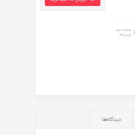
ضمانت اصل
بودن کالا
دیدگاه‌ها