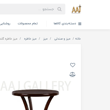
دسته‌بندی کالاها
تمام محصولات
روشنایی
خانه
میز و صندلی
میز
میز خاطره
میز خاطره گلدا