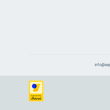
info@aajg