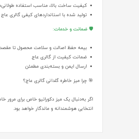
کیفیت ساخت بالا، مناسب استفاده طولانی‌
تولید شده با استانداردهای کیفی گالری عاج
🛡️ ضمانت و خدمات:
بیمه حفظ اصالت و سلامت محصول تا مقصد
ضمانت کیفیت از گالری عاج
ارسال ایمن و بسته‌بندی مطمئن
🎯 چرا میز خاطره گلدانی گالری عاج؟
اگر به‌دنبال یک میز دکوراتیو خاص برای مرور 
انتخابی هوشمندانه و ماندگار خواهد بود.