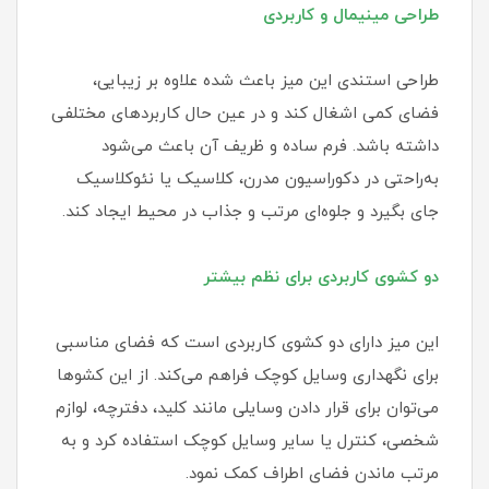
طراحی مینیمال و کاربردی
طراحی استندی این میز باعث شده علاوه بر زیبایی،
فضای کمی اشغال کند و در عین حال کاربردهای مختلفی
داشته باشد. فرم ساده و ظریف آن باعث می‌شود
به‌راحتی در دکوراسیون مدرن، کلاسیک یا نئوکلاسیک
جای بگیرد و جلوه‌ای مرتب و جذاب در محیط ایجاد کند.
دو کشوی کاربردی برای نظم بیشتر
این میز دارای دو کشوی کاربردی است که فضای مناسبی
برای نگهداری وسایل کوچک فراهم می‌کند. از این کشوها
می‌توان برای قرار دادن وسایلی مانند کلید، دفترچه، لوازم
شخصی، کنترل یا سایر وسایل کوچک استفاده کرد و به
مرتب ماندن فضای اطراف کمک نمود.