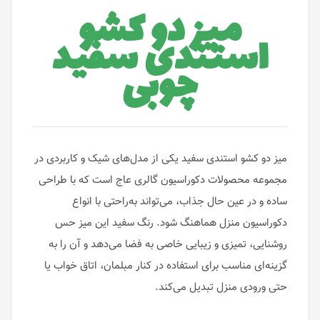
میز دو کشو
استندی سفید
چوبی
میز دو کشو استندی سفید یکی از مدل‌های شیک و کاربردی در
مجموعه محصولات دکوراسیون گالری عاج است که با طراحی
ساده و در عین حال جذاب، می‌تواند به‌راحتی با انواع
دکوراسیون منزل هماهنگ شود. رنگ سفید این میز حس
روشنایی، تمیزی و زیبایی خاصی به فضا می‌دهد و آن را به
گزینه‌ای مناسب برای استفاده در کنار مبلمان، اتاق خواب یا
حتی ورودی منزل تبدیل می‌کند.