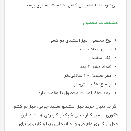
می‌شود تا با اطمینان کامل به دست مشتری برسد.
مشخصات محصول
نوع محصول: میز استندی دو کشو
جنس بدنه: چوب
رنگ: سفید
تعداد کشو: 2 عدد
قطر صفحه: 40 سانتی‌متر
ارتفاع: 80 سانتی‌متر
بیمه حفظ اصالت محصول تا مقصد: دارد
اگر به دنبال خرید میز استندی سفید چوبی، میز دو کشو
دکوری یا میز کنار مبلی شیک و کاربردی هستید، این
مدل از گالری عاج می‌تواند انتخابی زیبا و کاربردی برای