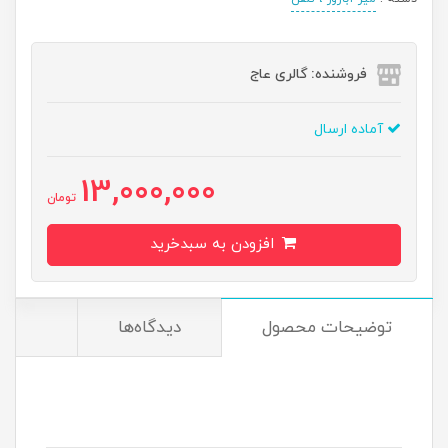
فروشنده: گالری عاج
آماده ارسال
13,000,000
تومان
افزودن به سبدخرید
توضیحات محصول
دیدگاه‌ها