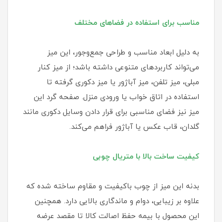
مناسب برای استفاده در فضاهای مختلف
به دلیل ابعاد مناسب و طراحی جمع‌وجور، این میز
می‌تواند کاربردهای متنوعی داشته باشد؛ از میز کنار
مبلی، میز تلفن، میز آباژور یا میز دکوری گرفته تا
استفاده در اتاق خواب یا ورودی منزل. صفحه گرد این
میز نیز فضای مناسبی برای قرار دادن وسایل دکوری مانند
گلدان، قاب عکس یا آباژور فراهم می‌کند.
کیفیت ساخت بالا با متریال چوبی
بدنه این میز از چوب باکیفیت و مقاوم ساخته شده که
علاوه بر زیبایی، دوام و ماندگاری بالایی دارد. همچنین
این محصول با بیمه حفظ اصالت کالا تا مقصد عرضه