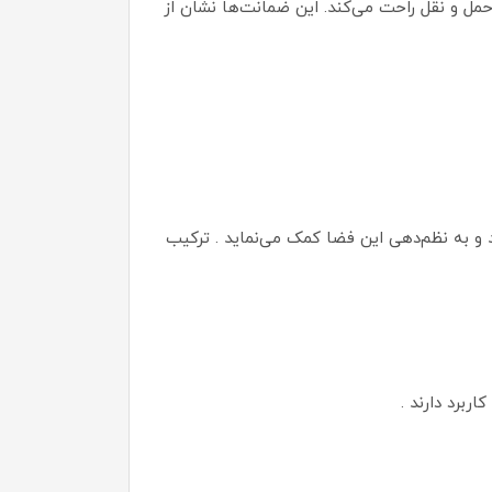
حمل و نقل راحت می‌کند. این ضمانت‌ها نشان از
ند و به نظم‌دهی این فضا کمک می‌نماید . ترکیب
ربرد دارند .