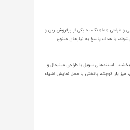
چوب روسی طبیعی و طراحی هماهنگ، به یکی از پرفروش‌ترین و
ی‌شوند، با هدف پاسخ به نیازهای متنوع
بخشند . استندهای سویل با طراحی مینیمال و
ان، میز بار کوچک، پاتختی یا محل نمایش اشیاء