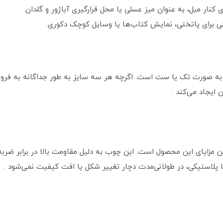
کنار مبل، به عنوان میز عسلی یا محل قرارگیری آباژور و گلدان.
لی برای پاتختی، نمایش کتاب‌ها یا وسایل کوچک دکوری.
 به صورت تک یا ست است. اگرچه هر سه سایز به طور جداگانه به فرو
 ایجاد می‌کند .
 مزایای این محصول است. این چوب به دلیل مقاومت بالا در برابر ضربه،
ا پلاستیکی، در طولانی‌مدت دچار تغییر شکل یا افت کیفیت نمی‌شود .