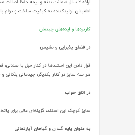
ارائه ۲ سال ضمانت بدنه و بیمه حفظ اصال
اطمینان تولیدکننده به کیفیت ساخت و دوام بالا
کاربردها و ایده‌های چیدمان
در فضای پذیرایی و نشیمن
قرار دادن این استندها در کنار مبل یا صندلی، ف
هر سه سایز در کنار یکدیگر، چیدمانی پلکانی و چ
در اتاق خواب
سایز کوچک این استند، گزینه‌ای عالی برای پاتخت
به عنوان پایه گلدان و گیاهان آپارتمانی