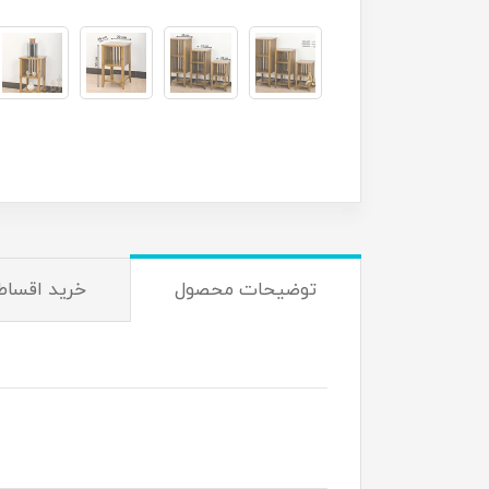
توضیحات محصول
خرید اقساط