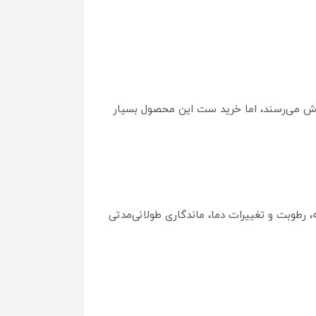
ش می‌رسند، اما خرید ست این محصول بسیار
 رطوبت و تغییرات دما، ماندگاری طولانی‌مدتی