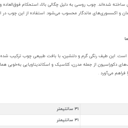
اخته شده‌اند. چوب روسی به دلیل چگالی بالا، استحکام فوق‌العاده و 
مبلمان و اکسسوری‌های ماندگار محسوب می‌شود. استفاده از این چوب در 
ا
ی است. این طیف رنگی گرم و دلنشین، با بافت طبیعی چوب ترکیب شده
بک‌های دکوراسیون از جمله مدرن، کلاسیک و اسکاندیناویایی به‌خوبی هم
راهم می‌آورد .
۳۱ سانتیمتر
۳۱ سانتیمتر