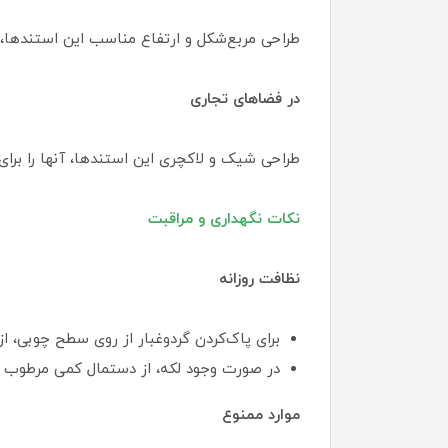
طراحی مربع‌شکل و ارتفاع مناسب این استندها، آن
در فضاهای تجاری
طراحی شیک و لاکچری این استندها، آنها را برای
نکات نگهداری و مراقبت
نظافت روزانه
برای پاک‌کردن گردوغبار از روی سطح چوبی، ا
در صورت وجود لکه، از دستمال کمی مرطوب اس
موارد ممنوع