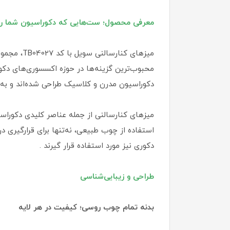
معرفی محصول؛ ست‌هایی که دکوراسیون شما را 
میزهای کن
محبوب‌ترین گزینه‌ها در حوزه اکسسوری‌های دکو
دکوراسیون مدرن و کلاسیک طراحی شده‌اند و ب
میزهای کنارسالنی از جمله عناصر کلیدی دکوراس
استفاده از چوب طبیعی، نه‌تنها برای قرارگیری د
دکوری نیز مورد استفاده قرار گیرند .
طراحی و زیبایی‌شناسی
بدنه تمام چوب روسی؛ کیفیت در هر لایه