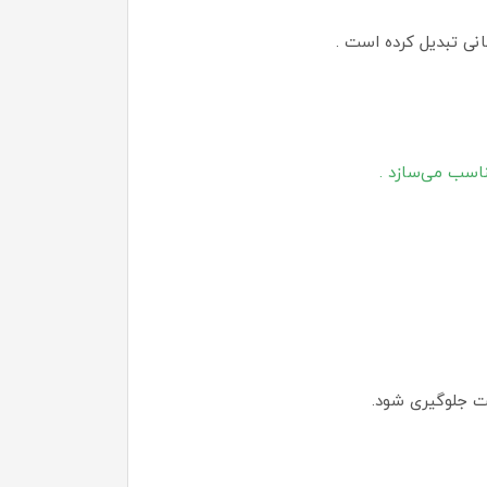
انی تبدیل کرده است .
سب می‌سازد .
ت جلوگیری شود.