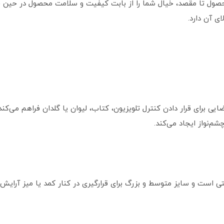
ت محصول تا مقصد، خیال شما را از بابت کیفیت و سلامت محصول در حین 
ی آن دارد.
ضایی برای قرار دادن کنترل تلویزیون، کتاب، لیوان یا گلدان فراهم می‌ک
شم‌نواز ایجاد می‌کند.
ی است و سایز متوسط و بزرگ برای قرارگیری در کنار کمد یا میز آرایش کا