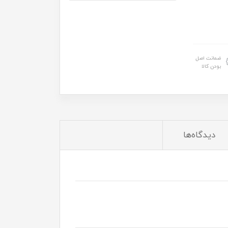
ضمانت اصل
بودن کالا
دیدگاه‌ها