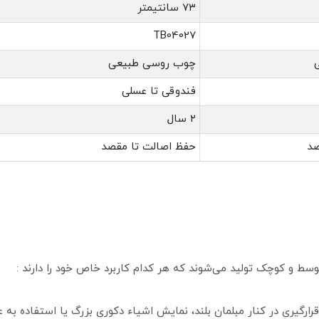
۷۳ سانتیمتر
TB04027
چوب روسی طبیعی
فندوقی تا عسلی
۲ سال
صد
حفظ اصالت تا مقصد
ط و کوچک تولید می‌شوند که هر کدام کاربرد خاص خود را دارند :
قرارگیری در کنار مبلمان بلند، نمایش اشیاء دکوری بزرگ یا استفاده به 