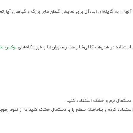
ها را به گزینه‌ای ایده‌آل برای نمایش گلدان‌های بزرگ و گیاهان آپارتم
 استفاده در هتل‌ها، کافی‌شاپ‌ها، رستوران‌ها و فروشگاه‌های
لوکس منا
ز دستمال نرم و خشک استفاده کنید.
تفاده کرده و بلافاصله سطح را با دستمال خشک کنید تا از نفوذ رطوب