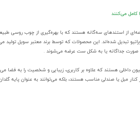
کامل می‌کنند
ارسالنی سویل با کد TB04027، مجموعه‌ای از استندهای سه‌گانه هستند که با بهره‌گیری از 
راتیو تبدیل شده‌اند. این محصولات که توسط برند معتبر سویل تولید م
ه صورت جداگانه یا به شکل ست عرضه می‌شوند .
یون داخلی هستند که علاوه بر کاربری، زیبایی و شخصیت را به فضا می‌
ر کنار مبل یا صندلی مناسب هستند، بلکه می‌توانند به عنوان پایه گلد