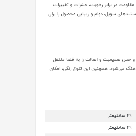
مقاومت در برابر رطوبت، حشرات و تغییرات
استندهای سویل، دوام و زیبایی محصول را برای
 و حس صمیمیت و اصالت را به فضا منتقل
اهنگ می‌شود. همچنین این تنوع رنگی، امکان
۲۹ سانتیمتر
۲۹ سانتیمتر