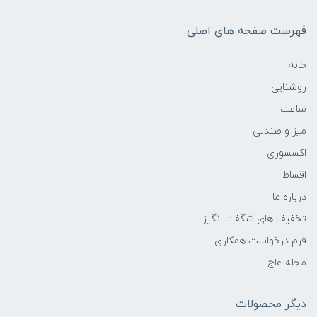
فهرست صفحه های اصلی
خانه
روشنایی
ساعت
میز و صندلی
اکسسوری
اقساط
درباره ما
تخفیف های شگفت انگیز
فرم درخواست همکاری
مجله عاج
دیگر محصولات