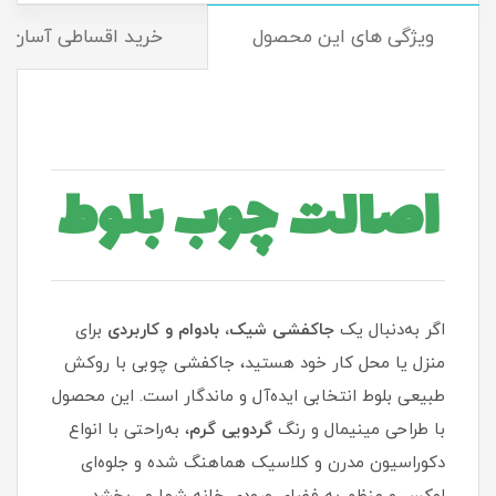
ویژگی های این محصول
خرید اقساطی آسان
اصالت چوب بلوط
اگر به‌دنبال یک
جاکفشی
شیک، بادوام و کاربردی
برای
منزل یا محل کار خود هستید، جاکفشی چوبی با روکش
طبیعی بلوط انتخابی ایده‌آل و ماندگار است. این محصول
با طراحی مینیمال و رنگ
گردویی
گرم
، به‌راحتی با انواع
دکوراسیون مدرن و کلاسیک هماهنگ شده و جلوه‌ای