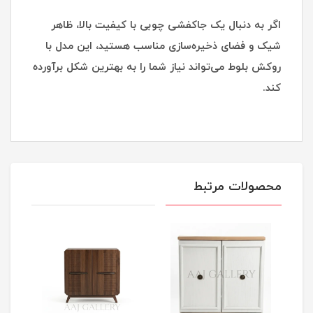
اگر به دنبال یک جاکفشی چوبی با کیفیت بالا، ظاهر
شیک و فضای ذخیره‌سازی مناسب هستید، این مدل با
روکش بلوط می‌تواند نیاز شما را به بهترین شکل برآورده
کند.
محصولات مرتبط