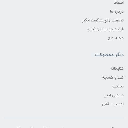
اقساط
درباره ما
تخفیف های شگفت انگیز
فرم درخواست همکاری
مجله عاج
دیگر محصولات
کتابخانه
کمد و کمدچه
نیمکت
صندلی اپنی
لوستر سقفی