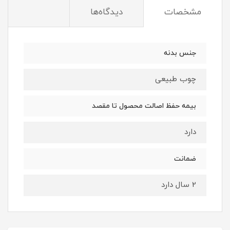
مشخصات
دیدگاه‌ها
جنس بدنه
چوب طبیعی
بیمه حفظ اصالت محصول تا مقصد
دارد
ضمانت
2 سال دارد