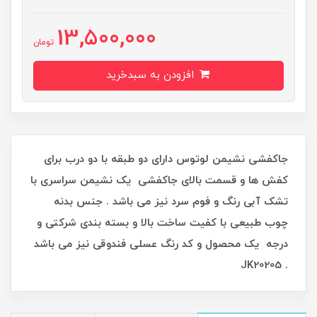
13,500,000
تومان
افزودن به سبدخرید
جاکفشی نشیمن لوتوس دارای دو طبقه با دو درب برای
کفش ها و قسمت بالای جاکفشی یک نشیمن سراسری با
تشک آبی رنگ و فوم سرد نیز می باشد . جنس بدنه
چوب طبیعی با کفیت ساخت بالا و بسته بندی شرکتی و
درجه یک محصول و کد رنگ عسلی فندوقی نیز می باشد
. JK20205