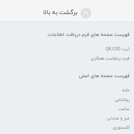
برگشت به بالا
فهرست صفحه های فرم دریافت اطلاعات
ثبت QR.COD
فرم درخواست همکاری
فهرست صفحه های اصلی
خانه
روشنایی
ساعت
میز و صندلی
اکسسوری