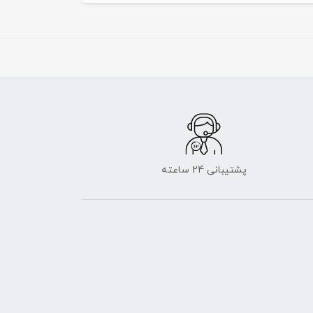
پشتیبانی 24 ساعته