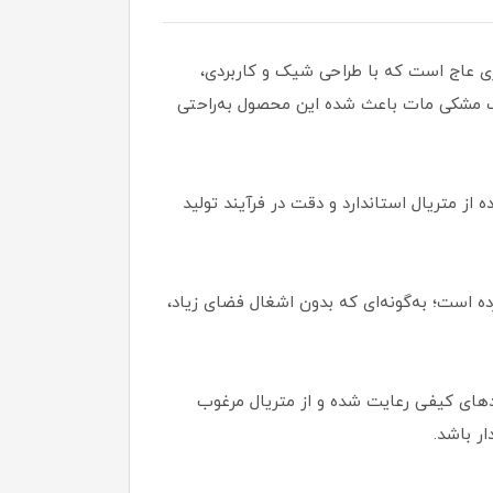
ری عاج است که با طراحی شیک و کاربردی،
نگ مشکی مات باعث شده این محصول به‌راحتی
از متریال استاندارد و دقت در فرآیند تولید
رتمان‌ها تبدیل کرده است؛ به‌گونه‌ای که بدون اشغال فضای زیاد،
ستانداردهای کیفی رعایت شده و از متریال مرغوب
ر باشد.