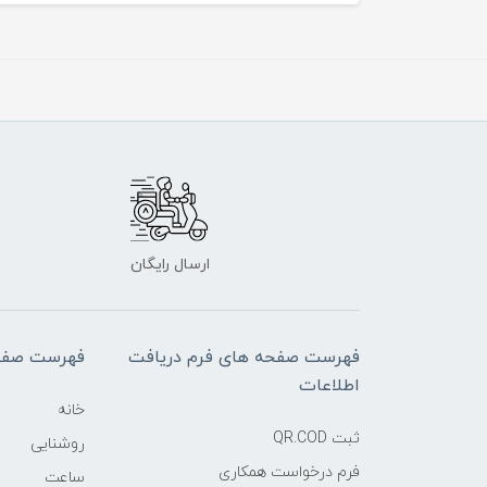
ارسال رایگان
فهرست صفحه های فرم دریافت
فهرست صفح
اطلاعات
خانه
ثبت QR.COD
روشنایی
فرم درخواست همکاری
ساعت