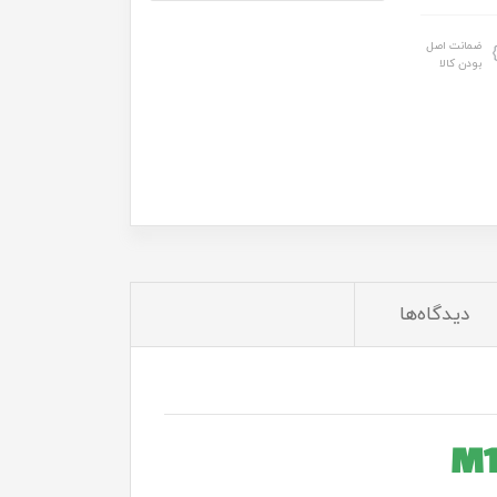
ضمانت اصل
بودن کالا
دیدگاه‌ها