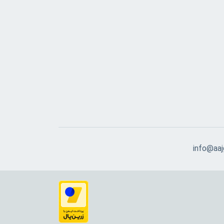
info@aajg