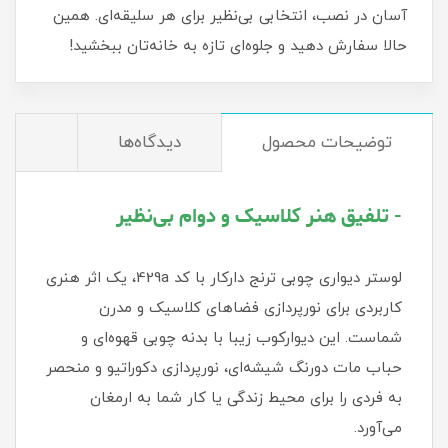
آسان در نصب، انتخابی بی‌نظیر برای هر سلیقه‌ای. همین
حالا سفارش دهید و جلوه‌ای تازه به خانه‌تان ببخشید!
توضیحات محصول
دیدگاه‌ها
- تلفیق هنر کلاسیک و دوام بی‌نظیر
لوستر دیواری چوبی ترنج دارکار با کد 429a، یک اثر هنری
کاربردی برای نورپردازی فضاهای کلاسیک و مدرن
شماست. این دیوارکوب زیبا با بدنه چوبی قهوه‌ای و
حباب مات دورنگ شیشه‌ای، نورپردازی دکوراتیو و منحصر
به فردی را برای محیط زندگی یا کار شما به ارمغان
می‌آورد.