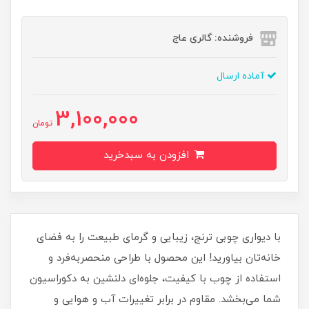
فروشنده: گالری عاج
آماده ارسال
3,100,000
تومان
افزودن به سبدخرید
با دیواری چوبی ترنج، زیبایی و گرمای طبیعت را به فضای
خانه‌تان بیاورید! این محصول با طراحی منحصر‌به‌فرد و
استفاده از چوب با کیفیت، جلوه‌ای دلنشین به دکوراسیون
شما می‌بخشد. مقاوم در برابر تغییرات آب و هوایی و