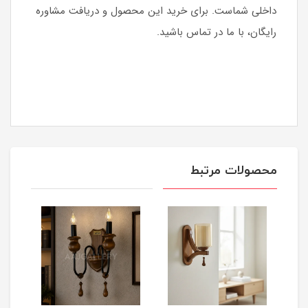
داخلی شماست. برای خرید این محصول و دریافت مشاوره
رایگان، با ما در تماس باشید.
محصولات مرتبط