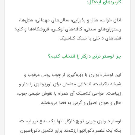
کاربردهای ایده‌آل:
اتاق خواب، هال و پذیرایی، سالن‌های مهمانی، هتل‌ها،
رستوران‌های سنتی، کافه‌های لوکس، فروشگاه‌ها و کلیه
فضاهای داخلی با سبک کلاسیک
چرا لوستر ترنج دارکار را انتخاب کنیم؟
این لوستر دیواری با بهره‌گیری از چوب روس مرغوب و
شیشه باکیفیت، انتخابی مطمئن برای نورپردازی پایدار و
زیباست. طراحی کلاسیک آن همراه با نقوش طبیعی چوب،
حال و هوای اصیل و گرمی به فضا می‌بخشد.
لوستر دیواری چوبی ترنج دارکار تنها یک منبع نور نیست،
بلکه یک عنصر دکوراتیو ارزشمند برای تکمیل دکوراسیون