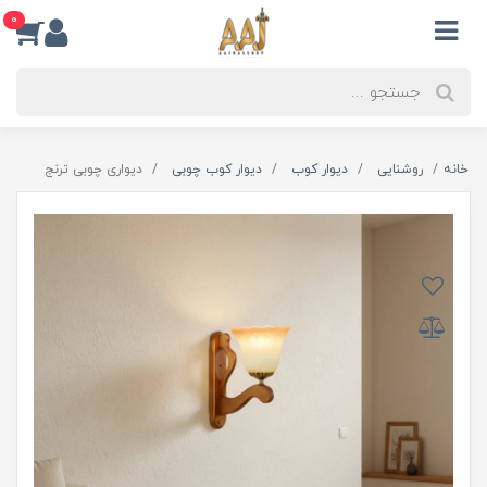
0
خانه
روشنایی
دیوار کوب
دیوار کوب چوبی
دیواری چوبی ترنج