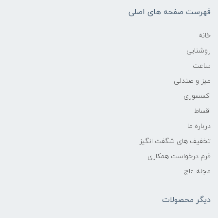
فهرست صفحه های اصلی
خانه
روشنایی
ساعت
میز و صندلی
اکسسوری
اقساط
درباره ما
تخفیف های شگفت انگیز
فرم درخواست همکاری
مجله عاج
دیگر محصولات