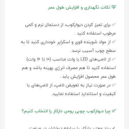
💡 نکات نگهداری و افزایش طول عمر
✅ برای تمیز کردن دیوارکوب، از دستمال نرم و کمی
مرطوب استفاده کنید .
✅ از مواد شوینده قوی و اسکراپر خودداری کنید تا به
سطح چوب آسیب نرسد.
✅ از لامپ‌های LED با وات مناسب (۱۰ تا ۱۶ وات)
استفاده کنید تا هم مصرف انرژی بهینه باشد و هم
طول عمر محصول افزایش یابد .
✅ در صورت نیاز به تعویض لامپ، از لامپ‌های با
کیفیت و استاندارد استفاده نمایید.
✅ چرا دیوارکوب چوبی رومن دارکار را انتخاب کنیم؟
✓ برند معتبر دارکار با سابقه درخشان در صنعت