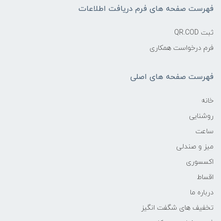
فهرست صفحه های فرم دریافت اطلاعات
ثبت QR.COD
فرم درخواست همکاری
فهرست صفحه های اصلی
خانه
روشنایی
ساعت
میز و صندلی
اکسسوری
اقساط
درباره ما
تخفیف های شگفت انگیز