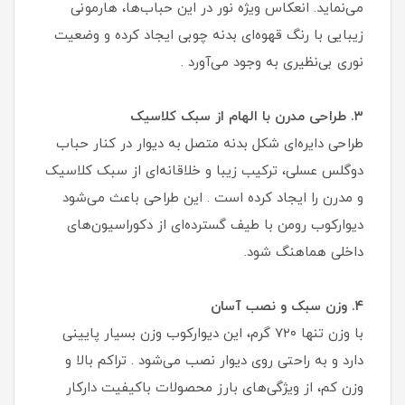
می‌نماید. انعکاس ویژه نور در این حباب‌ها، هارمونی
زیبایی با رنگ قهوه‌ای بدنه چوبی ایجاد کرده و وضعیت
نوری بی‌نظیری به وجود می‌آورد .
۳. طراحی مدرن با الهام از سبک کلاسیک
طراحی دایره‌ای شکل بدنه متصل به دیوار در کنار حباب
دوگلس عسلی، ترکیب زیبا و خلاقانه‌ای از سبک کلاسیک
و مدرن را ایجاد کرده است . این طراحی باعث می‌شود
دیوارکوب رومن با طیف گسترده‌ای از دکوراسیون‌های
داخلی هماهنگ شود.
۴. وزن سبک و نصب آسان
با وزن تنها ۷۲۰ گرم، این دیوارکوب وزن بسیار پایینی
دارد و به راحتی روی دیوار نصب می‌شود . تراکم بالا و
وزن کم، از ویژگی‌های بارز محصولات باکیفیت دارکار