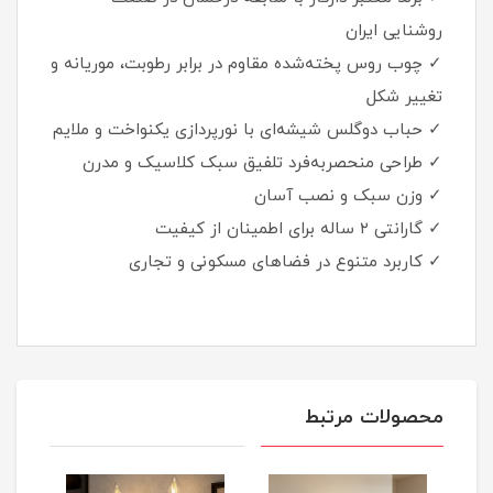
روشنایی ایران
✓ چوب روس پخته‌شده مقاوم در برابر رطوبت، موریانه و
تغییر شکل
✓ حباب دوگلس شیشه‌ای با نورپردازی یکنواخت و ملایم
✓ طراحی منحصربه‌فرد تلفیق سبک کلاسیک و مدرن
✓ وزن سبک و نصب آسان
✓ گارانتی ۲ ساله برای اطمینان از کیفیت
✓ کاربرد متنوع در فضاهای مسکونی و تجاری
محصولات مرتبط