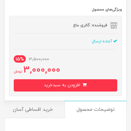
ویژگی‌های محصول
فروشنده: گالری عاج
آماده ارسال
15%
3,500,000
3,000,000
تومان
افزودن به سبدخرید
توضیحات محصول
خرید اقساطی آسان