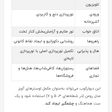
تلویزیون
ورودی
نورپردازی دنج و کاربردی
آشپزخانه
اتاق خواب
نور ملایم و آرامش‌بخش کنار تخت
راهروها
روشنایی دکوراتیو و ایجاد نقاط کانونی
هال و پذیرایی
تکمیل نورپردازی اصلی با نورپردازی
لایه‌ای
فضاهای
رستوران‌ها، کافی‌شاپ‌ها، هتل‌ها و
تجاری
فروشگاه‌ها
این دیوارکوب می‌تواند به‌عنوان مکمل لوسترهای آویز
مدل رومن (در شعله‌های ۳، ۵ و ۷) استفاده شود و یک
ست هماهنگ و
چشمگیر ایجاد کند .