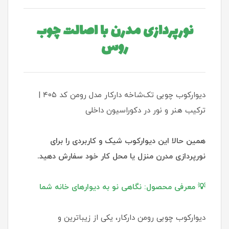
نورپردازی مدرن با اصالت چوب
روس
دیوارکوب چوبی تک‌شاخه دارکار مدل رومن کد ۴۰۵ |
ترکیب هنر و نور در دکوراسیون داخلی
همین حالا این دیوارکوب شیک و کاربردی را برای
نورپردازی مدرن منزل یا محل کار خود سفارش دهید.
💡 معرفی محصول: نگاهی نو به دیوارهای خانه شما
دیوارکوب چوبی رومن دارکار، یکی از زیباترین و