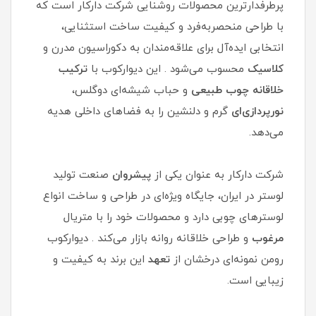
پرطرفدارترین محصولات روشنایی شرکت دارکار است که
با طراحی منحصربه‌فرد و کیفیت ساخت استثنایی،
انتخابی ایده‌آل برای علاقه‌مندان به دکوراسیون مدرن و
کلاسیک
محسوب می‌شود . این دیوارکوب با
ترکیب
خلاقانه چوب طبیعی
و حباب شیشه‌ای دوگلس،
نورپردازی‌ای
گرم و دلنشین را به فضاهای داخلی هدیه
می‌دهد.
شرکت دارکار به عنوان یکی از
پیشروان
صنعت تولید
لوستر در ایران، جایگاه ویژه‌ای در طراحی و ساخت انواع
لوسترهای چوبی دارد و محصولات خود را با متریال
مرغوب
و طراحی خلاقانه روانه بازار می‌کند . دیوارکوب
رومن نمونه‌ای درخشان از
تعهد
این برند به کیفیت و
زیبایی است.