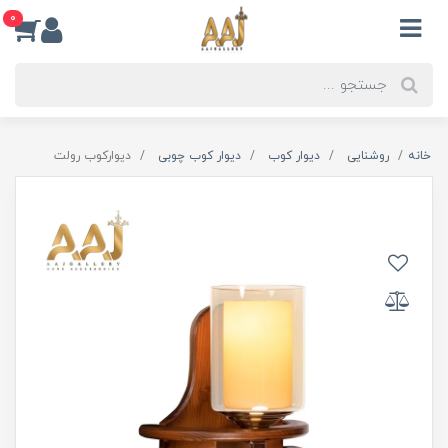
0
خانه
روشنایی
دیوار کوب
دیوار کوب چوبی
دیوارکوب رولت