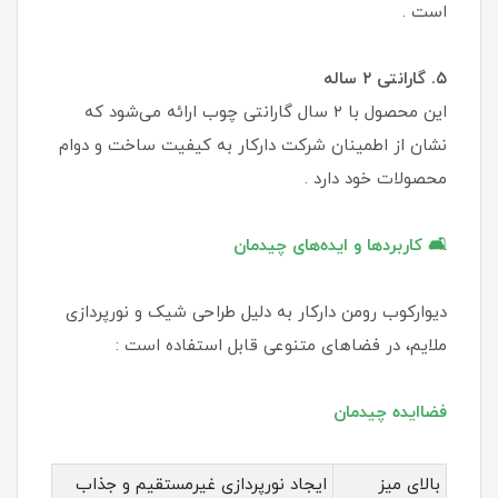
است .
۵. گارانتی ۲ ساله
این محصول با ۲ سال گارانتی چوب ارائه می‌شود که
نشان از اطمینان شرکت دارکار به کیفیت ساخت و دوام
محصولات خود دارد .
🛋️ کاربردها و ایده‌های چیدمان
دیوارکوب رومن دارکار به دلیل طراحی شیک و نورپردازی
ملایم، در فضاهای متنوعی قابل استفاده است :
فضاایده چیدمان
بالای میز
ایجاد نورپردازی غیرمستقیم و جذاب