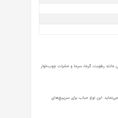
مانند رطوبت، گرما، سرما و حشرات چوب‌خوار
ی‌نماید. این نوع حباب برای سرپیچ‌های