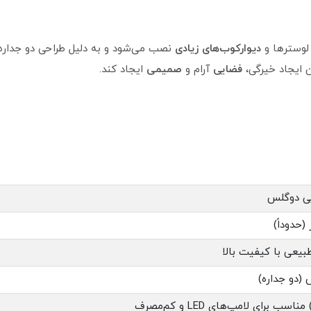
لوسترها و
دیوارکوب‌های
زیادی
نصب می‌شود و به دلیل طراحی دو جداره،
 ایجاد خیرگی،
فضایی
آرام و
صمیمی
ایجاد کند.
بی دوگلس
عی با کیفیت بالا
دو جداره)