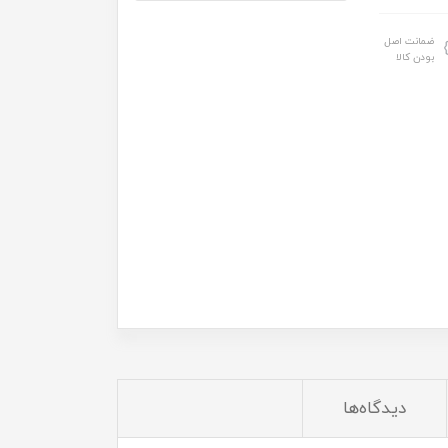
ضمانت اصل
بودن کالا
دیدگاه‌ها