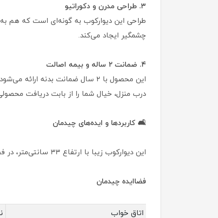
۳. طراحی مدرن و دکوراتیو
طراحی این دیوارکوب به گونه‌ای است که هم به 
چشمگیر ایجاد می‌کند.
۴. ضمانت ۲ ساله و بیمه اصالت
این محصول با ۲ سال ضمانت بدنه ا
درب منزل، خیال شما را از بابت دریافت محصولی 
🛋️ کاربردها و ایده‌های چیدمان
این دیوارکوب زیبا با ارتفاع ۳۳ سانتی‌متر، در فضاهای متنوعی قابل استفاده است:
فضاایده چیدمان
اتاق خواب
ن