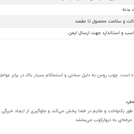
الت و سلامت محصول تا مقصد
اسب و استاندارد جهت ارسال ایمن
ست. چوب روس به دلیل سختی و استحکام بسیار بالا، در برابر عواملی 
 طور یکنواخت و ملایم در فضا پخش می‌کند و جلوگیری از ایجاد خیرگی م