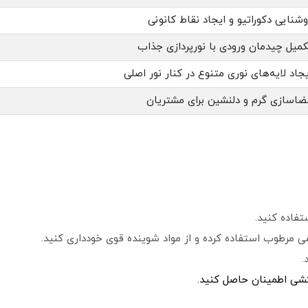
وشنایی دکوراتیو و ایجاد نقاط کانونی
کمیل چیدمان ورودی با نورپردازی جذاب
یجاد لایه‌های نوری متنوع در کنار نور اصلی
ضاسازی گرم و دلنشین برای مشتریان
می مرطوب استفاده کرده و از مواد شوینده قوی خودداری کنید.
.
کشی اطمینان حاصل کنید.