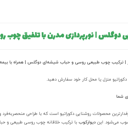
ی دوگلس | نورپردازی مدرن با تلفیق چوب 
 دکوراتیو منزل یا محل کار خود سفارش دهید.
ی شما
طرفدارترین محصولات روشنایی دکوراتیو است که با طراحی منحصربه‌فرد و
ب می‌شود. این
دیوارکوب
با ترکیب خلاقانه چوب روسی طبیعی و حباب