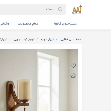
دسته‌بندی کالاها
تمام محصولات
روشنایی
خانه
روشنایی
دیوار کوب
دیوار کوب چوبی
دیوارک