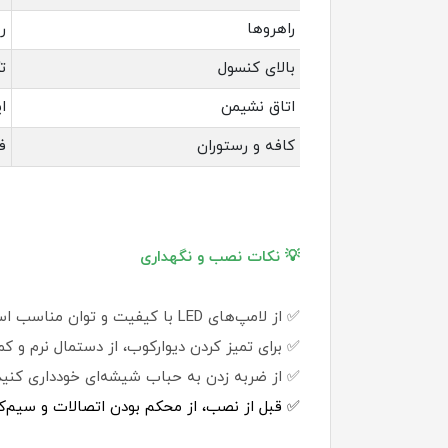
راهروها
ر
بالای کنسول
ت
اتاق نشیمن
ا
کافه و رستوران
ف
💡 نکات نصب و نگهداری
✅ از لامپ‌های LED با کیفیت و توان مناسب استفاده کنید.
✅ برای تمیز کردن دیوارکوب، از دستمال نرم و ک
✅ از ضربه زدن به حباب شیشه‌ای خودداری کنید
✅ قبل از نصب، از محکم بودن اتصالات و سیم‌