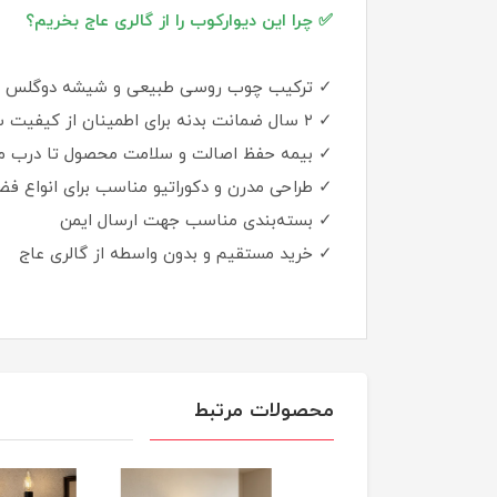
✅ چرا این دیوارکوب را از گالری عاج بخریم؟
✓ ترکیب چوب روسی طبیعی و شیشه دوگلس با 
✓ ۲ سال ضمانت بدنه برای اطمینان از کیفیت ساخت
✓ بیمه حفظ اصالت و سلامت محصول تا درب منز
✓ طراحی مدرن و دکوراتیو مناسب برای انواع فض
✓ بسته‌بندی مناسب جهت ارسال ایمن
✓ خرید مستقیم و بدون واسطه از گالری عاج
محصولات مرتبط