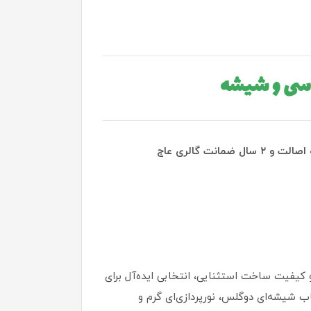
روسی و شیشه
 کیفیت ساخت استثنایی، انتخابی ایده‌آل برای
 شیشه‌ای دوگلس، نورپردازی‌ای گرم و