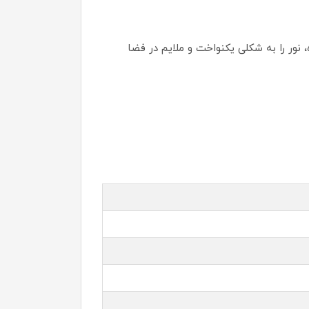
 نور را به شکلی یکنواخت و ملایم در فضا