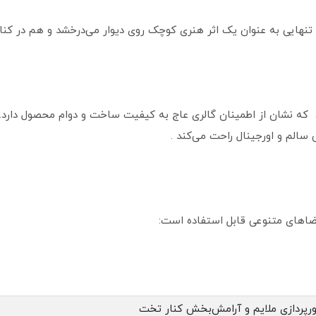
تنهایی به عنوان یک اثر هنری کوچک روی دیوار می‌درخشد و هم در کنار
رائه می‌شود که نشان از اطمینان گالری عاج به کیفیت ساخت و دوام محصول د
سالم و اورجینال راحت می‌کند .
ورپردازی ملایم و آرامش‌بخش کنار تخت