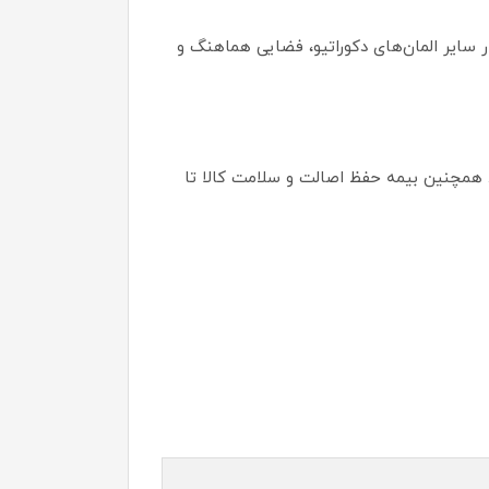
 سایر المان‌های دکوراتیو، فضایی هماهنگ و
ارد. همچنین بیمه حفظ اصالت و سلامت کالا تا