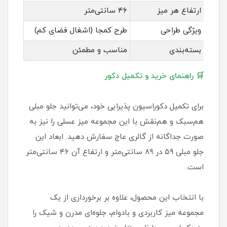
ارتفاع هر میز
۴۶ سانتی‌متر
ویژگی طراحی
طرح کمجا (اشغال فضای کم)
بسته‌بندی
مناسب و مطمئن
🛒 راهنمای خرید و تکمیل دکور
برای تکمیل دکوراسیون پذیرایی خود، می‌توانید جلو مبلی
هم‌سبک و هم‌نقش با این مجموعه میز عسلی را نیز به
صورت جداگانه از گالری عاج سفارش دهید. ابعاد این
جلو مبلی ۵۹ در ۸۹ سانتی‌متر و ارتفاع آن ۴۶ سانتی‌متر
است.
با انتخاب این محصول، علاوه بر برخورداری از یک
مجموعه میز کاربردی و بادوام، جلوه‌ای مدرن و شیک را