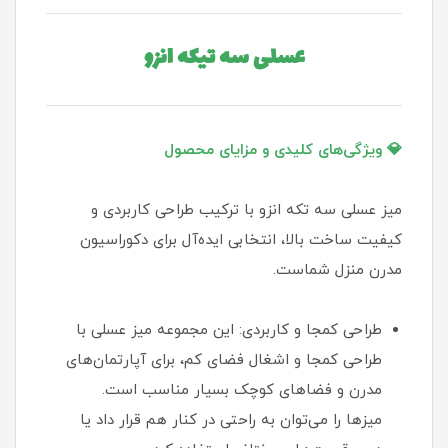
عسلی سه تیکه انزو
💎 ویژگی‌های کلیدی و مزایای محصول
میز عسلی سه تکه انزو با ترکیب طراحی کاربردی و
کیفیت ساخت بالا، انتخابی ایده‌آل برای دکوراسیون
مدرن منزل شماست.
طراحی کمجا و کاربردی: این مجموعه میز عسلی با
طراحی کمجا و اشغال فضای کم، برای آپارتمان‌های
مدرن و فضاهای کوچک بسیار مناسب است.
میزها را می‌توان به راحتی در کنار هم قرار داد یا