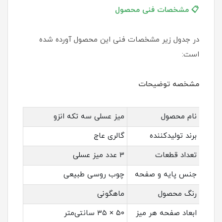
📋 مشخصات فنی محصول
در جدول زیر مشخصات فنی این محصول آورده شده
است:
مشخصه توضیحات
نام محصول
میز عسلی سه تکه انزو
برند تولیدکننده
گالری عاج
تعداد قطعات
۳ عدد میز عسلی
جنس پایه و صفحه
چوب روسی طبیعی
رنگ محصول
ماهگونی
ابعاد صفحه هر میز
۵۰ × ۳۵ سانتی‌متر