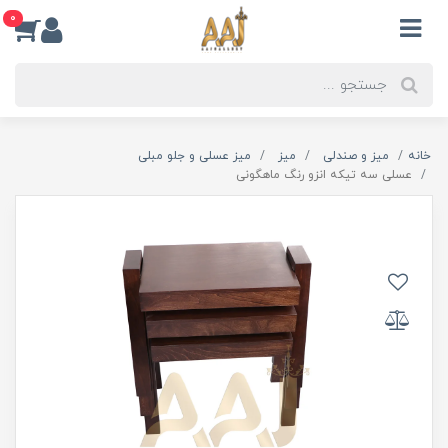
0
خانه
میز و صندلی
میز
میز عسلی و جلو مبلی
عسلی سه تیکه انزو رنگ ماهگونی