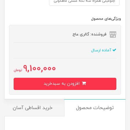
جلومبلی همراه سه تکه عسلی ماهگونی
ویژگی‌های محصول
فروشنده: گالری عاج
آماده ارسال
9,100,000
تومان
افزودن به سبدخرید
توضیحات محصول
خرید اقساطی آسان