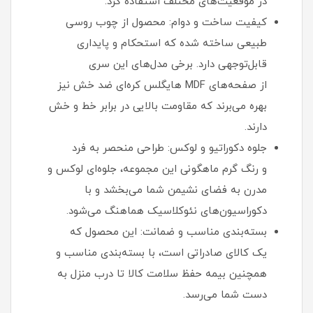
در موقعیت‌های مختلف استفاده کرد.
کیفیت ساخت و دوام: محصول از چوب روسی
طبیعی ساخته شده که استحکام و پایداری
قابل‌توجهی دارد. برخی مدل‌های این سری
از صفحه‌های MDF هایگلس کره‌ای ضد خش نیز
بهره می‌برند که مقاومت بالایی در برابر خط و خش
دارند.
جلوه دکوراتیو و لوکس: طراحی منحصر به فرد
و رنگ گرم ماهگونی این مجموعه، جلوه‌ای لوکس و
مدرن به فضای نشیمن شما می‌بخشد و با
دکوراسیون‌های نئوکلاسیک هماهنگ می‌شود.
بسته‌بندی مناسب و ضمانت: این محصول که
یک کالای صادراتی است، با بسته‌بندی مناسب و
همچنین بیمه حفظ سلامت کالا تا درب منزل به
دست شما می‌رسد.