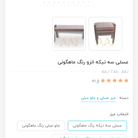
عسلی سه تیکه انزو رنگ ماهگونی
AAJ-TAG : AAJ
از 71
دسته :
میز عسلی و جلو مبلی
انتخاب میز:
عسلی سه تیکه رنگ ماهگونی
جلو مبلی رنگ ماهگونی