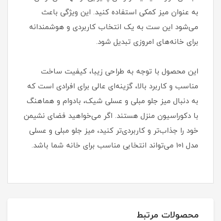
به عنوان میز کمکی استفاده کنید. این ویژگی باعث
می‌شود این ست به یک انتخاب کاربردی و هوشمندانه
برای خانه‌های امروزی تبدیل شود.
این محصول با توجه به طراحی زیبا، کیفیت ساخت
مناسب و کاربرد بالا، گزینه‌ای عالی برای افرادی است که
به دنبال میز جلو مبلی و عسلی شیک، بادوام و هماهنگ
با دکوراسیون منزل هستند. اگر می‌خواهید فضای نشیمن
خود را جذاب‌تر و کاربردی‌تر کنید، میز جلو مبلی و عسلی
مدل 101 می‌تواند انتخابی مناسب برای خانه شما باشد.
محصولات مرتبط