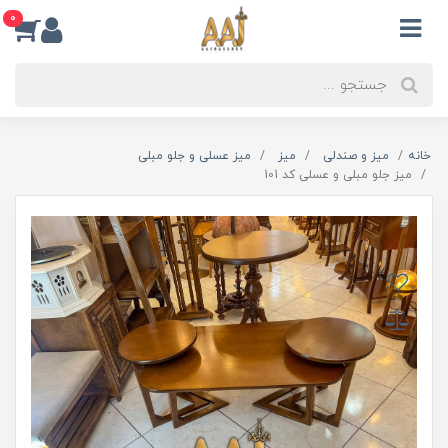
0
خانه
میز و صندلی
میز
میز عسلی و جلو مبلی
میز جلو مبلی و عسلی کد 101