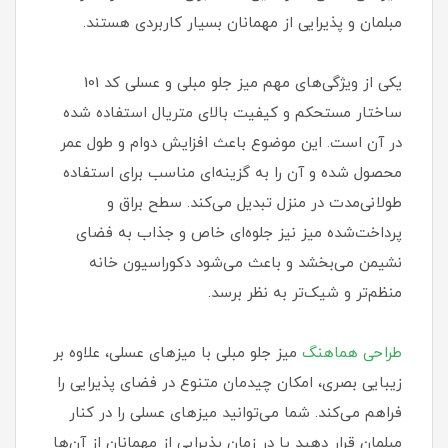
مبلمان و پذیرایی از مهمانان بسیار کاربردی هستند.
یکی از ویژگی‌های مهم میز جلو مبلی و عسلی کد 101
ساختار مستحکم و کیفیت بالای متریال استفاده شده
در آن است. این موضوع باعث افزایش دوام و طول عمر
محصول شده و آن را به گزینه‌ای مناسب برای استفاده
طولانی‌مدت در منزل تبدیل می‌کند. سطح براق و
پرداخت‌شده میز نیز جلوه‌ای خاص و جذاب به فضای
نشیمن می‌بخشد و باعث می‌شود دکوراسیون خانه
منظم‌تر و شیک‌تر به نظر برسد.
طراحی هماهنگ
میز جلو مبلی با میزهای عسلی، علاوه بر
زیبایی بصری، امکان چیدمان متنوع در فضای پذیرایی را
فراهم می‌کند. شما می‌توانید میزهای عسلی را در کنار
مبلمان قرار دهید یا در زمان پذیرایی از مهمانان از آن‌ها