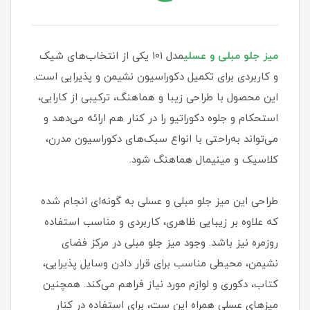
میز جلو مبلی و عسلی
مدل 101 یکی از انتخاب‌های شیک
و کاربردی برای تکمیل دکوراسیون نشیمن و پذیرایی است.
این محصول با طراحی زیبا و هماهنگ، ترکیبی از کارایی،
استحکام و جلوه دکوراتیو را در کنار هم ارائه می‌دهد و
می‌تواند به‌راحتی با انواع سبک‌های دکوراسیون مدرن،
کلاسیک و مینیمال هماهنگ شود.
طراحی این میز جلو مبلی و عسلی به گونه‌ای انجام شده
که علاوه بر زیبایی ظاهری، کاربردی و مناسب استفاده
روزمره نیز باشد. وجود میز جلو مبلی در مرکز فضای
نشیمن، محیطی مناسب برای قرار دادن وسایل پذیرایی،
کتاب، دکوری و لوازم مورد نیاز فراهم می‌کند. همچنین
میزهای عسلی همراه این ست، برای استفاده در کنار