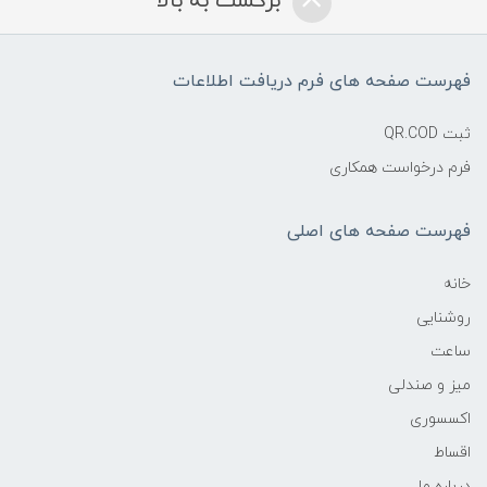
برگشت به بالا
فهرست صفحه های فرم دریافت اطلاعات
ثبت QR.COD
فرم درخواست همکاری
فهرست صفحه های اصلی
خانه
روشنایی
ساعت
میز و صندلی
اکسسوری
اقساط
درباره ما