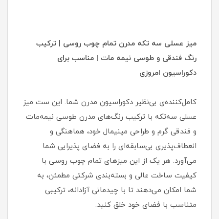
میز عسلی سه تکه مدرن تمام چوب روسی | ترکیب
رنگ فندقی و طوسی نیمه مات | مناسب برای
دکوراسیون امروزی
کامل‌کننده‌ی بی‌نظیر دکوراسیون مدرن شما. این ست میز
عسلی سه‌تکه با ترکیب رنگ‌های مدرن طوسی نیمه‌مات
و فندقی گرم و طراحی مینیمال خود، هماهنگی و
انعطاف‌پذیری بی‌سابقه‌ای را به فضای پذیرایی شما
می‌آورد. هر یک از این میزهای تمام چوب روسی با
کیفیت ساخت عالی و بسته‌بندی شرکتی مطمئن، به
شما امکان می‌دهند تا با چیدمانی آزادانه، ترکیبی
متناسب با فضای خود خلق کنید.