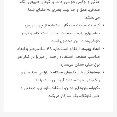
خنثی و لوکس طوسی مات با گرمای طبیعی رنگ
فندقی، عمق و جذابیت بصری به فضای شما
می‌بخشد.
کیفیت ساخت ماندگار
: استفاده از چوب روس
تمام برای پایه و صفحه، ضامن استحکام و دوام
طولانی‌مدت این محصول است.
ابعاد بهینه:
ارتفاع استاندارد ۴۸ سانتی‌متر و ابعاد
مناسب صفحه، استفاده راحت از میز را در کنار هر
نوع مبلی ممکن می‌سازد.
هماهنگی با سبک‌های مختلف:
طراحی مینیمال و
رنگ‌بندی هوشمندانه آن، این ست را با
دکوراسیون‌های مدرن، اسکاندیناویایی، صنعتی و
حتی نئوکلاسیک سازگار می‌کند.