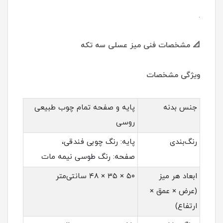
.
📐 مشخصات فنی میز عسلی سه تکه
ویژگی مشخصات
جنس بدنه
پایه و صفحه تمام چوب طبیعی
روسی
رنگ‌بندی
پایه: رنگ چوبی فندقی،
صفحه: رنگ طوسی نیمه مات
ابعاد هر میز
۵۰ × ۳۵ × ۴۸ سانتی‌متر
(عرض × عمق ×
ارتفاع)