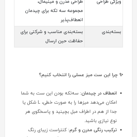
ویژگی طراحی
طراحی مدرن و مینیمال،
مجموعه سه تکه برای چیدمان
انعطاف‌پذیر
بسته‌بندی
بسته‌بندی مناسب و شرکتی برای
حفاظت حین ارسال
✨ چرا این ست میز عسلی را انتخاب کنیم؟
انعطاف در چیدمان:
سه‌تکه بودن این ست به شما
امکان می‌دهد میزها را به صورت خطی، L شکل یا
جدا از هم در اطراف مبل بچینید و پاسخگوی هر
نوع نیازی باشید.
ترکیب رنگی مدرن و گرم:
کنتراست زیبای رنگ