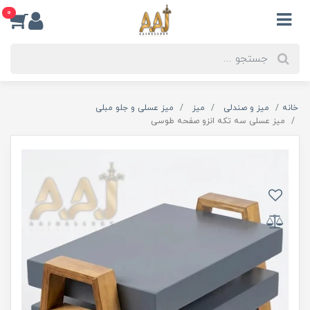
0
خانه
میز و صندلی
میز
میز عسلی و جلو مبلی
میز عسلی سه تکه انزو صفحه طوسی