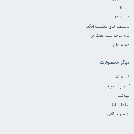
اقساط
درباره ما
تخفیف های شگفت انگیز
فرم درخواست همکاری
مجله عاج
دیگر محصولات
کتابخانه
کمد و کمدچه
نیمکت
صندلی اپنی
لوستر سقفی