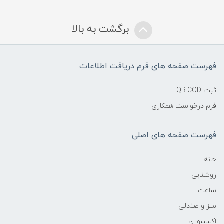
برگشت به بالا
فهرست صفحه های فرم دریافت اطلاعات
ثبت QR.COD
فرم درخواست همکاری
فهرست صفحه های اصلی
خانه
روشنایی
ساعت
میز و صندلی
اکسسوری