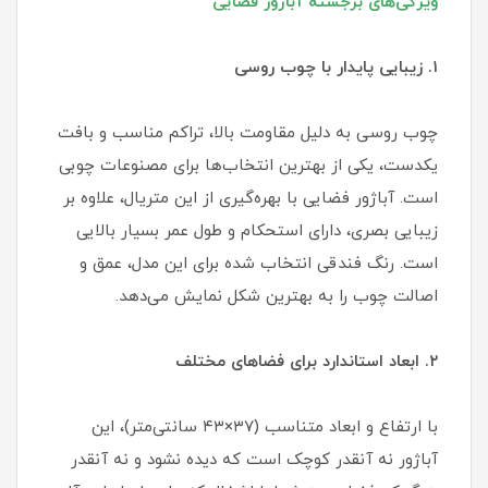
ویژگی‌های برجسته آباژور فضایی
۱. زیبایی پایدار با چوب روسی
چوب روسی به دلیل مقاومت بالا، تراکم مناسب و بافت
یکدست، یکی از بهترین انتخاب‌ها برای مصنوعات چوبی
است. آباژور فضایی با بهره‌گیری از این متریال، علاوه بر
زیبایی بصری، دارای استحکام و طول عمر بسیار بالایی
است. رنگ فندقی انتخاب شده برای این مدل، عمق و
اصالت چوب را به بهترین شکل نمایش می‌دهد.
۲. ابعاد استاندارد برای فضاهای مختلف
با ارتفاع و ابعاد متناسب (۳۷×۴۳ سانتی‌متر)، این
آباژور نه آنقدر کوچک است که دیده نشود و نه آنقدر