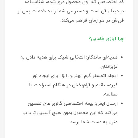
کد اختصاصی که روی محصول درج شده، شناسنامه
دیجیتال آن است و دسترسی شما را به خدمات پس از
فروش در هر زمان فراهم می‌کند.
چرا آباژور فضایی؟
هدیه‌ای ماندگار: انتخابی شیک برای هدیه دادن به
عزیزانتان.
ایجاد اتمسفر گرم: بهترین ابزار برای ایجاد نور
غیرمستقیم و آرام‌بخش در هنگام استراحت یا
مطالعه.
ارسال ایمن: بیمه اختصاصی گالری عاج تضمین
می‌کند که این محصول بدون هیچ آسیبی تا درب
منزل به دست شما برسد.