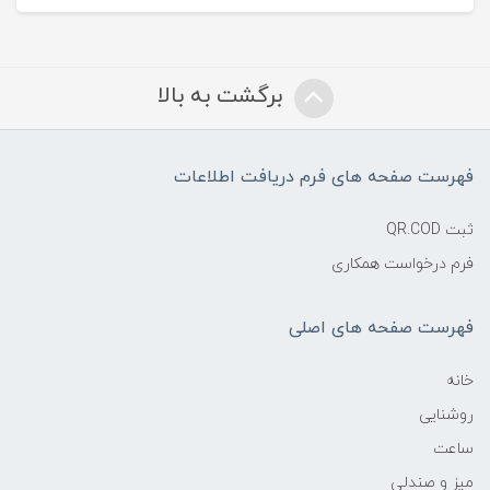
برگشت به بالا
فهرست صفحه های فرم دریافت اطلاعات
ثبت QR.COD
فرم درخواست همکاری
فهرست صفحه های اصلی
خانه
روشنایی
ساعت
میز و صندلی