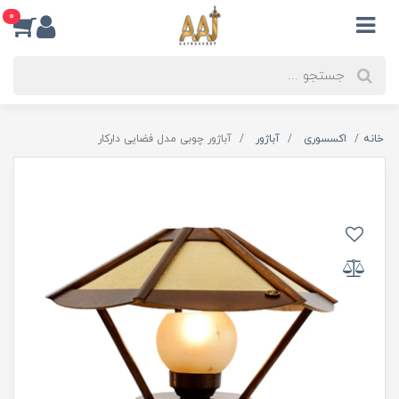
0
خانه
اکسسوری
آباژور
آباژور چوبی مدل فضایی دارکار