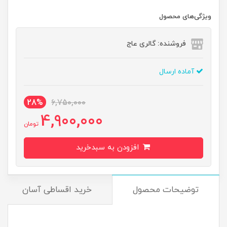
ویژگی‌های محصول
فروشنده: گالری عاج
آماده ارسال
28%
6,750,000
4,900,000
تومان
افزودن به سبدخرید
توضیحات محصول
خرید اقساطی آسان