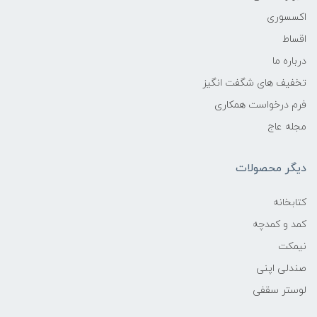
اکسسوری
اقساط
درباره ما
تخفیف های شگفت انگیز
فرم درخواست همکاری
مجله عاج
دیگر محصولات
کتابخانه
کمد و کمدچه
نیمکت
صندلی اپنی
لوستر سقفی