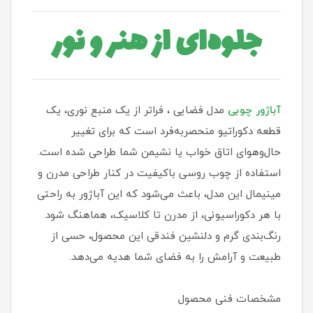
جلوه‌ای از هنر و نور
آباژور چوبی
مدل فضایی ، فراتر از یک منبع نوری، یک
قطعه دکوراتیو منحصر‌به‌فرد است که برای تغییر
حال‌وهوای اتاق خواب یا نشیمن شما طراحی شده است.
استفاده از چوب روسی باکیفیت در کنار طراحی مدرن و
مینیمال این مدل، باعث می‌شود که این آباژور به راحتی
با هر دکوراسیونی، از مدرن تا کلاسیک، هماهنگ شود.
رنگ‌بندی گرم و دلنشین فندقی این محصول، حسی از
طبیعت و آرامش را به فضای شما هدیه می‌دهد.
مشخصات فنی محصول