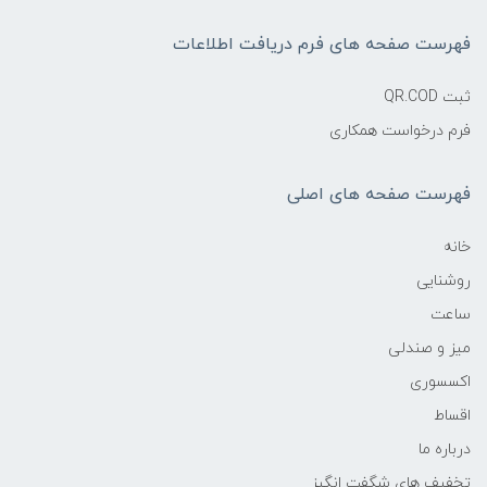
فهرست صفحه های فرم دریافت اطلاعات
ثبت QR.COD
فرم درخواست همکاری
فهرست صفحه های اصلی
خانه
روشنایی
ساعت
میز و صندلی
اکسسوری
اقساط
درباره ما
تخفیف های شگفت انگیز