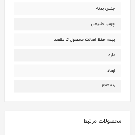
جنس بدنه
چوب طبیعی
بیمه حفظ اصالت محصول تا مقصد
دارد
ابعاد
48*23
محصولات مرتبط