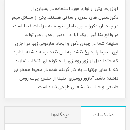
آباژورها یکی از لوازم مورد استفاده در بسیاری از
دکوراسیون های مدرن و سنتی هستند. یکی از مسائل مهم
در چیدمان دکوراسیون داخلی، توجه به جزئیات فضا است.
در واقع بکارگیری یک آباژور رومیزی مدرن می تواند
سلیقه شما در چیدن دکور و ایجاد هارمونی زیبا در اجزای
این محیط را به رخ بکشد. به این نکته توجه داشته باشید
که حتما مدل آباژور رومیزی را به گونه ای انتخاب نمایید
که با سایر جزئیات به کار گرفته شده در محیط همخوانی
داشته باشد. آباژور رومیزی بنیتا از جنس چوب روس
طبیعی و حباب شیشه ای طراحی شده است .
مشخصات
دیدگاه‌ها