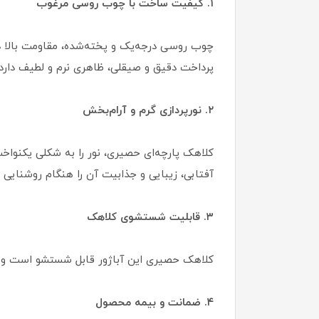
۱. کیفیت ساخت با چوب روسی مرغوب
چوب روسی درجه‌یک و پخته‌شده، مقاومت بالا در
پرداخت دقیق و صیقلی، ظاهری نرم و لطیف دارد
۲. نورپردازی گرم و آرام‌بخش
آفتابی، زیبایی و جذابیت آن را هنگام روشنایی 
۳. قابلیت شستشوی کلاهک
کلاهک حصیری این آباژور قابل شستشو است و به
۴. ضمانت و بیمه محصول