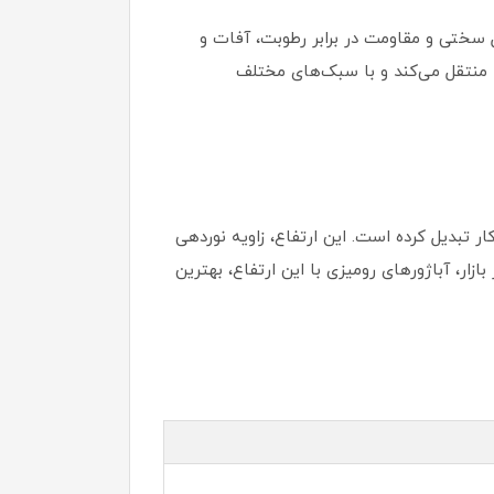
سختی و مقاومت در برابر رطوبت، آفات و
 منتقل می‌کند و با سبک‌های مختلف
ز کار تبدیل کرده است. این ارتفاع، زاویه نوردهی
زار، آباژورهای رومیزی با این ارتفاع، بهترین