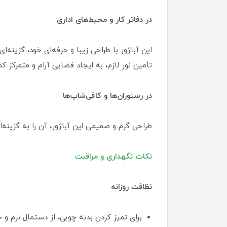
در دفاتر کار و محیط‌های اداری
این آباژور با طراحی زیبا و حرفه‌ای خود، گزینه‌
تأمین نور لازم، به ایجاد فضایی آرام و متمرکز ک
در رستوران‌ها و کافی‌شاپ‌ها
طراحی گرم و صمیمی این آباژور، آن را به گزینه
نکات نگهداری و مراقبت
نظافت روزانه
برای تمیز کردن بدنه چوبی، از دستمال نرم و 