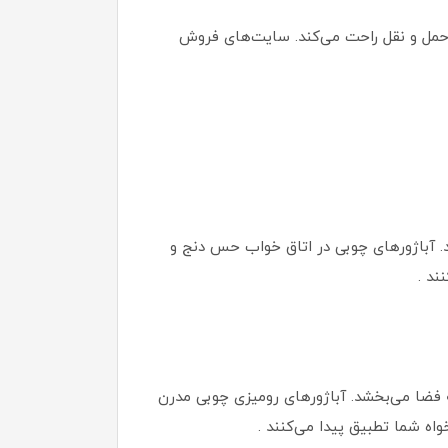
 حمل و نقل راحت می‌کند. سایت‌های فروش
ند. آباژورهای چوبی در اتاق خواب حس دنج و
ند .
ه فضا می‌بخشد. آباژورهای رومیزی چوبی مدرن
اه شما تطبیق پیدا می‌کنند .