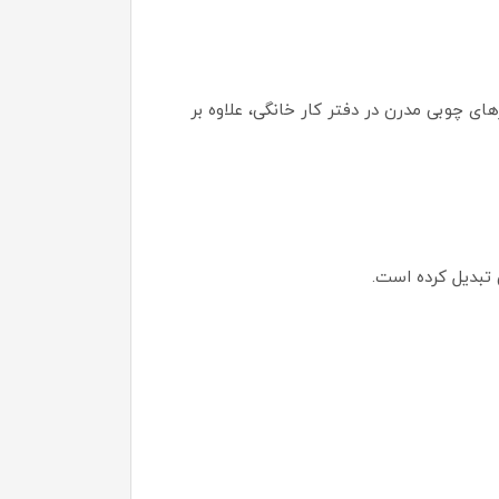
های چوبی مدرن در دفتر کار خانگی، علاوه بر
 تبدیل کرده است.