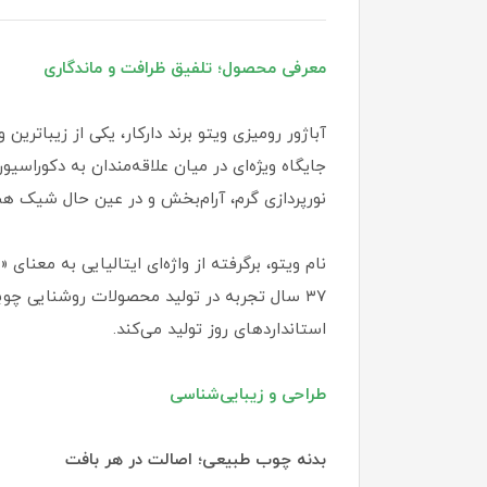
معرفی محصول؛ تلفیق ظرافت و ماندگاری
آباژور رومیزی ویتو برند دارکار، یکی از زیبات
نورپردازی گرم، آرام‌بخش و در عین حال شیک هس
نام ویتو، برگرفته از واژه‌ای ایتالیایی به معنا
۳۷ سال تجربه در تولید محصولات روشنایی چوبی
استانداردهای روز تولید می‌کند.
طراحی و زیبایی‌شناسی
بدنه چوب طبیعی؛ اصالت در هر بافت