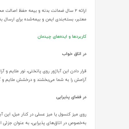
ارائه ۲ سال ضمانت بدنه و بیمه حفظ اصا
معتبر، بسته‌بندی ایمن و بیمه‌شده برای ارسال به
کاربردها و ایده‌های چیدمان
در اتاق خواب
قرار دادن این آباژور روی پاتختی، نور ملایم و 
آرامش را به شما می‌بخشند و درخشش ملایم و گرم
در فضای پذیرایی
روی میز کنسول یا میز عسلی در کنار مبل، این 
به‌خصوص در اتاق‌های پذیرایی، به عنوان جزئی ا