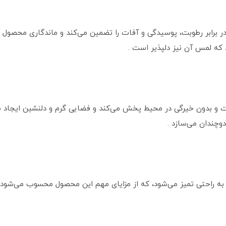
 برابر رطوبت، پوسیدگی و آفات را تضمین می‌کند و ماندگاری محصول را 
 که لمس آن نیز دلپذیر است .
دوچندان می‌سازد .
 راحتی تمیز می‌شود، که از مزایای مهم این محصول محسوب می‌شود و ن