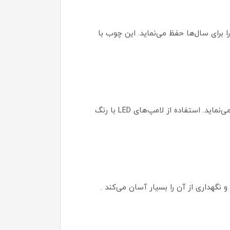
برای سال‌ها حفظ می‌نماید. این چوب با
کلاهک پارچه‌ای حصیری، نور را به شکلی یکنواخت و بدون خیرگی در محیط پخش می‌کند و فضایی گرم و دلنشین ایجاد می‌نماید. استفاده از لامپ‌های LED با رنگ
گهداری از آن را بسیار آسان می‌کند .