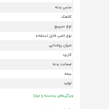
جنس بدنه
کلاهک
نوع سرپیچ
نوع لامپ قابل استفاده
میزان روشنایی
کاربرد
ضمانت بدنه
بیمه
تولید
ویژگی‌های برجسته و مزایا