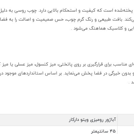
پخته‌شده است که کیفیت و استحکام بالایی دارد. چوب روسی به دلیل 
 می‌کند. بافت طبیعی و رنگ گرم چوب، حس صمیمیت و اصالت را به فضا
یایی و کلاسیک هماهنگ می‌شود .
به گزینه‌ای مناسب برای قرارگیری بر روی پاتختی، میز کنسول، میز عسلی یا می
 و بدون خیرگی در فضا پخش می‌نماید. بر اساس استانداردهای موجود در با
 .
آباژور رومیزی ویتو دارکار
۴۵ سانتیمتر