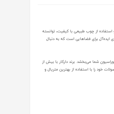
و استفاده از چوب طبیعی با کیفیت، توانسته
مدرن و کلاسیک پیدا کند. این آباژور با ارتفاع ۴۵ سانتیمتر، انتخاب‌ای ایده‌آل برای فضاهایی است که به دنبال
کوراسیون شما می‌بخشد. برند دارکار با بیش از
لات خود را با استفاده از بهترین متریال و