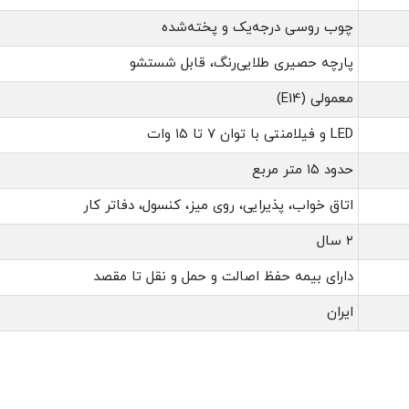
چوب روسی درجه‌یک و پخته‌شده
پارچه حصیری طلایی‌رنگ، قابل شستشو
معمولی (E14)
LED و فیلامنتی با توان ۷ تا ۱۵ وات
حدود ۱۵ متر مربع
اتاق خواب، پذیرایی، روی میز، کنسول، دفاتر کار
۲ سال
دارای بیمه حفظ اصالت و حمل و نقل تا مقصد
ایران