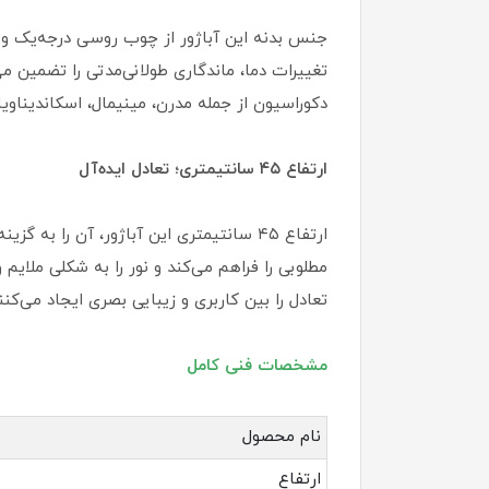
جنس بدنه این آباژور از چوب روسی درجه‌یک و 
تغییرات دما، ماندگاری طولانی‌مدتی را تضمین
دکوراسیون از جمله مدرن، مینیمال، اسکاندیناو
ارتفاع ۴۵ سانتیمتری؛ تعادل ایده‌آل
ارتفاع ۴۵ سانتیمتری این آباژور، آن را 
مطلوبی را فراهم می‌کند و نور را به شکلی ملایم
تعادل را بین کاربری و زیبایی بصری ایجاد می‌کنند
مشخصات فنی کامل
نام محصول
ارتفاع