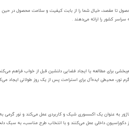
لت محصول تا مقصد، خیال شما را از بابت کیفیت و سلامت محصول در حین
 سراسر کشور را ارائه می‌دهند .
آرام‌بخشی برای مطالعه یا ایجاد فضایی دلنشین قبل از خواب فراهم می‌ک
 نور، محیطی ایده‌آل برای استراحت پس از یک روز طولانی ایجاد می‌کن
آباژور به عنوان یک اکسسوری شیک و کاربردی عمل می‌کند و نور گرمی ب
ز دکوراسیون داخلی عمل می‌کنند و با انتخاب طرح مناسب، به سبک دلخو