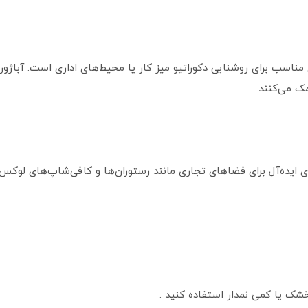
ای مناسب برای روشنایی دکوراتیو میز کار یا محیط‌های اداری است. آباژور
مک می‌کنند .
‌ای ایده‌آل برای فضاهای تجاری مانند رستوران‌ها و کافی‌شاپ‌های لوکس
خشک یا کمی نمدار استفاده کنید .