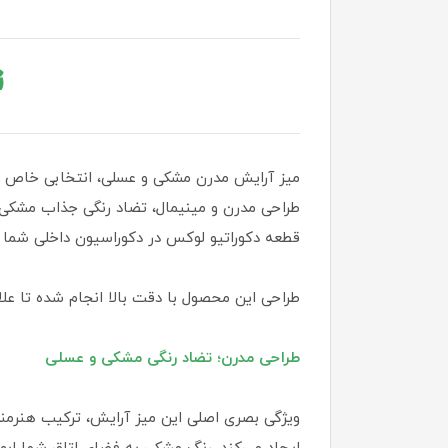
ت
میز آرایش مدرن مشکی و عسلی، انتخابی خاص و 
طراحی مدرن و مینیمال، تضاد رنگی جذاب مشکی ب
قطعه دکوراتیو لوکس در دکوراسیون داخلی شما 
طراحی این محصول با دقت بالا انجام شده تا علاوه 
طراحی مدرن؛ تضاد رنگی مشکی و عسلی
ویژگی بصری اصلی این میز آرایش، ترکیب هنرمن