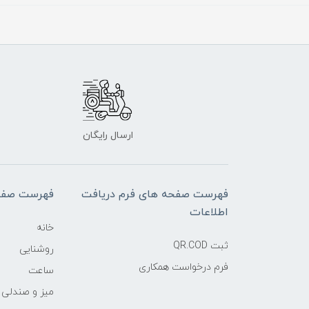
ارسال رایگان
فهرست صفحه های فرم دریافت
فهرست صفح
اطلاعات
خانه
ثبت QR.COD
روشنایی
فرم درخواست همکاری
ساعت
میز و صندلی