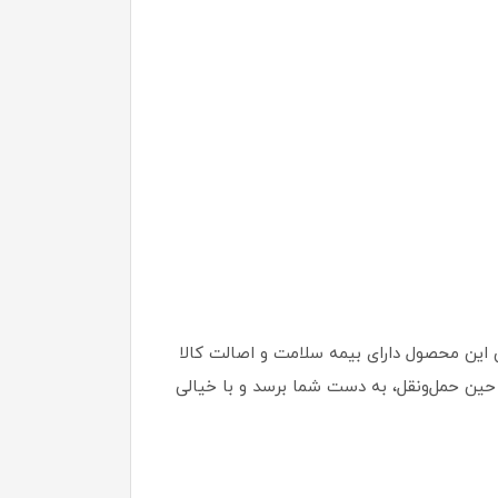
ین این محصول دارای بیمه سلامت و اصالت کالا
ین حمل‌ونقل، به دست شما برسد و با خیالی