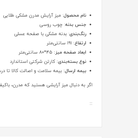
نام محصول
: میز آرایش مدرن مشکی طلایی
جنس بدنه
: چوب روسی
رنگ‌بندی
: بدنه مشکی با صفحه عسلی
ارتفاع:
۱۹۱ سانتی‌متر
ابعاد صفحه میز:
۴۵*۸۰ سانتی‌متر
نوع بسته‌بندی:
کارتن شرکتی استاندارد
بیمه ارسال:
بیمه سلامت و اصالت کالا تا در
اگر به دنبال میز آرایشی هستید که مدرن، باکی
:::