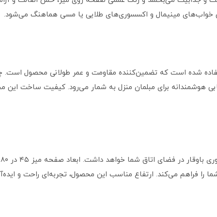
بهت و جذابیت می‌بخشد و رنگ عسلی صفحه روی میز، حس اصالت و آرام
 خواب‌های مینیمال و اکسسوری‌های طلایی یا مسی هماهنگ می‌شود.
اده شده است که تضمین‌کننده مقاومت و عمر طولانی محصول است. چو
خابی هوشمندانه برای مبلمان منزل به شمار می‌رود. کیفیت ساخت این مح
ب
ما را فراهم می‌کند. ارتفاع مناسب این محصول، تجربه‌ای راحت و ایده‌آل