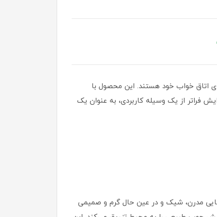
ی اتاق خواب خود هستند. این محصول با
یش فراتر از یک وسیله کاربردی، به عنوان یک
ضایی مدرن، شیک و در عین حال گرم و صمیمی