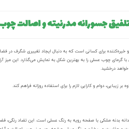
لفیق جسورانه مدرنیته و اصالت چوب
خیره‌کننده برای کسانی است که به دنبال ایجاد تغییری شگرف در فضا
ا گرمای چوب عسلی را به بهترین شکل به نمایش می‌گذارد. این میز آرا
خواهد درخشید.
بر زیبایی، دوام و کارایی لازم را برای استفاده روزانه فراهم کند.
دانه بدنه مشکی با صفحه رویه به رنگ عسلی است. این تضاد رنگی، ف