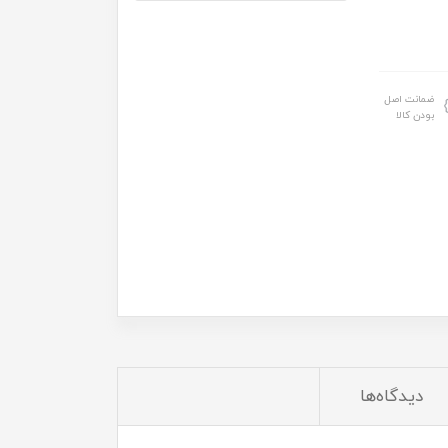
ضمانت اصل
بودن کالا
دیدگاه‌ها