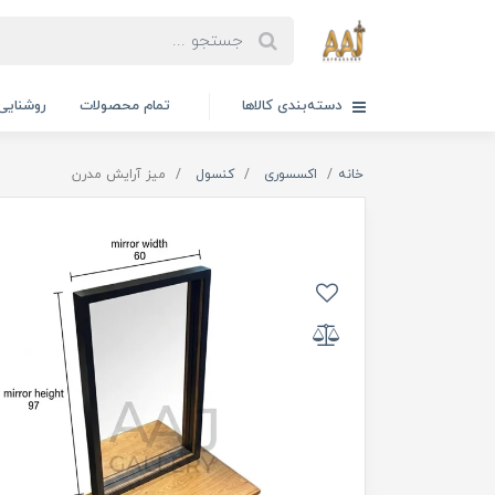
دسته‌بندی کالاها
تمام محصولات
روشنایی
خانه
اکسسوری
کنسول
میز آرایش مدرن