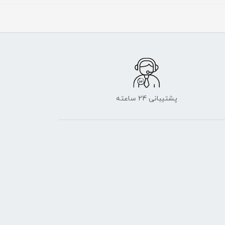
پشتیبانی 24 ساعته