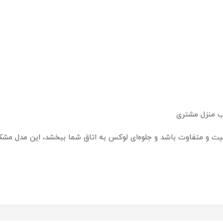
ب منزل مشتری
فیت و متفاوت باشد و جلوه‌ای لوکس به اتاق شما ببخشد، این مدل مشکی