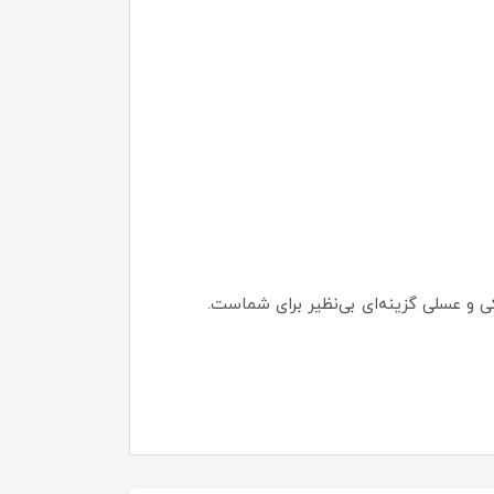
 و عسلی گزینه‌ای بی‌نظیر برای شماست.