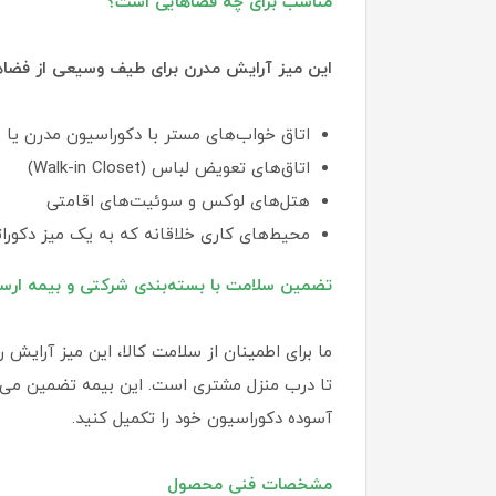
مناسب برای چه فضاهایی است؟
این میز آرایش مدرن برای طیف وسیعی از فضاه
اتاق خواب‌های مستر با دکوراسیون مدرن یا 
اتاق‌های تعویض لباس (Walk-in Closet)
هتل‌های لوکس و سوئیت‌های اقامتی
محیط‌های کاری خلاقانه که به یک میز دکورات
تضمین سلامت با بسته‌بندی شرکتی و بیمه ارس
ما برای اطمینان از سلامت کالا، این میز آرایش 
تا درب منزل مشتری است. این بیمه تضمین می‌
آسوده دکوراسیون خود را تکمیل کنید.
مشخصات فنی محصول