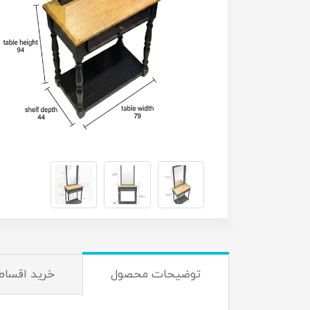
توضیحات محصول
خرید اقساط