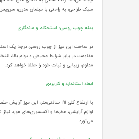
ایجاد می‌کند. رنگ مشکی به فضای اتاق شما ا
سبک طراحی، به راحتی با مبلمان مدرن، سرویس
بدنه چوب روسی؛ استحکام و ماندگاری
در ساخت این میز از چوب روسی درجه یک استف
مقاومت در برابر شرایط محیطی و دوام بالا، انت
مداوم، زیبایی و ثبات خود را حفظ خواهد کرد.
ابعاد استاندارد و کاربردی
لوازم آرایشی، عطرها و اکسسوری‌های مورد نیاز ش
می‌آورد.