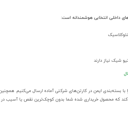
ای داخلی انتخابی هوشمندانه است:
نئوکلاسیک
یو شیک نیاز دارند
ال
را با بسته‌بندی ایمن در کارتن‌های شرکتی آماده ارسال می‌کنیم. همچن
کند که محصول خریداری شده شما بدون کوچک‌ترین نقص یا آسیب در ح