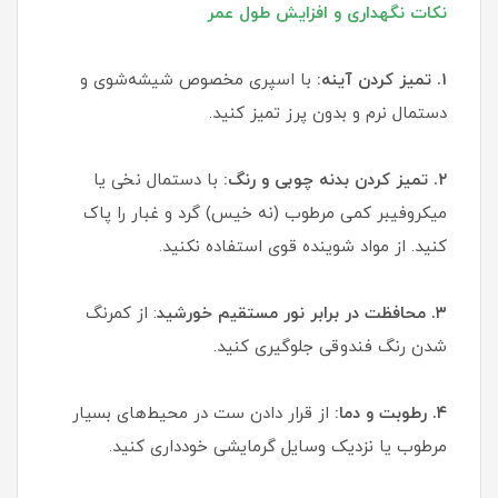
نکات نگهداری و افزایش طول عمر
۱. تمیز کردن آینه:
با اسپری مخصوص شیشه‌شوی و
دستمال نرم و بدون پرز تمیز کنید.
۲. تمیز کردن بدنه چوبی و رنگ:
با دستمال نخی یا
میکروفیبر کمی مرطوب (نه خیس) گرد و غبار را پاک
کنید. از مواد شوینده قوی استفاده نکنید.
۳. محافظت در برابر نور مستقیم خورشید
: از کمرنگ
شدن رنگ فندوقی جلوگیری کنید.
۴. رطوبت و دما:
از قرار دادن ست در محیط‌های بسیار
مرطوب یا نزدیک وسایل گرمایشی خودداری کنید.