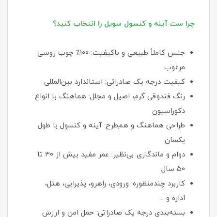
چرا ست آینه و کنسول سویل را انتخاب کنید؟
جنس کاملاً طبیعی و باکیفیت: ۱۰۰٪ چوب روسی
مرغوب
کیفیت درجه یک صادراتی: استاندارد بین‌المللی
رنگ فندوقی گرم، اصیل و مجلل: هماهنگ با انواع
دکوراسیون
طراحی هماهنگ و هم‌طرح: آینه و کنسول با طول
یکسان
دوام و ماندگاری بی‌نظیر: عمر مفید بیش از ۳۰ تا
۵۰ سال
کاربرد چندمنظوره: ورودی، راهرو، پذیرایی، هتل،
اداره و ...
بسته‌بندی درجه یک صادراتی: حمل امن و ارزش