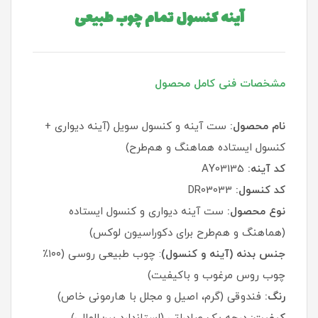
آینه کنسول تمام چوب طبیعی
مشخصات فنی کامل محصول
نام محصول:
ست آینه و کنسول سویل (آینه دیواری +
کنسول ایستاده هماهنگ و هم‌طرح)
کد آینه:
AY03135
کد کنسول:
DR03033
نوع محصول:
ست آینه دیواری و کنسول ایستاده
(هماهنگ و هم‌طرح برای دکوراسیون لوکس)
جنس بدنه (آینه و کنسول)
: چوب طبیعی روسی (۱۰۰٪
چوب روس مرغوب و باکیفیت)
رنگ:
فندوقی (گرم، اصیل و مجلل با هارمونی خاص)