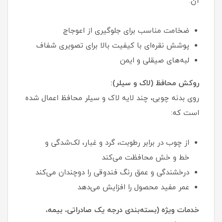
آن:
ضخامت مناسب برای جلوگیری از اعوجاج
پوشش نقره‌ای با کیفیت بالا برای تصویری شفاف
لبه‌های صیقلی و ایمن
روکش محافظ (لاک و سیلر):
روی بدنه چوبی، چند لایه لاک و سیلر محافظ اعمال شده
است که:
از چوب در برابر رطوبت، گرد و غبار، لک‌شدگی و
خط و خش محافظت می‌کند
درخشندگی و عمق رنگ فندوقی را دوچندان می‌کند
عمر مفید محصول را افزایش می‌دهد
خدمات ویژه (بسته‌بندی درجه یک صادراتی، بیمه،