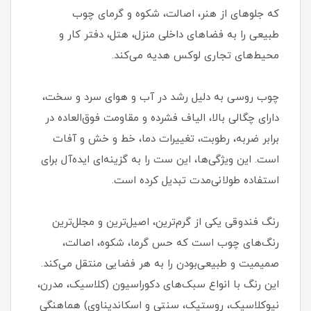
که جلوهای از هنر، اصالت، شکوه و گرمای چوب
طبیعی را به فضاهای داخلی منزل، هتل، دفتر کار و
محیط‌های تجاری لوکس هدیه می‌کند.
چوب روسی به دلیل رشد در آب و هوای سرد و سخت،
دارای چگالی بالا، الیاف فشرده و مقاومت فوق‌العاده در
برابر ضربه، رطوبت، تغییرات دما، خط و خش و آفات
است. این ویژگی‌ها، این ست را به گزینه‌ای ایده‌آل برای
استفاده طولانی‌مدت تبدیل کرده است.
رنگ فندوقی یکی از گرم‌ترین، اصیل‌ترین و مجلل‌ترین
رنگ‌های چوب است که حس گرما، شکوه، اصالت،
صمیمیت و طبیعی‌بودن را به هر فضایی منتقل می‌کند.
این رنگ با انواع سبک‌های دکوراسیون (کلاسیک، مدرن،
نیوکلاسیک، روستیک، سنتی و اسکاندیناوی) هماهنگی