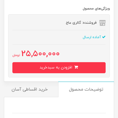
ویژگی‌های محصول
فروشنده: گالری عاج
آماده ارسال
25,500,000
تومان
افزودن به سبدخرید
توضیحات محصول
خرید اقساطی آسان