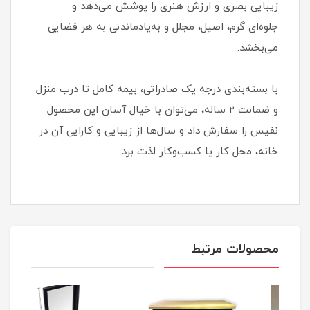
زیبایی بصری و ارزش هنری را پوشش می‌دهد و
جلوه‌ای گرم، اصیل، مجلل و به‌یادماندنی به هر فضایی
می‌بخشد.
با بسته‌بندی درجه یک صادراتی، بیمه کامل تا درب منزل
و ضمانت ۲ ساله، می‌توان با خیال آسان این محصول
نفیس را سفارش داد و سال‌ها از زیبایی و کارایی آن در
خانه، محل کار یا کسب‌وکار لذت برد.
محصولات مرتبط