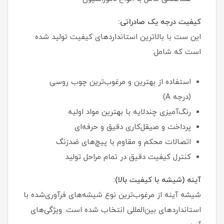
کیفیت درجه یک صادراتی:
این ست با بالاترین استانداردهای کیفیت تولید شده
است که شامل:
استفاده از بهترین و مرغوب‌ترین چوب روسی
(درجه A)
رنگ‌آمیزی چندلایه با بهترین مواد اولیه
پرداخت و صیقل‌کاری دقیق و حرفه‌ای
اتصالات محکم و مقاوم با پیچ‌های ضدزنگ
کنترل کیفیت دقیق در تمام مراحل تولید
آینه (شیشه با کیفیت بالا):
شیشه آینه از مرغوب‌ترین نوع شیشه‌های فرآوری‌شده با
استانداردهای بین‌المللی انتخاب شده است. ویژگی‌های