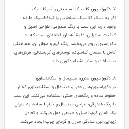
۷. دکوراسیون کلاسیک، سلطنتی و نیوکلاسیک:
اگر به سبک کلاسیک، سلطنتی یا نیوکلاسیک علاقه
وجود دارد، این ست با رنگ فندوقی، طراحی اصیل و
کیفیت صادراتی، دقیقاً همان قطعه‌ای است که به
دکوراسیون روح می‌بخشد. رنگ گرم و مجلل آن، هماهنگی
کامل با مبلمان کلاسیک، لوسترهای کریستالی، فرش‌های
دستبافت و سایر اشیاء دکوری دارد.
۸. دکوراسیون مدرن، مینیمال و اسکاندیناوی:
در دکوراسیون‌های مدرن، مینیمال و اسکاندیناوی که از
خطوط ساده و رنگ‌های خنثی استفاده می‌کنند، این ست
با رنگ فندوقی، طراحی مینیمال و خطوط ساده، به عنوان
یک المان گرم، اصیل و طبیعی عمل می‌کند و تعادل
زیبایی بین سادگی مدرن و گرمای چوب ایجاد می‌کند.