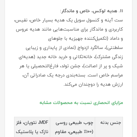
۱۱. هدیه لوکس، خاص و ماندگار:
ست آینه و کنسول سویل یک هدیه بسیار خاص، نفیس،
کاربردی و ماندگار برای مناسبت‌هایی مانند هدیه عروس
و داماد (تکمیل‌کننده جهیزیه با جلوهای
سلطنتی)، سالگرد ازدواج (نمادی از پایداری و زیبایی
زندگی مشترک)، خانه‌تکانی و خرید خانه جدید (هدیه‌ای
شیک و پر از اصالت)، جشن تولد، فارغ‌التحصیلی یا هر
مراسم خاص است. بسته‌بندی درجه یک صادراتی آن،
ارزش هدیه را دوچندان می‌کند.
مزایای انحصاری نسبت به محصولات مشابه
جنس بدنه
چوب طبیعی روسی
MDF، نئوپان، فلز
(۱۰۰٪ طبیعی، مقاوم
نازک یا پلاستیک