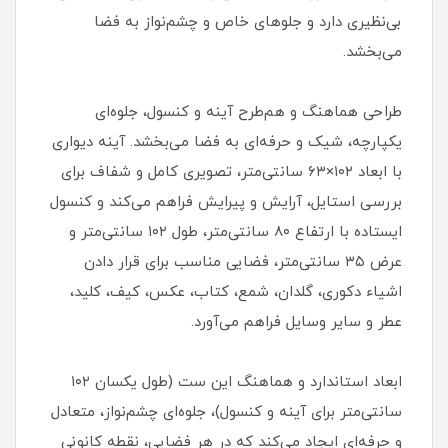
بی‌نظیری دارد و جلوهای خاص و چشم‌نواز به فضا
می‌بخشد.
طراحی هماهنگ و هم‌طرح آینه و کنسول، جلوه‌ای
یکپارچه، شیک و حرفه‌ای به فضا می‌بخشد. آینه دیواری
با ابعاد ۱۰۲×۶۳ سانتی‌متر، تصویری کامل و شفاف برای
بررسی استایل، آرایش و پیرایش فراهم می‌کند و کنسول
ایستاده با ارتفاع ۸۰ سانتی‌متر، طول ۱۰۲ سانتی‌متر و
عرض ۳۵ سانتی‌متر، فضایی مناسب برای قرار دادن
اشیاء دکوری، گلدان، شمع، کتاب، عکس، کیف، کلید،
عطر و سایر وسایل فراهم می‌آورد.
ابعاد استاندارد و هماهنگ این ست (طول یکسان ۱۰۲
سانتی‌متر برای آینه و کنسول)، جلوه‌ای چشم‌نواز، متعادل
و حرفه‌ای ایجاد می‌کند که در هر فضایی، نقطه کانونی