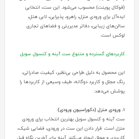
(فوکال پوینت) محسوب می‌شود. این ست، انتخابی
ایده‌آل برای ورودی منزل، راهرو، پذیرایی، لابی هتل،
سالن‌های زیبایی، دفاتر مدیریتی و فضاهای تجاری
لوکس است.
کاربردهای گسترده و متنوع ست آینه و کنسول سویل
این محصول به دلیل طراحی بی‌نظیر، کیفیت صادراتی،
رنگ مجلل و کاربرد دوگانه، طیف وسیعی از کاربردها را
پوشش می‌دهد:
۱. ورودی منزل (دکوراسیون ورودی):
ست آینه و کنسول سویل بهترین انتخاب برای ورودی
منزل است. قرار دادن این ست در ورودی، فضایی شیک،
کاربردی و مجلل ایجاد می‌کند. آینه برای آخرین نگاه قبل