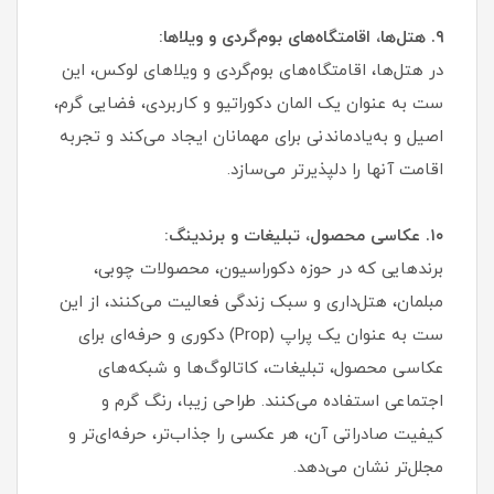
۹. هتل‌ها، اقامتگاه‌های بوم‌گردی و ویلاها:
در هتل‌ها، اقامتگاه‌های بوم‌گردی و ویلاهای لوکس، این
ست به عنوان یک المان دکوراتیو و کاربردی، فضایی گرم،
اصیل و به‌یادماندنی برای مهمانان ایجاد می‌کند و تجربه
اقامت آنها را دلپذیرتر می‌سازد.
۱۰. عکاسی محصول، تبلیغات و برندینگ:
برندهایی که در حوزه دکوراسیون، محصولات چوبی،
مبلمان، هتل‌داری و سبک زندگی فعالیت می‌کنند، از این
ست به عنوان یک پراپ (Prop) دکوری و حرفه‌ای برای
عکاسی محصول، تبلیغات، کاتالوگ‌ها و شبکه‌های
اجتماعی استفاده می‌کنند. طراحی زیبا، رنگ گرم و
کیفیت صادراتی آن، هر عکسی را جذاب‌تر، حرفه‌ای‌تر و
مجلل‌تر نشان می‌دهد.