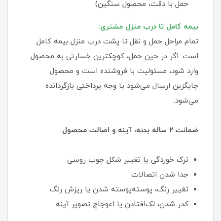
حمل با دقت، محصول سنگین)
بیمه کامل تا درب منزل مشتری:
تمام مراحل حمل و نقل تا پشت درب منزل بیمه کامل
است. اگر در حین حمل، کوچکترین خسارتی به محصول
وارد شود، مسئولیت با فروشنده است و محصول
جایگزین ارسال می‌شود یا وجه پرداختی بازگردانده
می‌شود.
ضمانت ۲ ساله بدنه، آینه و اصالت محصول:
ترک خوردگی یا تغییر شکل چوب روسی
جدا شدن اتصالات
تغییر رنگ، پوسته‌پوسته شدن یا ریزش رنگ
کدر شدن، لک‌افتادن یا اعوجاج تصویر آینه