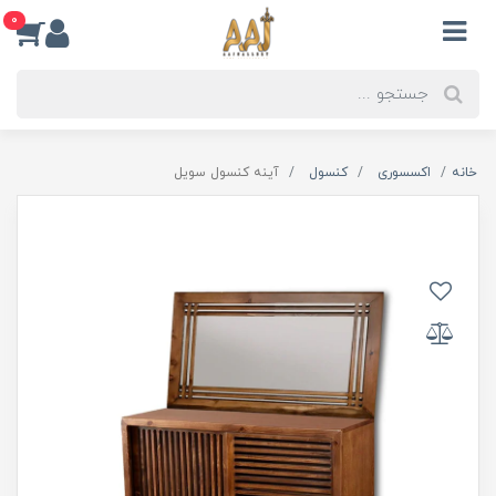
0
خانه
اکسسوری
کنسول
آینه کنسول سویل