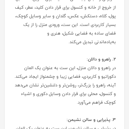
از خروج از خانه و کنسول برای قرار دادن کلید، عطر، کیف
پول، کلاه، دستکش، عکس، گلدان و سایر وسایل کوچک،
بسیار کاربردی است. این ست، ورودی منزل را از یک
فضای ساده به فضایی شکیل، هنری و
به‌یادماندنی تبدیل می‌کند.
۲. راهرو و دالان:
در راهرو و دالان منزل، این ست به عنوان یک المان
دکوراتیو و کاربردی، فضایی زیبا و چشمنواز ایجاد می‌کند.
آینه، راهرو را بزرگ‌تر، روشن‌تر و دلنشین‌تر نشان می‌دهد
و کنسول، محلی برای قرار دادن وسایل دکوری و اشیاء
کوچک فراهم می‌آورد.
۳. پذیرایی و سالن نشیمن:
در پذیرایی و سالن نشیمن، این ست به عنوان یک المان