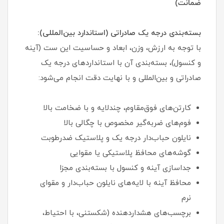
ضمانت)
بسته‌بندی درجه یک صادراتی (استاندارد بین‌المللی):
با توجه به ارزش، وزن، ابعاد و حساسیت این ست (آینه
و کنسول)، بسته‌بندی آن با استانداردهای درجه یک
صادراتی و بین‌المللی و با نهایت دقت انجام می‌شود:
کارتن‌های فوق‌مقاوم، چندلایه و با ضخامت بالا
فوم‌های ضربه‌گیر مخصوص با چگالی بالا
نایلون حباب‌دار درجه یک و پلاستیک ضدرطوبت
گوشه‌های محافظ پلاستیکی یا مقوایی
جداسازی آینه و کنسول با بسته‌بندی مجزا
محافظ آینه با لایه‌های نایلون حباب‌دار و مقوای
نرم
برچسب‌های هشداردهنده (شکستنی، با احتیاط،