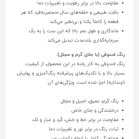
مقاومت بالا در برابر رطوبت و تغییرات دما
بافت طبیعی و حلقه‌های سال منحصربه‌فرد که هر
قطعه را کاملاً یکتا و بی‌نظیر می‌کند
ماندگاری و طول عمر بالا که این ست را به یک
سرمایه‌گذاری بلندمدت تبدیل می‌کند
رنگ فندوقی (با جلای گرم و مجلل):
رنگ فندوقی به کار رفته در این محصول، از کیفیت
بسیار بالا و با تکنیک‌های پیشرفته رنگ‌آمیزی و پولیش
(چندلایه) اجرا شده است. ویژگی‌های آن:
رنگ گرم، عمیق، اصیل و مجلل
درخشندگی و جلای خاص
مقاومت در برابر خط و خش، گرد و غبار و لک
ثبات رنگ در برابر نور و تغییرات دما
هماهنگی کامل با انواع دکوراسیون