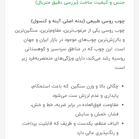
جنس و کیفیت ساخت (بررسی دقیق متریال)
چوب روسی طبیعی (بدنه اصلی آینه و کنسول):
چوب روسی یکی از مرغوب‌ترین، مقاوم‌ترین، سنگین‌ترین
و باارزش‌ترین چوب‌های موجود در بازار ایران و جهان
است. این چوب که در مناطق سردسیر و کوهستانی
روسیه رشد می‌کند، دارای ویژگی‌های منحصربه‌فرد زیر
است:
چگالی بالا و وزن سنگین: که باعث استحکام،
پایداری و عدم لرزش ست می‌شود
مقاومت فوق‌العاده در برابر ضربه، خط و خش،
فشار، خمش و سایش
الیاف منظم، یکدست و ظریف که قابلیت پرداخت
و رنگ‌پذیری عالی دارد