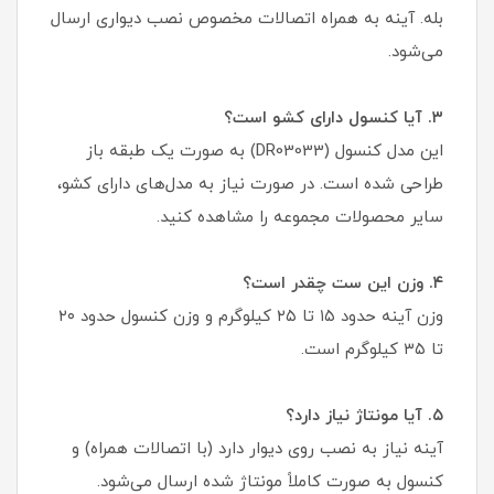
بله. آینه به همراه اتصالات مخصوص نصب دیواری ارسال
می‌شود.
۳. آیا کنسول دارای کشو است؟
این مدل کنسول (DR03033) به صورت یک طبقه باز
طراحی شده است. در صورت نیاز به مدل‌های دارای کشو،
سایر محصولات مجموعه را مشاهده کنید.
۴. وزن این ست چقدر است؟
وزن آینه حدود ۱۵ تا ۲۵ کیلوگرم و وزن کنسول حدود ۲۰
تا ۳۵ کیلوگرم است.
۵. آیا مونتاژ نیاز دارد؟
آینه نیاز به نصب روی دیوار دارد (با اتصالات همراه) و
کنسول به صورت کاملاً مونتاژ شده ارسال می‌شود.