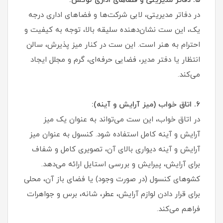
۵. دفاتر مدیریتی و فضاهای اداری لوکس:
در دفاتر مدیریتی، لابی شرکت‌ها و فضاهای اداری درجه
یک، این ست نشان‌دهنده سلیقه بالا، توجه به کیفیت و
احترام به هنر است. این ست در کنار میز پذیرش، سالن
انتظار یا دفتر مدیر، فضایی حرفه‌ای، گرم و مجلل ایجاد
می‌کند.
۶. اتاق خواب (میز آرایش و آینه):
در اتاق خواب، این ست می‌تواند به عنوان یک میز
آرایش و آینه کامل استفاده شود. کنسول به عنوان میز
آرایش و آینه دیواری بالای آن، تصویری کامل و شفاف
برای آرایش، پیرایش و بررسی استایل ارائه می‌دهد.
کشوهای کنسول (در صورت وجود) یا فضای باز آن، محلی
برای قرار دادن لوازم آرایش، عطر، شانه، برس و جواهرات
فراهم می‌کند.