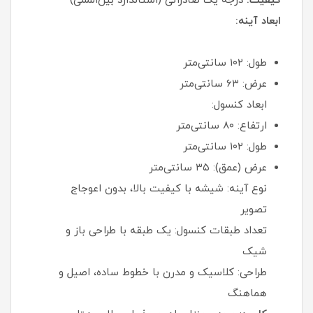
کیفیت:
درجه یک صادراتی (استاندارد بین‌المللی)
ابعاد آینه:
طول: ۱۰۲ سانتی‌متر
عرض: ۶۳ سانتی‌متر
ابعاد کنسول:
ارتفاع: ۸۰ سانتی‌متر
طول: ۱۰۲ سانتی‌متر
عرض (عمق): ۳۵ سانتی‌متر
نوع آینه: شیشه با کیفیت بالا، بدون اعوجاج
تصویر
تعداد طبقات کنسول: یک طبقه با طراحی باز و
شیک
طراحی: کلاسیک و مدرن با خطوط ساده، اصیل و
هماهنگ