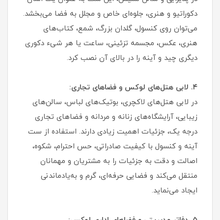
دکوراتیو و هنری، جلوه‌ای خاص و مجلل به فضا می‌بخشد.
می‌توان روی کنسول، گلدان بزرگ، شمع، کتاب‌های
هنری، عکس، مجسمه تزئینی، ساعت یا هر شیء دکوری
دیگری چید و آینه را در بالای آن نصب کرد.
۴. لابی هتل‌های لوکس و فضاهای تجاری:
در لابی هتل‌های لاکچری، بوتیک‌های لباس، سالن‌های
زیبایی، آرایشگاه‌های زنانه و مردانه و فضاهای تجاری
درجه یک، جزئیات اهمیت زیادی دارند. استفاده از ست
آینه و کنسول با کیفیت صادراتی، حس احترام، شکوه،
اصالت و دقت به جزئیات را به مشتریان و مهمانان
منتقل می‌کند و فضایی حرفه‌ای، گرم و به‌یادماندنی
ایجاد می‌نماید.