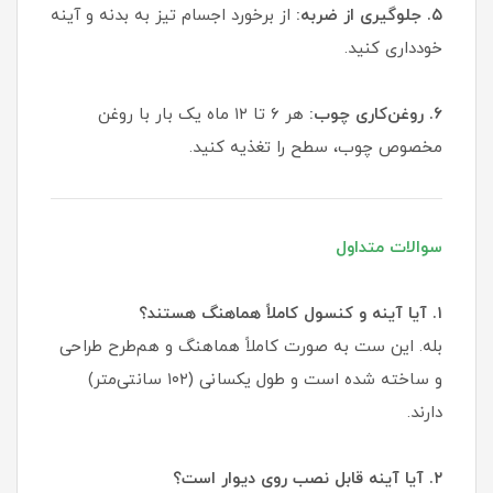
۵. جلوگیری از ضربه:
از برخورد اجسام تیز به بدنه و آینه
خودداری کنید.
۶. روغن‌کاری چوب:
هر ۶ تا ۱۲ ماه یک بار با روغن
مخصوص چوب، سطح را تغذیه کنید.
سوالات متداول
۱. آیا آینه و کنسول کاملاً هماهنگ هستند؟
بله. این ست به صورت کاملاً هماهنگ و هم‌طرح طراحی
و ساخته شده است و طول یکسانی (۱۰۲ سانتی‌متر)
دارند.
۲. آیا آینه قابل نصب روی دیوار است؟